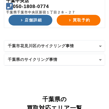
千葉中央店
050-1808-0774
千葉県千葉市中央区新宿１丁目２８－２７
店舗詳細
買取予約
千葉市花見川区のサイクリング事情
千葉県のサイクリング事情
千葉県の
買取対応エリア一覧