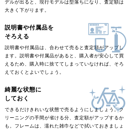
デルが出ると、現行モデルは型落ちになり、査定額は
大きく下がります。
説明書や付属品を
そろえる
説明書や付属品は、合わせて売ると査定額がアップし
ます。説明書や付属品があると、購入者が安心して買
えるため、購入時に捨ててしまっていなければ、そろ
えておくとよいでしょう。
綺麗な状態に
しておく
できるだけきれいな状態で売るようにしましょう。ク
リーニングの手間が省ける分、査定額がアップするか
も。フレームは、濡れた雑巾などで拭いておきましょ