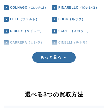
COLNAGO（コルナゴ）
PINARELLO（ピナレロ）
FELT（フェルト）
LOOK（ルック）
RIDLEY（リドレー）
SCOTT（スコット）
CARRERA（カレラ）
CINELLI（チネリ）
もっと見る
選べる3つの買取方法