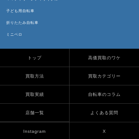
子ども用自転車
折りたたみ自転車
ミニベロ
トップ
高価買取のワケ
買取方法
買取カテゴリー
買取実績
自転車のコラム
店舗一覧
よくある質問
Instagram
X