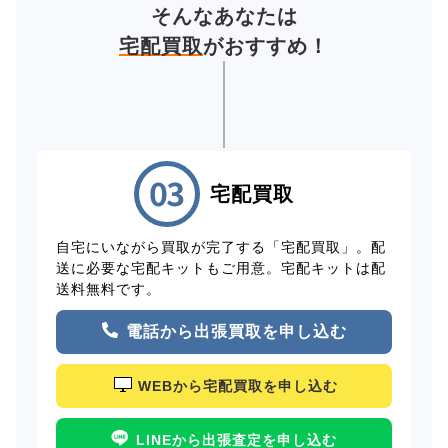
そんなあなたは
宅配買取
がおすすめ！
宅配買取
自宅にいながら買取が完了する「宅配買取」。配
送に必要な宅配キットもご用意。宅配キットは配
送料無料です。
電話から出張買取を申し込む
WEBから宅配買取を申し込む
LINEから出張査定を申し込む