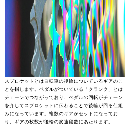
スプロケットとは自転車の後輪についているギアのこ
とを指します。ペダルがついている「クランク」とは
チェーンでつながっており、ペダルの回転がチェーン
を介してスプロケットに伝わることで後輪が回る仕組
みになっています。複数のギアがセットになってお
り、ギアの枚数が後輪の変速段数にあたります。