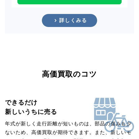
詳しくみる
高価買取のコツ
できるだけ
新しいうちに売る
年式が新しく走行距離が短いものは、部品の傷みも少
ないため、高価買取が期待できます。また、新しいモ