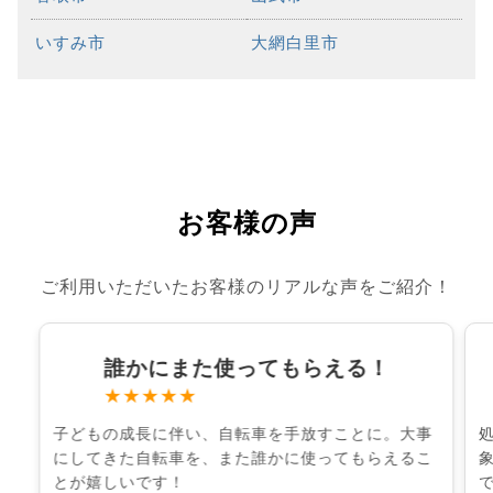
いすみ市
大網白里市
お客様の声
ご利用いただいたお客様のリアルな声をご紹介！
誰かにまた使ってもらえる！
★★★★★
子どもの成長に伴い、自転車を手放すことに。大事
にしてきた自転車を、また誰かに使ってもらえるこ
とが嬉しいです！