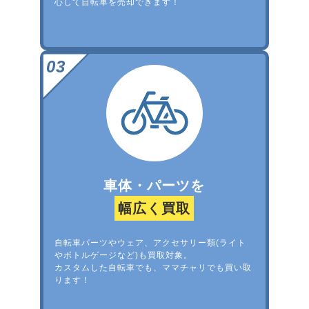
心して自転車を売却できます！
車体・パーツを
幅広く買取
自転車パーツやウェア、アクセサリー類(ライト
やボトルゲージなど)も買取対象。
カスタムした自転車でも、ママチャリでも買い取
ります！