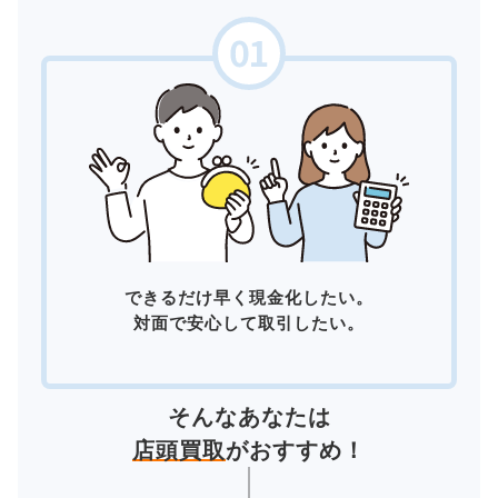
できるだけ早く現金化したい。
対面で安心して取引したい。
そんなあなたは
店頭買取
がおすすめ！