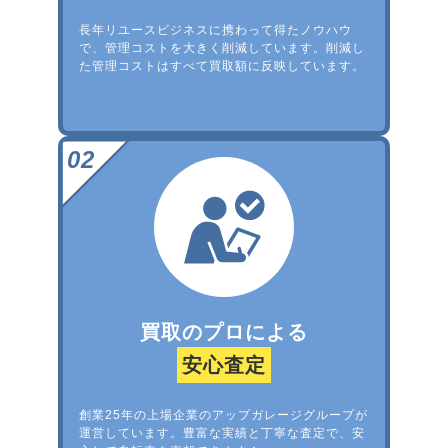
長年リユースビジネスに携わって得たノウハウ
で、管理コストを大きく削減しています。削減し
た管理コストはすべて買取額に反映しています。
買取のプロによる
安心査定
創業25年の上場企業のアップガレージグループが
運営しています。豊富な実績と丁寧な査定で、安