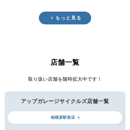
もっと見る
店舗一覧
取り扱い店舗を随時拡大中です！
アップガレージサイクルズ店舗一覧
相模原駅前店