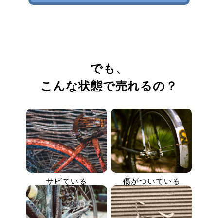
でも、
こんな状態で売れるの？
サビている
傷がついている