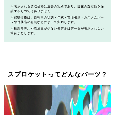
表示される買取価格は過去の実績であり、現在の査定額を保
証するものではありません。
買取価格は、自転車の状態・年式・市場相場・カスタムパー
ツや付属品の有無などによって変動します。
最新モデルや流通量が少ないモデルはデータが表示されない
場合があります。
スプロケットってどんなパーツ？