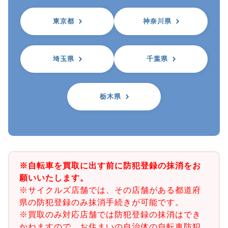
東京都
神奈川県
埼玉県
千葉県
栃木県
※自転車を買取に出す前に防犯登録の抹消をお
願いいたします。
※サイクルズ店舗では、その店舗がある都道府
県の防犯登録のみ抹消手続きが可能です。
※買取のみ対応店舗では防犯登録の抹消はでき
かねますので、お住まいの自治体の自転車防犯