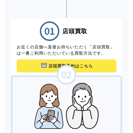
店頭買取
お近くの店舗へ直接お持ちいただく「店頭買取」
は一番ご利用いただいている買取方法です。
店頭買取予約はこちら