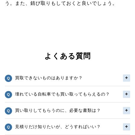
う。また、錆び取りもしておくと良いでしょう。
よくある質問
買取できないものはありますか？
壊れている自転車でも買い取ってもらえるの？
買い取りしてもらうのに、必要な書類は？
見積りだけ知りたいが、どうすればいい？