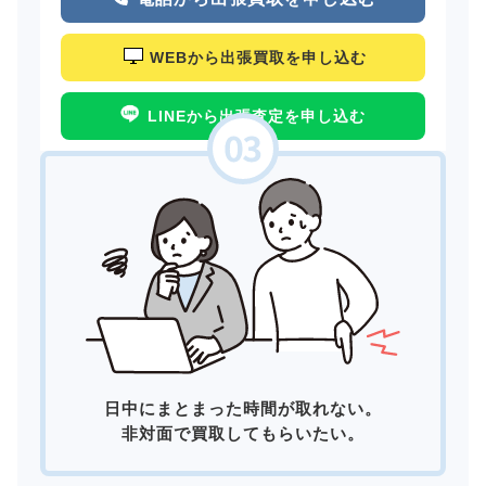
WEBから出張買取を申し込む
LINEから出張査定を申し込む
日中にまとまった時間が取れない。
非対面で買取してもらいたい。