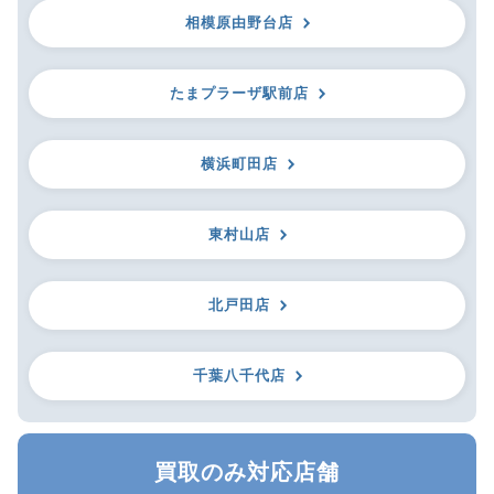
相模原由野台店
たまプラーザ駅前店
横浜町田店
東村山店
北戸田店
千葉八千代店
買取のみ対応店舗