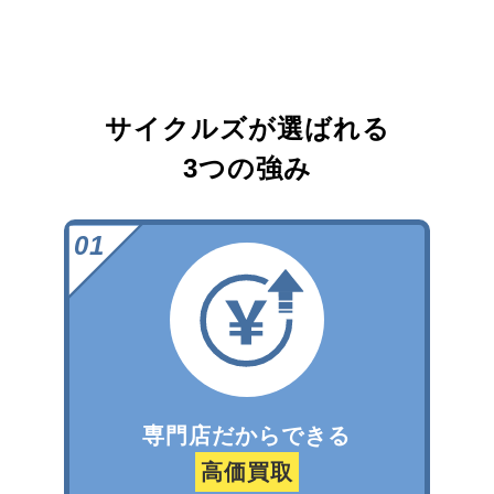
サイクルズが選ばれる
3つの強み
専門店だからできる
高価買取