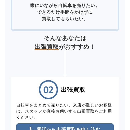
家にいながら自転車を売りたい。
できるだけ手間をかけずに
買取してもらいたい。
そんなあなたは
出張買取
がおすすめ！
出張買取
自転車をまとめて売りたい、来店が難しいお客様
は、スタッフが直接お伺いする出張買取をご利用
ください。
電話から出張買取を申し込む