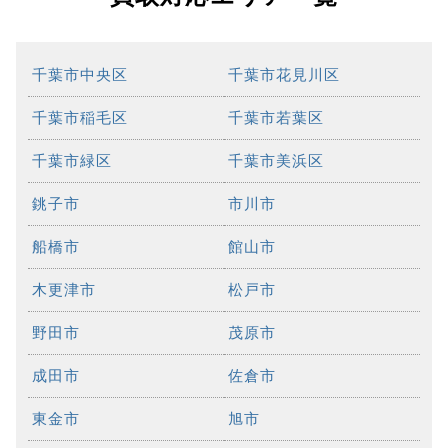
千葉市中央区
千葉市花見川区
千葉市稲毛区
千葉市若葉区
千葉市緑区
千葉市美浜区
銚子市
市川市
船橋市
館山市
木更津市
松戸市
野田市
茂原市
成田市
佐倉市
東金市
旭市