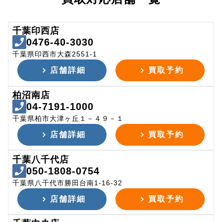
千葉印西店
0476-40-3030
千葉県印西市大森2551-1
店舗詳細
買取予約
柏沼南店
04-7191-1000
千葉県柏市大津ヶ丘１－４９－１
店舗詳細
買取予約
千葉八千代店
050-1808-0754
千葉県八千代市勝田台南1-16-32
店舗詳細
買取予約