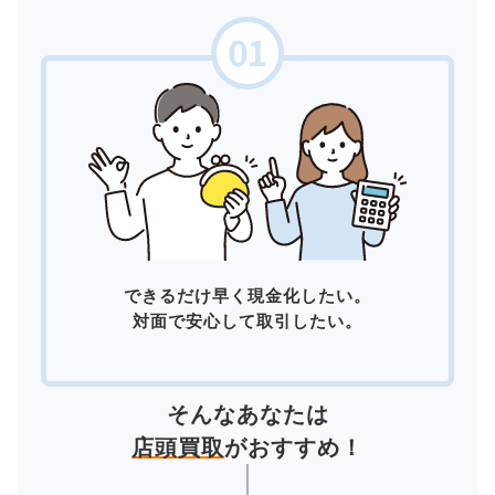
できるだけ早く現金化したい。
対面で安心して取引したい。
そんなあなたは
店頭買取
がおすすめ！