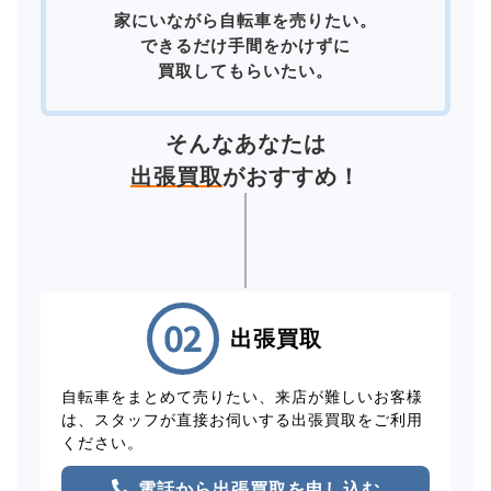
家にいながら自転車を売りたい。
できるだけ手間をかけずに
買取してもらいたい。
そんなあなたは
出張買取
がおすすめ！
出張買取
自転車をまとめて売りたい、来店が難しいお客様
は、スタッフが直接お伺いする出張買取をご利用
ください。
電話から出張買取を申し込む