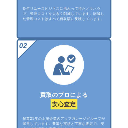
長年リユースビジネスに携わって得たノウハウ
で、管理コストを大きく削減しています。削減し
た管理コストはすべて買取額に反映しています。
買取のプロによる
安心査定
創業25年の上場企業のアップガレージグループが
運営しています。豊富な実績と丁寧な査定で、安