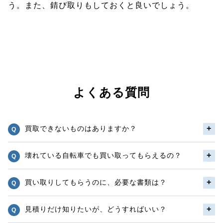
う。また、錆び取りもしておくと良いでしょう。
よくある質問
買取できないものはありますか？
壊れている自転車でも買い取ってもらえるの？
買い取りしてもらうのに、必要な書類は？
見積りだけ知りたいが、どうすればいい？