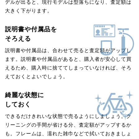
デルが出ると、現行モデルは型落ちになり、査定額は
大きく下がります。
説明書や付属品を
そろえる
説明書や付属品は、合わせて売ると査定額がアップし
ます。説明書や付属品があると、購入者が安心して買
えるため、購入時に捨ててしまっていなければ、そろ
えておくとよいでしょう。
綺麗な状態に
しておく
できるだけきれいな状態で売るようにしましょう。ク
リーニングの手間が省ける分、査定額がアップするか
も。フレームは、濡れた雑巾などで拭いておきましょ