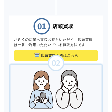
店頭買取
お近くの店舗へ直接お持ちいただく「店頭買取」
は一番ご利用いただいている買取方法です。
店頭買取予約はこちら