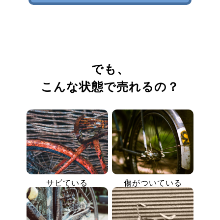
でも、
こんな状態で売れるの？
サビている
傷がついている