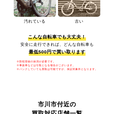
汚れている
古い
こんな自転車でも大丈夫！
安全に走行できれば、どんな自転車も
最低500円で買い取ります
※防犯登録の抹消が必要です。
※事故車などは引取となる場合がございます。
※パンクしていても買取は可能ですが、保証対象外となります。
市川市付近の
買取対応店舗一覧