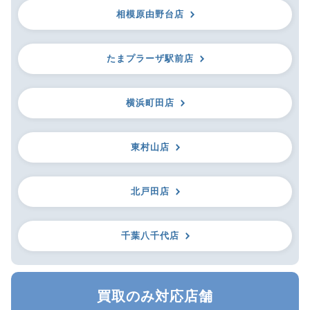
相模原由野台店
たまプラーザ駅前店
横浜町田店
東村山店
北戸田店
千葉八千代店
買取のみ対応店舗