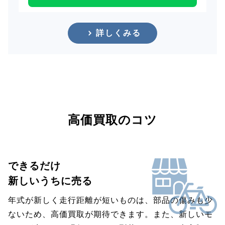
詳しくみる
高価買取のコツ
できるだけ
新しいうちに売る
年式が新しく走行距離が短いものは、部品の傷みも少
ないため、高価買取が期待できます。また、新しいモ