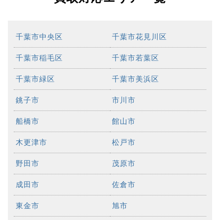
千葉市中央区
千葉市花見川区
千葉市稲毛区
千葉市若葉区
千葉市緑区
千葉市美浜区
銚子市
市川市
船橋市
館山市
木更津市
松戸市
野田市
茂原市
成田市
佐倉市
東金市
旭市