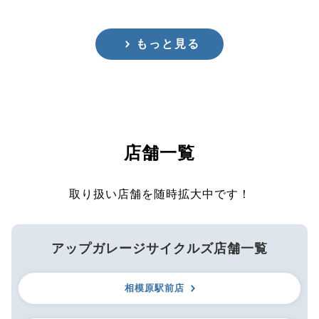
もっと見る
店舗一覧
取り扱い店舗を随時拡大中です！
アップガレージサイクルズ店舗一覧
相模原駅前店