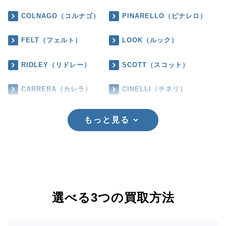
COLNAGO（コルナゴ）
PINARELLO（ピナレロ）
FELT（フェルト）
LOOK（ルック）
RIDLEY（リドレー）
SCOTT（スコット）
CARRERA（カレラ）
CINELLI（チネリ）
もっと見る
選べる3つの買取方法