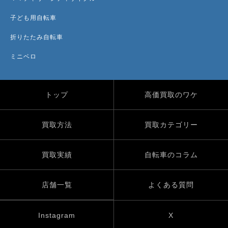
子ども用自転車
折りたたみ自転車
ミニベロ
トップ
高価買取のワケ
買取方法
買取カテゴリー
買取実績
自転車のコラム
店舗一覧
よくある質問
Instagram
X