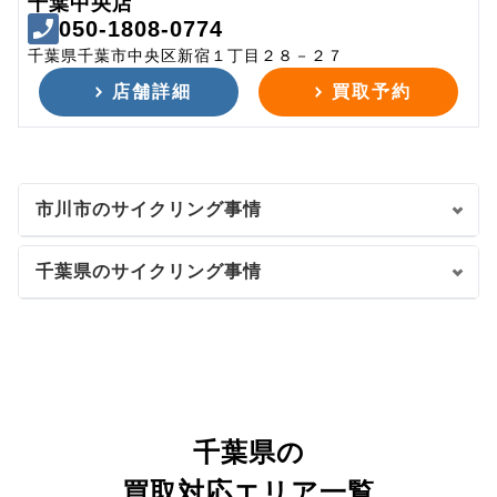
千葉中央店
050-1808-0774
千葉県千葉市中央区新宿１丁目２８－２７
店舗詳細
買取予約
市川市のサイクリング事情
千葉県のサイクリング事情
千葉県の
買取対応エリア一覧