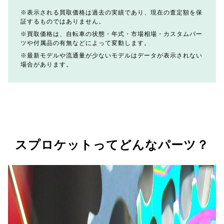
表示される買取価格は過去の実績であり、現在の査定額を保
証するものではありません。
買取価格は、自転車の状態・年式・市場相場・カスタムパー
ツや付属品の有無などによって変動します。
最新モデルや流通量が少ないモデルはデータが表示されない
場合があります。
スプロケットってどんなパーツ？