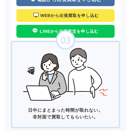
WEBから出張買取を申し込む
LINEから出張査定を申し込む
日中にまとまった時間が取れない。
非対面で買取してもらいたい。