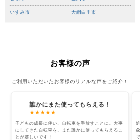
いすみ市
大網白里市
お客様の声
ご利用いただいたお客様のリアルな声をご紹介！
誰かにまた使ってもらえる！
★★★★★
子どもの成長に伴い、自転車を手放すことに。大事
にしてきた自転車を、また誰かに使ってもらえるこ
とが嬉しいです！