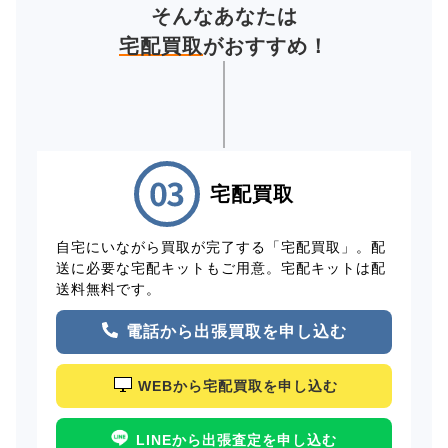
そんなあなたは
宅配買取
がおすすめ！
宅配買取
自宅にいながら買取が完了する「宅配買取」。配
送に必要な宅配キットもご用意。宅配キットは配
送料無料です。
電話から出張買取を申し込む
WEBから宅配買取を申し込む
LINEから出張査定を申し込む