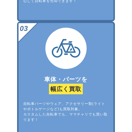
心して自転車を売却できます！
車体・パーツを
幅広く買取
自転車パーツやウェア、アクセサリー類(ライト
やボトルゲージなど)も買取対象。
カスタムした自転車でも、ママチャリでも買い取
ります！