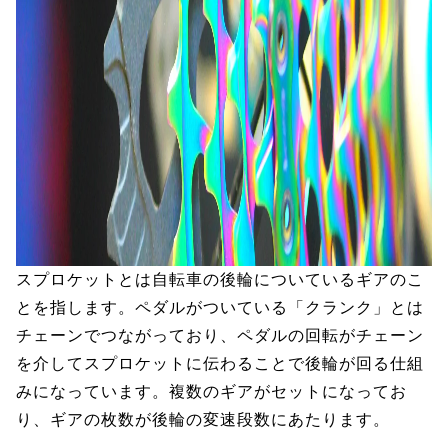
スプロケットとは自転車の後輪についているギアのこ
とを指します。ペダルがついている「クランク」とは
チェーンでつながっており、ペダルの回転がチェーン
を介してスプロケットに伝わることで後輪が回る仕組
みになっています。複数のギアがセットになってお
り、ギアの枚数が後輪の変速段数にあたります。