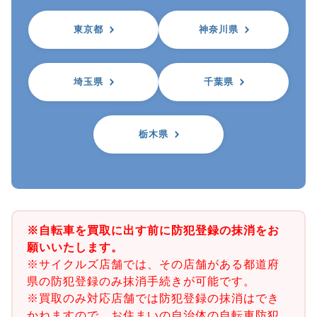
東京都
神奈川県
埼玉県
千葉県
栃木県
※自転車を買取に出す前に防犯登録の抹消をお
願いいたします。
※サイクルズ店舗では、その店舗がある都道府
県の防犯登録のみ抹消手続きが可能です。
※買取のみ対応店舗では防犯登録の抹消はでき
かねますので、お住まいの自治体の自転車防犯