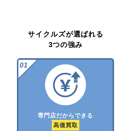
サイクルズが選ばれる
3つの強み
専門店だからできる
高価買取