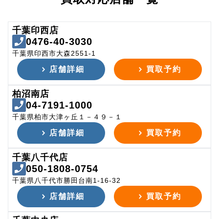
千葉印西店
0476-40-3030
千葉県印西市大森2551-1
店舗詳細
買取予約
柏沼南店
04-7191-1000
千葉県柏市大津ヶ丘１－４９－１
店舗詳細
買取予約
千葉八千代店
050-1808-0754
千葉県八千代市勝田台南1-16-32
店舗詳細
買取予約