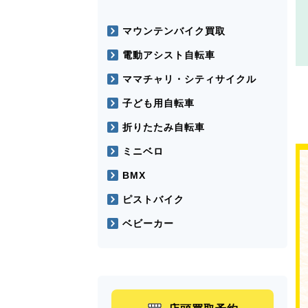
マウンテンバイク買取
電動アシスト自転車
ママチャリ・シティサイクル
子ども用自転車
折りたたみ自転車
ミニベロ
BMX
ピストバイク
ベビーカー