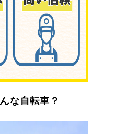
んな自転車？