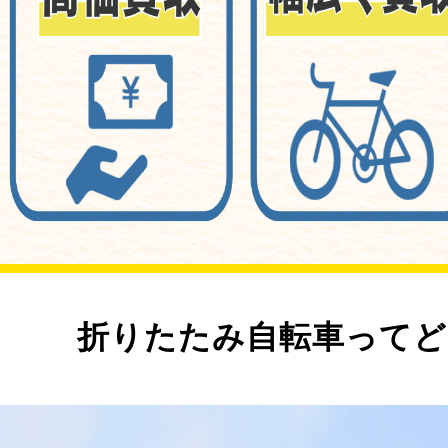
折りたたみ自転車ってど