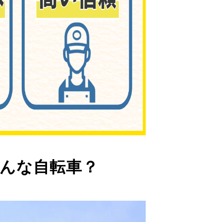
んな自転車？