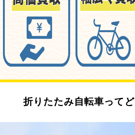
折りたたみ自転車ってど