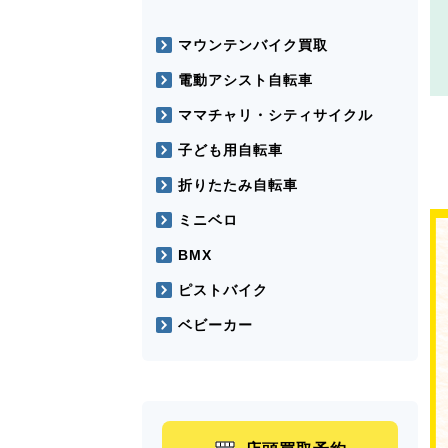
マウンテンバイク買取
電動アシスト自転車
ママチャリ・シティサイクル
子ども用自転車
折りたたみ自転車
ミニベロ
BMX
ピストバイク
ベビーカー