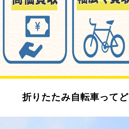
折りたたみ自転車ってど