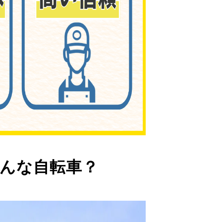
んな自転車？