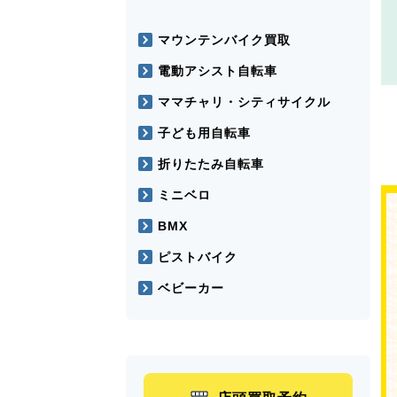
マウンテンバイク買取
電動アシスト自転車
ママチャリ・シティサイクル
子ども用自転車
折りたたみ自転車
ミニベロ
BMX
ピストバイク
ベビーカー