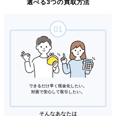
選べる3つの買取方法
できるだけ早く現金化したい。
対面で安心して取引したい。
そんなあなたは