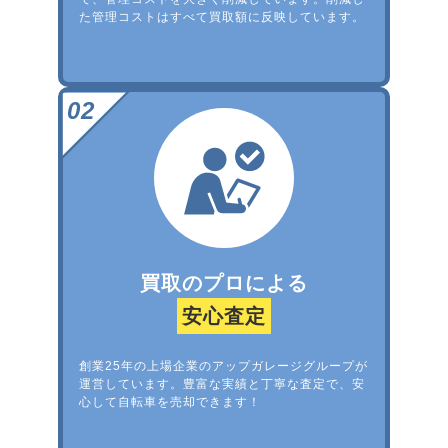
た管理コストはすべて買取額に反映しています。
買取のプロによる
安心査定
創業25年の上場企業のアップガレージグループが
運営しています。豊富な実績と丁寧な査定で、安
心して自転車を売却できます！