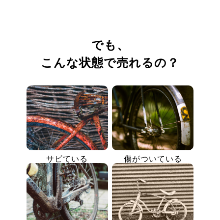
でも、
こんな状態で売れるの？
サビている
傷がついている