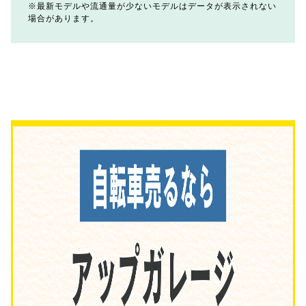
最新モデルや流通量が少ないモデルはデータが表示されない
場合があります。