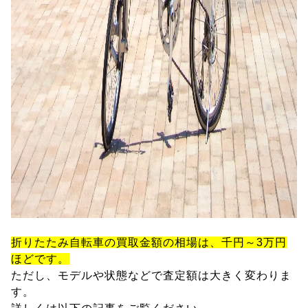
折りたたみ自転車の買取金額の相場は、千円～3万円
ほどです。
ただし、モデルや状態などで査定額は大きく変わりま
す。