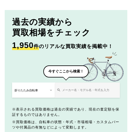
過去の実績から
買取相場をチェック
1,950
件
のリアルな買取実績を掲載中！
今すぐここから検索！
表示される買取価格は過去の実績であり、現在の査定額を保
証するものではありません。
買取価格は、自転車の状態・年式・市場相場・カスタムパー
ツや付属品の有無などによって変動します。