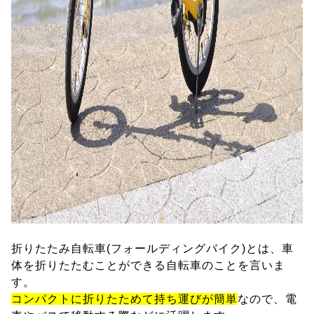
折りたたみ自転車(フォールディングバイク)とは、車
体を折りたたむことができる自転車のことを言いま
す。
コンパクトに折りたためて持ち運びが簡単
なので、電