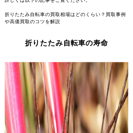
詳しくは以下の記事をご覧ください。
折りたたみ自転車の買取相場はどのくらい？買取事例
や高価買取のコツを解説
折りたたみ自転車の寿命