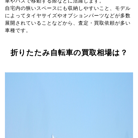
車やバスで移動する際などに活躍します。
自宅内の狭いスペースにも収納しやすいこと、モデル
によってタイヤサイズやオプションパーツなどが多数
展開されていることなどから、査定・買取依頼が多い
車種です。
折りたたみ自転車の買取相場は？