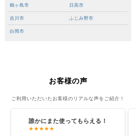
鶴ヶ島市
日高市
吉川市
ふじみ野市
白岡市
お客様の声
ご利用いただいたお客様のリアルな声をご紹介！
誰かにまた使ってもらえる！
★★★★★