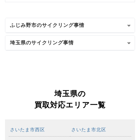
ふじみ野市のサイクリング事情
埼玉県のサイクリング事情
埼玉県の
買取対応エリア一覧
さいたま市西区
さいたま市北区