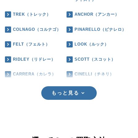
TREK（トレック）
ANCHOR（アンカー）
COLNAGO（コルナゴ）
PINARELLO（ピナレロ）
FELT（フェルト）
LOOK（ルック）
RIDLEY（リドレー）
SCOTT（スコット）
CARRERA（カレラ）
CINELLI（チネリ）
もっと見る