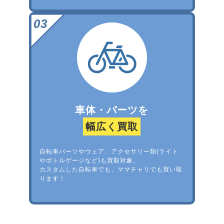
車体・パーツを
幅広く買取
自転車パーツやウェア、アクセサリー類(ライト
やボトルゲージなど)も買取対象。
カスタムした自転車でも、ママチャリでも買い取
ります！