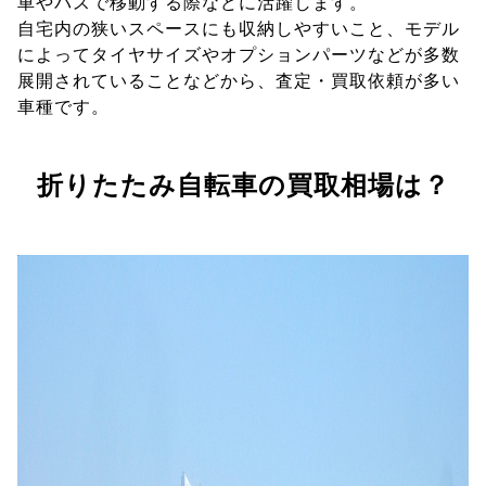
車やバスで移動する際などに活躍します。
自宅内の狭いスペースにも収納しやすいこと、モデル
によってタイヤサイズやオプションパーツなどが多数
展開されていることなどから、査定・買取依頼が多い
車種です。
折りたたみ自転車の買取相場は？