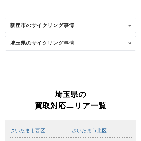
新座市のサイクリング事情
埼玉県のサイクリング事情
埼玉県の
買取対応エリア一覧
さいたま市西区
さいたま市北区