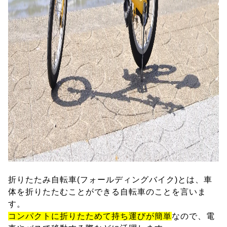
折りたたみ自転車(フォールディングバイク)とは、車
体を折りたたむことができる自転車のことを言いま
す。
コンパクトに折りたためて持ち運びが簡単
なので、電