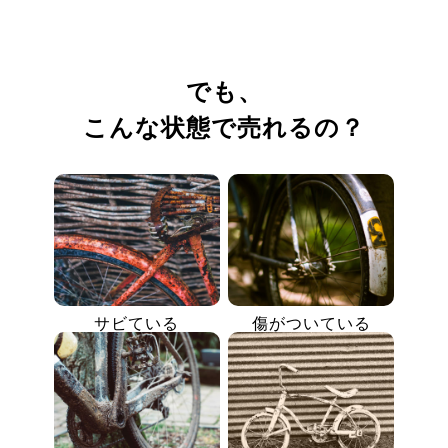
でも、
こんな状態で売れるの？
サビている
傷がついている