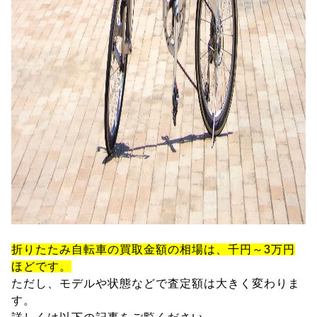
折りたたみ自転車の買取金額の相場は、千円～3万円
ほどです。
ただし、モデルや状態などで査定額は大きく変わりま
す。