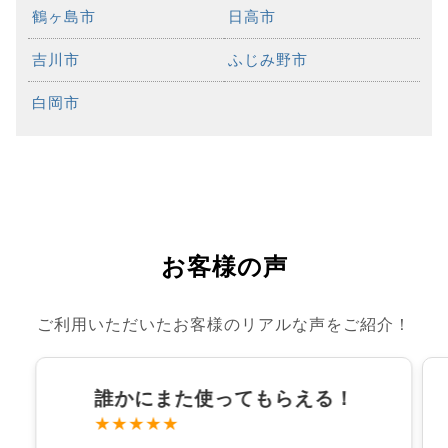
鶴ヶ島市
日高市
吉川市
ふじみ野市
白岡市
お客様の声
ご利用いただいたお客様のリアルな声をご紹介！
誰かにまた使ってもらえる！
★★★★★