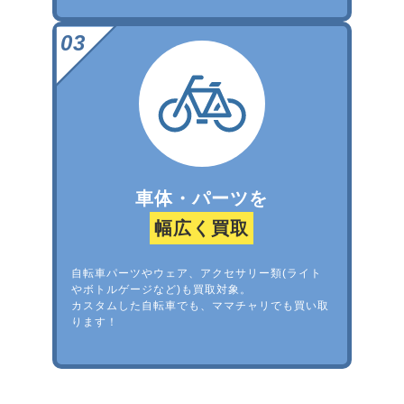
車体・パーツを
幅広く買取
自転車パーツやウェア、アクセサリー類(ライト
やボトルゲージなど)も買取対象。
カスタムした自転車でも、ママチャリでも買い取
ります！