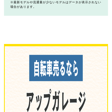
最新モデルや流通量が少ないモデルはデータが表示されない
場合があります。