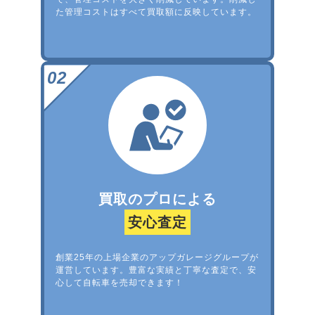
た管理コストはすべて買取額に反映しています。
買取のプロによる
安心査定
創業25年の上場企業のアップガレージグループが
運営しています。豊富な実績と丁寧な査定で、安
心して自転車を売却できます！