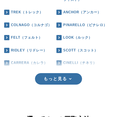
TREK（トレック）
ANCHOR（アンカー）
COLNAGO（コルナゴ）
PINARELLO（ピナレロ）
FELT（フェルト）
LOOK（ルック）
RIDLEY（リドレー）
SCOTT（スコット）
CARRERA（カレラ）
CINELLI（チネリ）
もっと見る