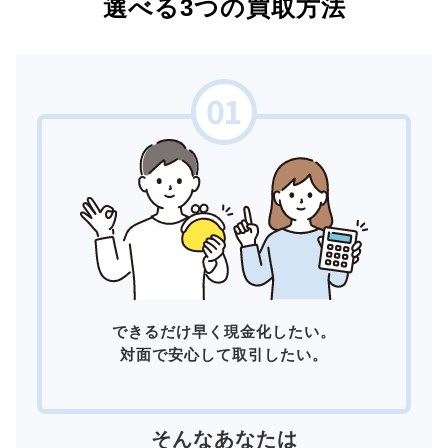
選べる3つの買取方法
できるだけ早く現金化したい。
対面で安心して取引したい。
そんなあなたは