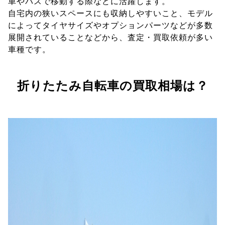
車やバスで移動する際などに活躍します。
自宅内の狭いスペースにも収納しやすいこと、モデル
によってタイヤサイズやオプションパーツなどが多数
展開されていることなどから、査定・買取依頼が多い
車種です。
折りたたみ自転車の買取相場は？