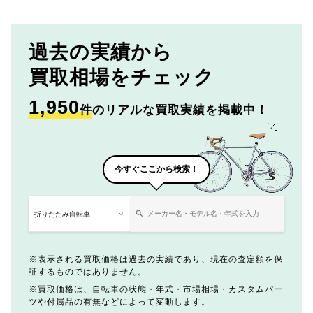
過去の実績から
買取相場をチェック
1,950
件
のリアルな買取実績を掲載中！
今すぐここから検索！
表示される買取価格は過去の実績であり、現在の査定額を保
証するものではありません。
買取価格は、自転車の状態・年式・市場相場・カスタムパー
ツや付属品の有無などによって変動します。