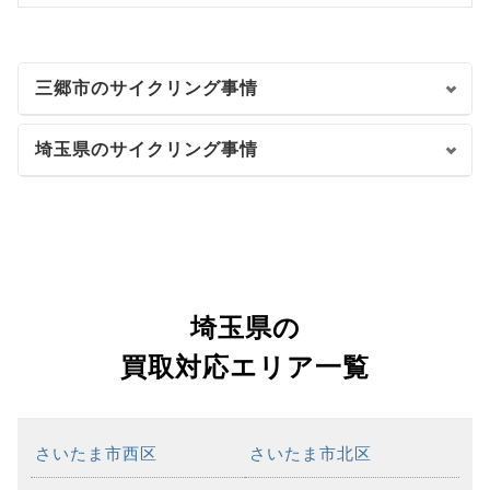
三郷市のサイクリング事情
埼玉県のサイクリング事情
埼玉県の
買取対応エリア一覧
さいたま市西区
さいたま市北区