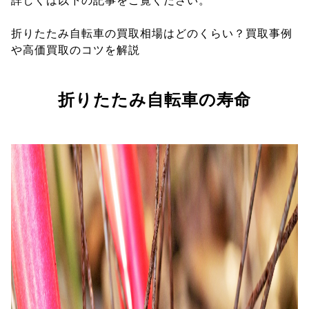
詳しくは以下の記事をご覧ください。
折りたたみ自転車の買取相場はどのくらい？買取事例
や高価買取のコツを解説
折りたたみ自転車の寿命