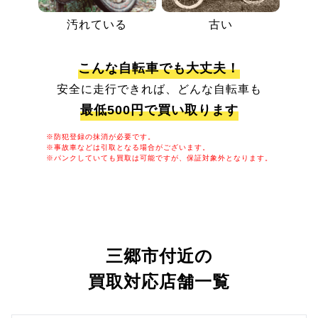
汚れている
古い
こんな自転車でも大丈夫！
安全に走行できれば、どんな自転車も
最低500円で買い取ります
※防犯登録の抹消が必要です。
※事故車などは引取となる場合がございます。
※パンクしていても買取は可能ですが、保証対象外となります。
三郷市付近の
買取対応店舗一覧