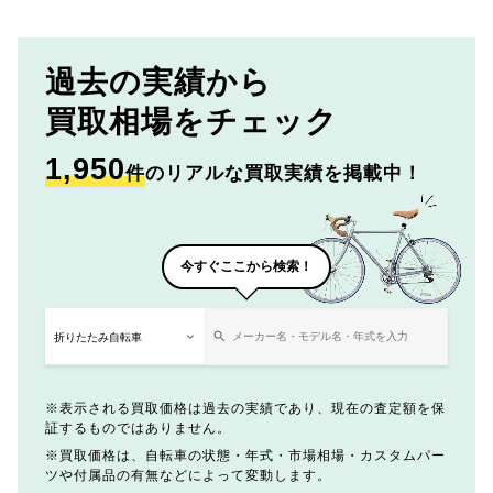
過去の実績から
買取相場をチェック
1,950
件
のリアルな買取実績を掲載中！
今すぐここから検索！
表示される買取価格は過去の実績であり、現在の査定額を保
証するものではありません。
買取価格は、自転車の状態・年式・市場相場・カスタムパー
ツや付属品の有無などによって変動します。