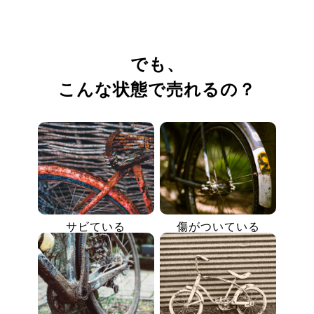
でも、
こんな状態で売れるの？
サビている
傷がついている