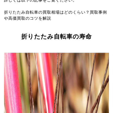
詳しくは以下の記事をご覧ください。
折りたたみ自転車の買取相場はどのくらい？買取事例
や高価買取のコツを解説
折りたたみ自転車の寿命