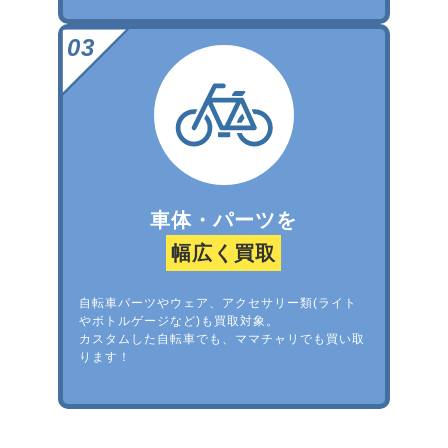
車体・パーツを
幅広く買取
自転車パーツやウェア、アクセサリー類(ライト
やボトルゲージなど)も買取対象。
カスタムした自転車でも、ママチャリでも買い取
ります！