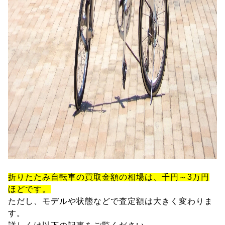
折りたたみ自転車の買取金額の相場は、千円～3万円
ほどです。
ただし、モデルや状態などで査定額は大きく変わりま
す。