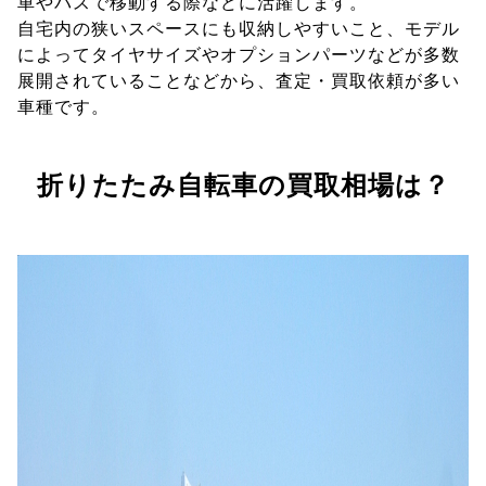
車やバスで移動する際などに活躍します。
自宅内の狭いスペースにも収納しやすいこと、モデル
によってタイヤサイズやオプションパーツなどが多数
展開されていることなどから、査定・買取依頼が多い
車種です。
折りたたみ自転車の買取相場は？