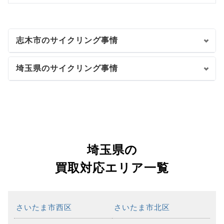
志木市のサイクリング事情
埼玉県のサイクリング事情
埼玉県の
買取対応エリア一覧
さいたま市西区
さいたま市北区