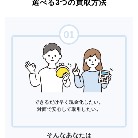
選べる3つの買取方法
できるだけ早く現金化したい。
対面で安心して取引したい。
そんなあなたは