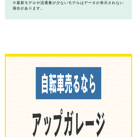
最新モデルや流通量が少ないモデルはデータが表示されない
場合があります。