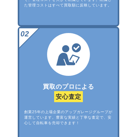
た管理コストはすべて買取額に反映しています。
買取のプロによる
安心査定
創業25年の上場企業のアップガレージグループが
運営しています。豊富な実績と丁寧な査定で、安
心して自転車を売却できます！