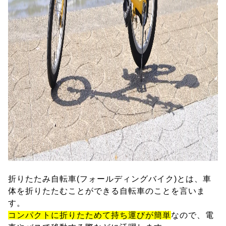
折りたたみ自転車(フォールディングバイク)とは、車
体を折りたたむことができる自転車のことを言いま
す。
コンパクトに折りたためて持ち運びが簡単
なので、電