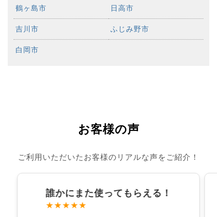
鶴ヶ島市
日高市
吉川市
ふじみ野市
白岡市
お客様の声
ご利用いただいたお客様のリアルな声をご紹介！
誰かにまた使ってもらえる！
★★★★★