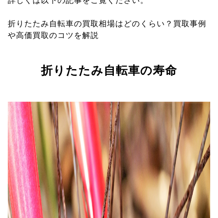
詳しくは以下の記事をご覧ください。
折りたたみ自転車の買取相場はどのくらい？買取事例
や高価買取のコツを解説
折りたたみ自転車の寿命