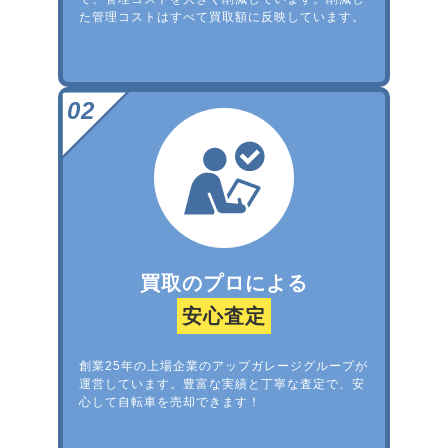
た管理コストはすべて買取額に反映しています。
買取のプロによる
安心査定
創業25年の上場企業のアップガレージグループが
運営しています。豊富な実績と丁寧な査定で、安
心して自転車を売却できます！