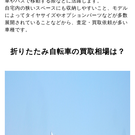
車やバスで移動する際などに活躍します。
自宅内の狭いスペースにも収納しやすいこと、モデル
によってタイヤサイズやオプションパーツなどが多数
展開されていることなどから、査定・買取依頼が多い
車種です。
折りたたみ自転車の買取相場は？