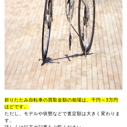
折りたたみ自転車の買取金額の相場は、千円～3万円
ほどです。
ただし、モデルや状態などで査定額は大きく変わりま
す。