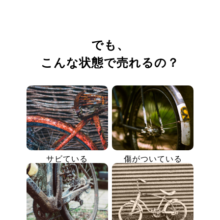
でも、
こんな状態で売れるの？
サビている
傷がついている