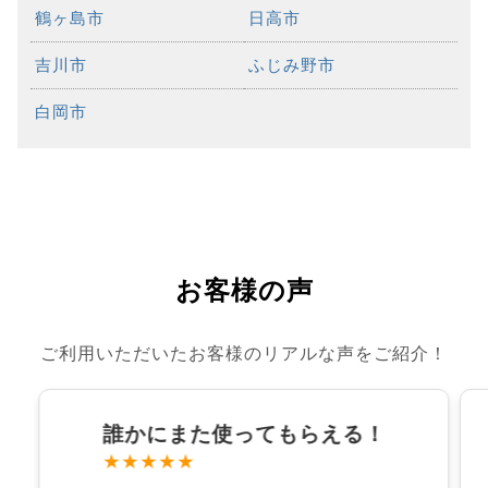
鶴ヶ島市
日高市
吉川市
ふじみ野市
白岡市
お客様の声
ご利用いただいたお客様のリアルな声をご紹介！
誰かにまた使ってもらえる！
★★★★★