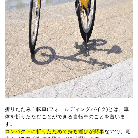
折りたたみ自転車(フォールディングバイク)とは、車
体を折りたたむことができる自転車のことを言いま
す。
コンパクトに折りたためて持ち運びが簡単
なので、電