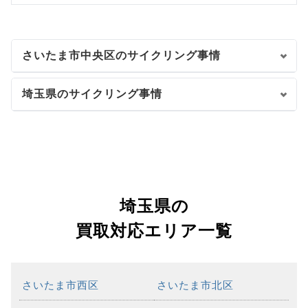
さいたま市中央区のサイクリング事情
埼玉県のサイクリング事情
埼玉県の
買取対応エリア一覧
さいたま市西区
さいたま市北区