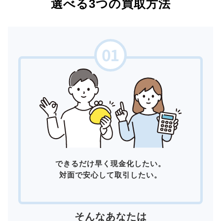
選べる3つの買取方法
できるだけ早く現金化したい。
対面で安心して取引したい。
そんなあなたは