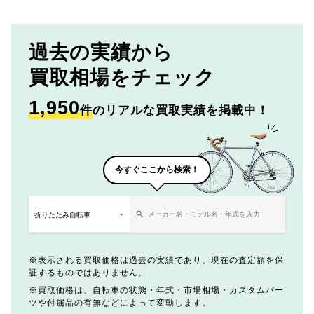
過去の実績から
買取相場をチェック
1,950
件
のリアルな買取実績を掲載中！
今すぐここから検索！
表示される買取価格は過去の実績であり、現在の査定額を保
証するものではありません。
買取価格は、自転車の状態・年式・市場相場・カスタムパー
ツや付属品の有無などによって変動します。