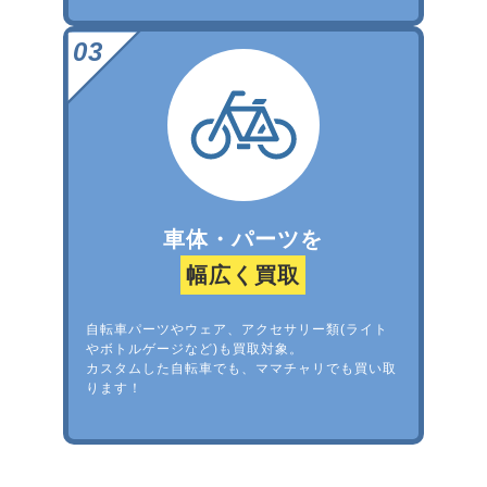
車体・パーツを
幅広く買取
自転車パーツやウェア、アクセサリー類(ライト
やボトルゲージなど)も買取対象。
カスタムした自転車でも、ママチャリでも買い取
ります！