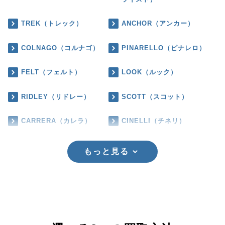
TREK（トレック）
ANCHOR（アンカー）
COLNAGO（コルナゴ）
PINARELLO（ピナレロ）
FELT（フェルト）
LOOK（ルック）
RIDLEY（リドレー）
SCOTT（スコット）
CARRERA（カレラ）
CINELLI（チネリ）
もっと見る