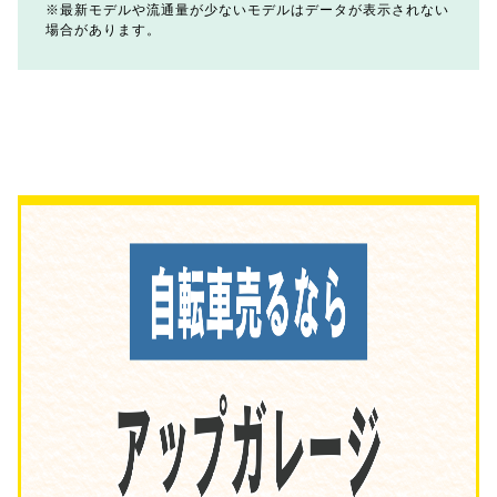
最新モデルや流通量が少ないモデルはデータが表示されない
場合があります。