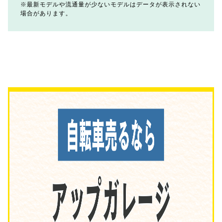
最新モデルや流通量が少ないモデルはデータが表示されない
場合があります。