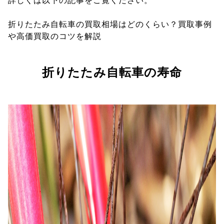
詳しくは以下の記事をご覧ください。
折りたたみ自転車の買取相場はどのくらい？買取事例
や高価買取のコツを解説
折りたたみ自転車の寿命