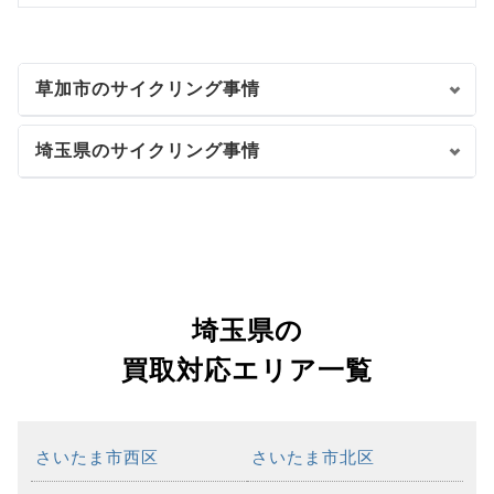
草加市のサイクリング事情
埼玉県のサイクリング事情
埼玉県の
買取対応エリア一覧
さいたま市西区
さいたま市北区