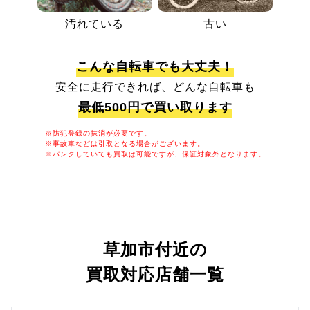
汚れている
古い
こんな自転車でも大丈夫！
安全に走行できれば、どんな自転車も
最低500円で買い取ります
※防犯登録の抹消が必要です。
※事故車などは引取となる場合がございます。
※パンクしていても買取は可能ですが、保証対象外となります。
草加市付近の
買取対応店舗一覧