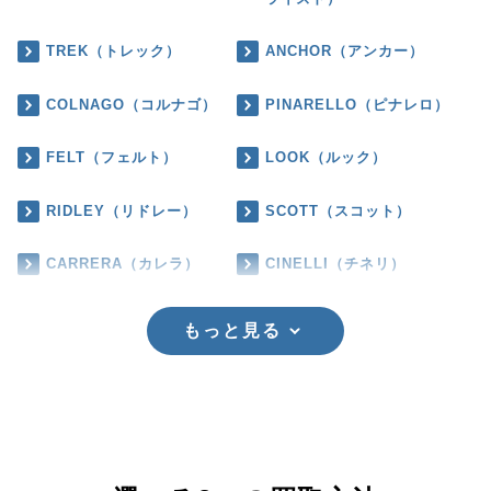
TREK（トレック）
ANCHOR（アンカー）
COLNAGO（コルナゴ）
PINARELLO（ピナレロ）
FELT（フェルト）
LOOK（ルック）
RIDLEY（リドレー）
SCOTT（スコット）
CARRERA（カレラ）
CINELLI（チネリ）
もっと見る