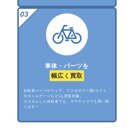
車体・パーツを
幅広く買取
自転車パーツやウェア、アクセサリー類(ライト
やボトルゲージなど)も買取対象。
カスタムした自転車でも、ママチャリでも買い取
ります！