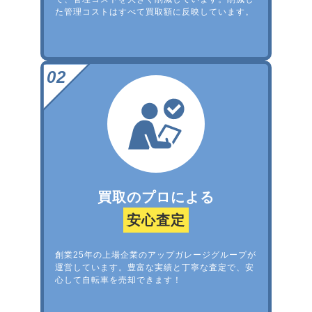
た管理コストはすべて買取額に反映しています。
買取のプロによる
安心査定
創業25年の上場企業のアップガレージグループが
運営しています。豊富な実績と丁寧な査定で、安
心して自転車を売却できます！