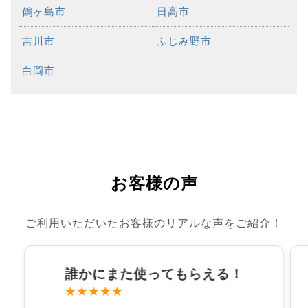
鶴ヶ島市
日高市
吉川市
ふじみ野市
白岡市
お客様の声
ご利用いただいたお客様のリアルな声をご紹介！
誰かにまた使ってもらえる！
★★★★★