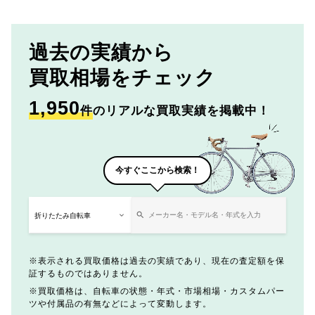
過去の実績から
買取相場をチェック
1,950
件
のリアルな買取実績を掲載中！
今すぐここから検索！
表示される買取価格は過去の実績であり、現在の査定額を保
証するものではありません。
買取価格は、自転車の状態・年式・市場相場・カスタムパー
ツや付属品の有無などによって変動します。