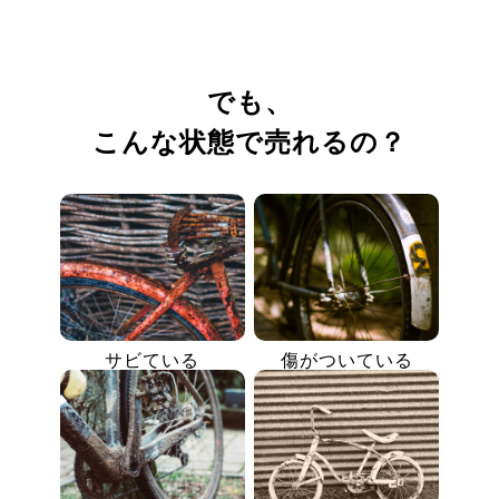
でも、
こんな状態で売れるの？
サビている
傷がついている