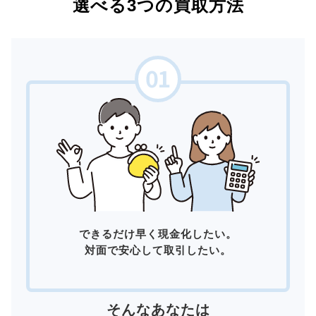
選べる3つの買取方法
できるだけ早く現金化したい。
対面で安心して取引したい。
そんなあなたは