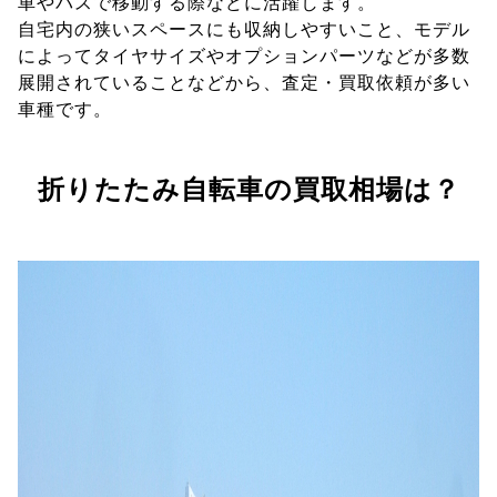
車やバスで移動する際などに活躍します。
自宅内の狭いスペースにも収納しやすいこと、モデル
によってタイヤサイズやオプションパーツなどが多数
展開されていることなどから、査定・買取依頼が多い
車種です。
折りたたみ自転車の買取相場は？