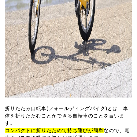
折りたたみ自転車(フォールディングバイク)とは、車
体を折りたたむことができる自転車のことを言いま
す。
コンパクトに折りたためて持ち運びが簡単
なので、電