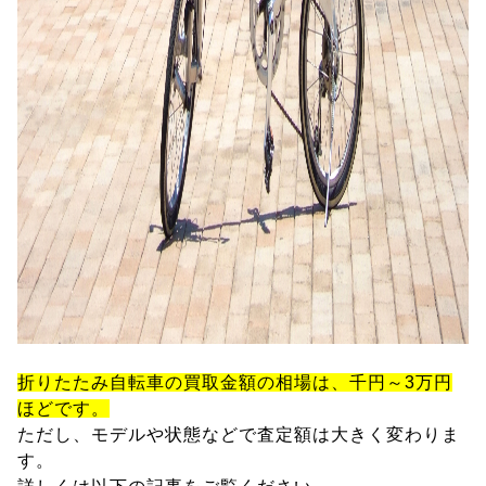
折りたたみ自転車の買取金額の相場は、千円～3万円
ほどです。
ただし、モデルや状態などで査定額は大きく変わりま
す。