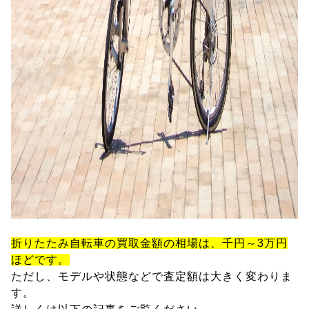
折りたたみ自転車の買取金額の相場は、千円～3万円
ほどです。
ただし、モデルや状態などで査定額は大きく変わりま
す。