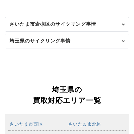
さいたま市岩槻区のサイクリング事情
埼玉県のサイクリング事情
埼玉県の
買取対応エリア一覧
さいたま市西区
さいたま市北区