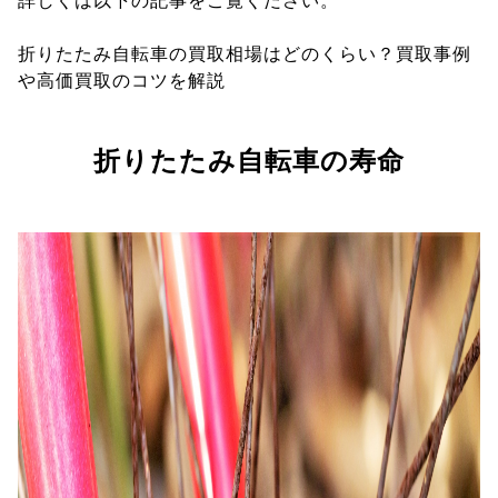
詳しくは以下の記事をご覧ください。
折りたたみ自転車の買取相場はどのくらい？買取事例
や高価買取のコツを解説
折りたたみ自転車の寿命