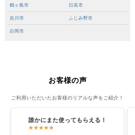
鶴ヶ島市
日高市
吉川市
ふじみ野市
白岡市
お客様の声
ご利用いただいたお客様のリアルな声をご紹介！
誰かにまた使ってもらえる！
★★★★★