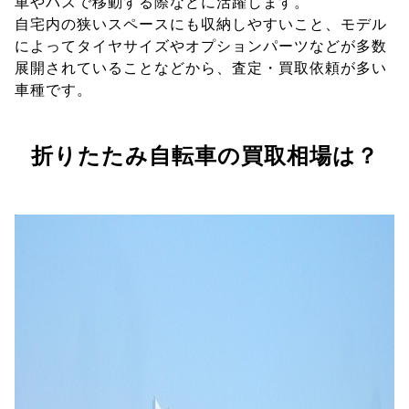
車やバスで移動する際などに活躍します。
自宅内の狭いスペースにも収納しやすいこと、モデル
によってタイヤサイズやオプションパーツなどが多数
展開されていることなどから、査定・買取依頼が多い
車種です。
折りたたみ自転車の買取相場は？