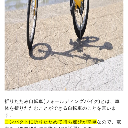
折りたたみ自転車(フォールディングバイク)とは、車
体を折りたたむことができる自転車のことを言いま
す。
コンパクトに折りたためて持ち運びが簡単
なので、電