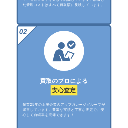
た管理コストはすべて買取額に反映しています。
買取のプロによる
安心査定
創業25年の上場企業のアップガレージグループが
運営しています。豊富な実績と丁寧な査定で、安
心して自転車を売却できます！