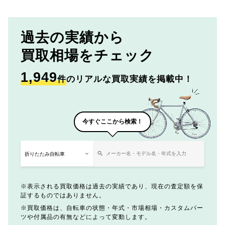
過去の実績から
買取相場をチェック
1,949
件
のリアルな買取実績を掲載中！
今すぐここから検索！
表示される買取価格は過去の実績であり、現在の査定額を保
証するものではありません。
買取価格は、自転車の状態・年式・市場相場・カスタムパー
ツや付属品の有無などによって変動します。