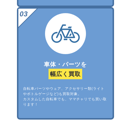
車体・パーツを
幅広く買取
自転車パーツやウェア、アクセサリー類(ライト
やボトルゲージなど)も買取対象。
カスタムした自転車でも、ママチャリでも買い取
ります！