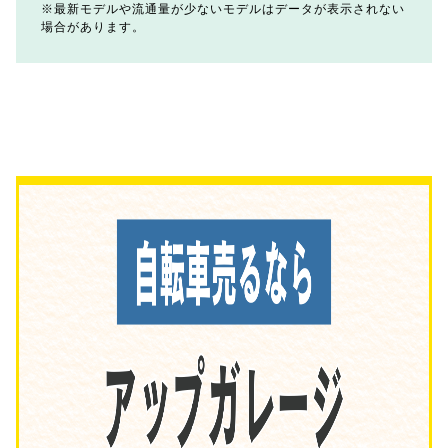
最新モデルや流通量が少ないモデルはデータが表示されない
場合があります。