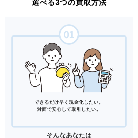
選べる3つの買取方法
できるだけ早く現金化したい。
対面で安心して取引したい。
そんなあなたは