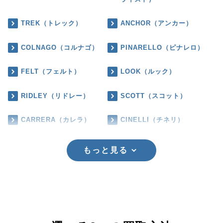
TREK（トレック）
ANCHOR（アンカー）
COLNAGO（コルナゴ）
PINARELLO（ピナレロ）
FELT（フェルト）
LOOK（ルック）
RIDLEY（リドレー）
SCOTT（スコット）
CARRERA（カレラ）
CINELLI（チネリ）
もっと見る