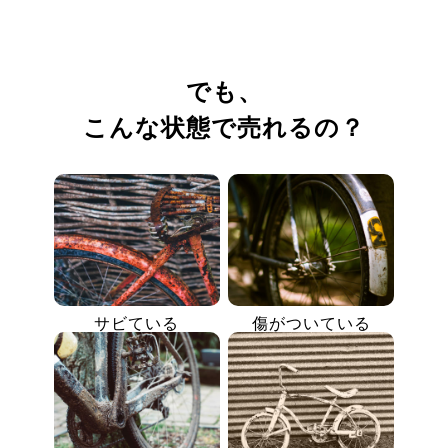
でも、
こんな状態で売れるの？
サビている
傷がついている