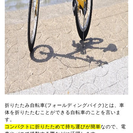
折りたたみ自転車(フォールディングバイク)とは、車
体を折りたたむことができる自転車のことを言いま
す。
コンパクトに折りたためて持ち運びが簡単
なので、電