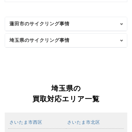
蓮田市のサイクリング事情
埼玉県のサイクリング事情
埼玉県の
買取対応エリア一覧
さいたま市西区
さいたま市北区