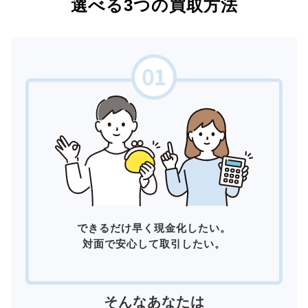
選べる3つの買取方法
できるだけ早く現金化したい。
対面で安心して取引したい。
そんなあなたは