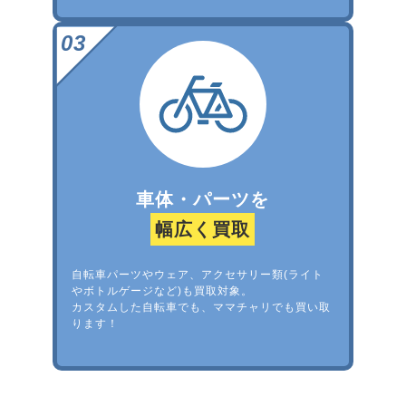
車体・パーツを
幅広く買取
自転車パーツやウェア、アクセサリー類(ライト
やボトルゲージなど)も買取対象。
カスタムした自転車でも、ママチャリでも買い取
ります！