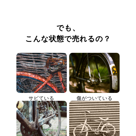
でも、
こんな状態で売れるの？
サビている
傷がついている