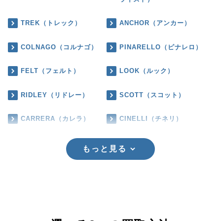
TREK（トレック）
ANCHOR（アンカー）
COLNAGO（コルナゴ）
PINARELLO（ピナレロ）
FELT（フェルト）
LOOK（ルック）
RIDLEY（リドレー）
SCOTT（スコット）
CARRERA（カレラ）
CINELLI（チネリ）
もっと見る