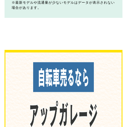
最新モデルや流通量が少ないモデルはデータが表示されない
場合があります。