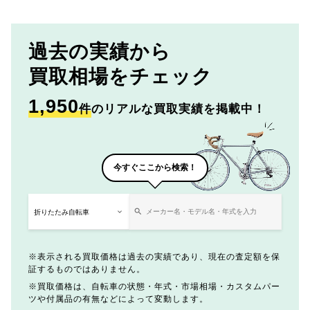
過去の実績から
買取相場をチェック
1,950
件
のリアルな買取実績を掲載中！
今すぐここから検索！
表示される買取価格は過去の実績であり、現在の査定額を保
証するものではありません。
買取価格は、自転車の状態・年式・市場相場・カスタムパー
ツや付属品の有無などによって変動します。