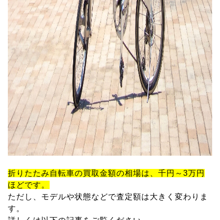
折りたたみ自転車の買取金額の相場は、千円～3万円
ほどです。
ただし、モデルや状態などで査定額は大きく変わりま
す。