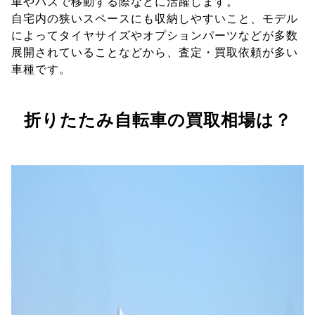
車やバスで移動する際などに活躍します。
自宅内の狭いスペースにも収納しやすいこと、モデル
によってタイヤサイズやオプションパーツなどが多数
展開されていることなどから、査定・買取依頼が多い
車種です。
折りたたみ自転車の買取相場は？