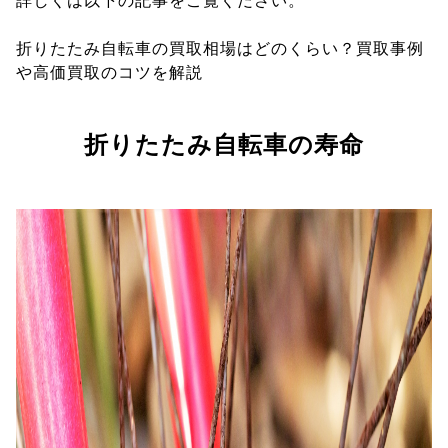
詳しくは以下の記事をご覧ください。
折りたたみ自転車の買取相場はどのくらい？買取事例
や高価買取のコツを解説
折りたたみ自転車の寿命