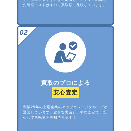
た管理コストはすべて買取額に反映しています。
買取のプロによる
安心査定
創業25年の上場企業のアップガレージグループが
運営しています。豊富な実績と丁寧な査定で、安
心して自転車を売却できます！