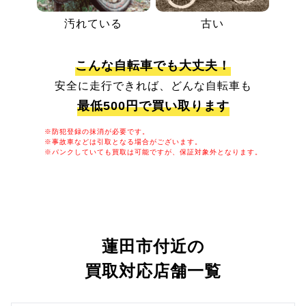
汚れている
古い
こんな自転車でも大丈夫！
安全に走行できれば、どんな自転車も
最低500円で買い取ります
※防犯登録の抹消が必要です。
※事故車などは引取となる場合がございます。
※パンクしていても買取は可能ですが、保証対象外となります。
蓮田市付近の
買取対応店舗一覧