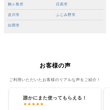
鶴ヶ島市
日高市
吉川市
ふじみ野市
白岡市
お客様の声
ご利用いただいたお客様のリアルな声をご紹介！
誰かにまた使ってもらえる！
★★★★★