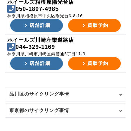
ホイールズ相模原陽光台店
050-1807-4985
神奈川県相模原市中央区陽光台6-8-16
店舗詳細
買取予約
ホイールズ川崎産業道路店
044-329-1169
神奈川県川崎市川崎区鋼管通5丁目11-3
店舗詳細
買取予約
品川区のサイクリング事情
東京都のサイクリング事情