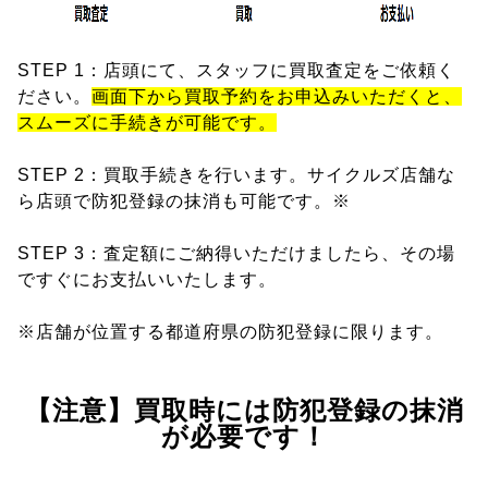
STEP 1：店頭にて、スタッフに買取査定をご依頼く
ださい。
画面下から買取予約をお申込みいただくと、
スムーズに手続きが可能です。
STEP 2：買取手続きを行います。サイクルズ店舗な
ら店頭で防犯登録の抹消も可能です。※
STEP 3：査定額にご納得いただけましたら、その場
ですぐにお支払いいたします。
※店舗が位置する都道府県の防犯登録に限ります。
【注意】買取時には防犯登録の抹消
が必要です！