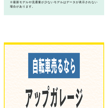
最新モデルや流通量が少ないモデルはデータが表示されない
場合があります。