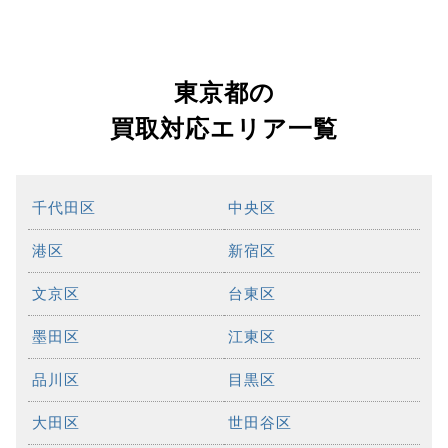
東京都の
買取対応エリア一覧
千代田区
中央区
港区
新宿区
文京区
台東区
墨田区
江東区
品川区
目黒区
大田区
世田谷区