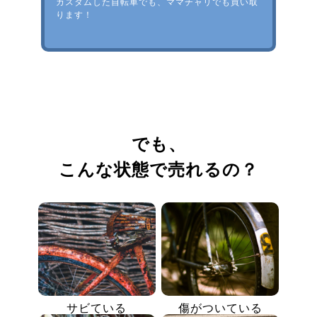
カスタムした自転車でも、ママチャリでも買い取
ります！
でも、
こんな状態で売れるの？
サビている
傷がついている