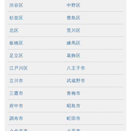
渋谷区
中野区
杉並区
豊島区
北区
荒川区
板橋区
練馬区
足立区
葛飾区
江戸川区
八王子市
立川市
武蔵野市
三鷹市
青梅市
府中市
昭島市
調布市
町田市
小金井市
小平市