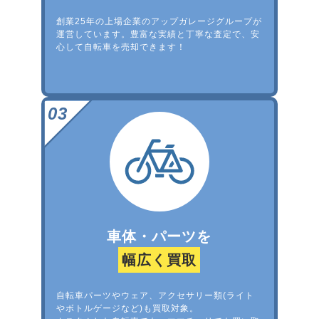
創業25年の上場企業のアップガレージグループが
運営しています。豊富な実績と丁寧な査定で、安
心して自転車を売却できます！
車体・パーツを
幅広く買取
自転車パーツやウェア、アクセサリー類(ライト
やボトルゲージなど)も買取対象。