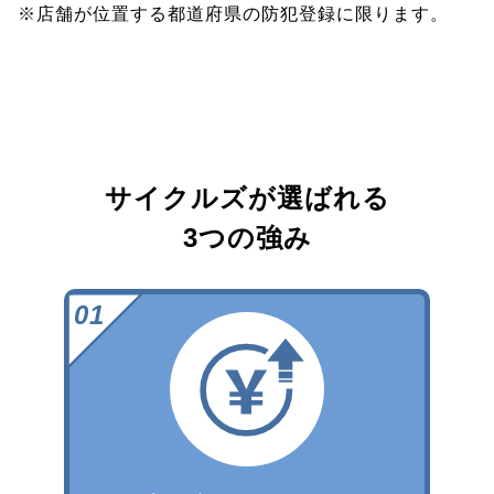
※店舗が位置する都道府県の防犯登録に限ります。
サイクルズが選ばれる
3つの強み