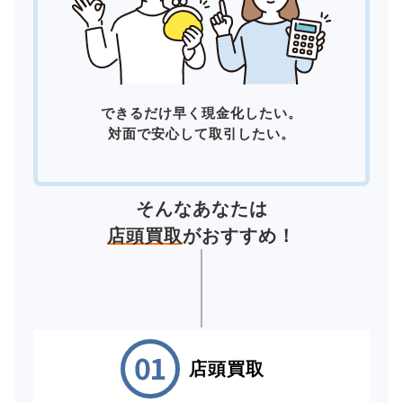
できるだけ早く現金化したい。
対面で安心して取引したい。
そんなあなたは
店頭買取
がおすすめ！
店頭買取