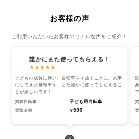
お客様の声
ご利用いただいたお客様のリアルな声をご紹介！
誰かにまた使ってもらえる！
★★★★★
子どもの成長に伴い、自転車を手放すことに。大事
にしてきた自転車を、また誰かに使ってもらえるこ
とが嬉しいです！
子ども用自転車
買取自転車
500
買取金額
￥