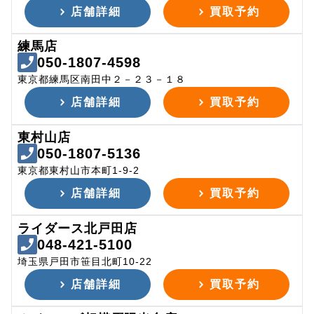
店舗詳細
買取予約
練馬店
050-1807-4598
東京都練馬区南田中２－２３－１８
店舗詳細
買取予約
東村山店
050-1807-5136
東京都東村山市本町1-9-2
店舗詳細
買取予約
ライダース北戸田店
048-421-5100
埼玉県戸田市笹目北町10-22
店舗詳細
買取予約