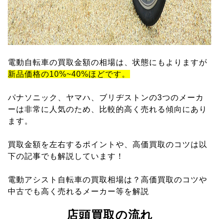
電動自転車の買取金額の相場は、状態にもよりますが
新品価格の10%~40%ほどです。
パナソニック、ヤマハ、ブリヂストンの3つのメーカ
ーは非常に人気のため、比較的高く売れる傾向にあり
ます。
買取金額を左右するポイントや、高価買取のコツは以
下の記事でも解説しています！
電動アシスト自転車の買取相場は？高価買取のコツや
中古でも高く売れるメーカー等を解説
店頭買取の流れ