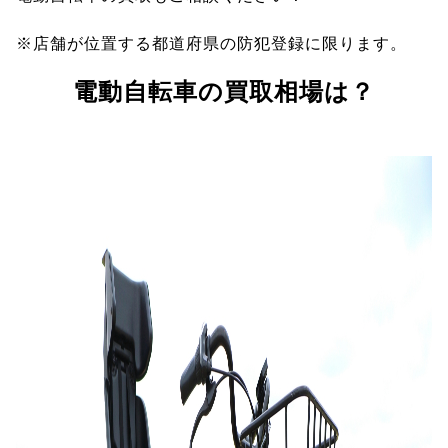
※店舗が位置する都道府県の防犯登録に限ります。
電動自転車の買取相場は？