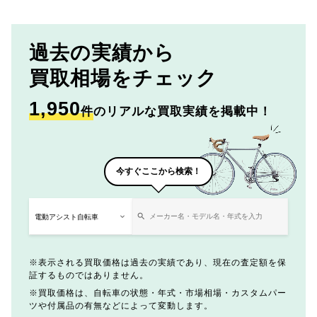
過去の実績から
買取相場をチェック
1,950
件
のリアルな買取実績を掲載中！
今すぐここから検索！
表示される買取価格は過去の実績であり、現在の査定額を保
証するものではありません。
買取価格は、自転車の状態・年式・市場相場・カスタムパー
ツや付属品の有無などによって変動します。