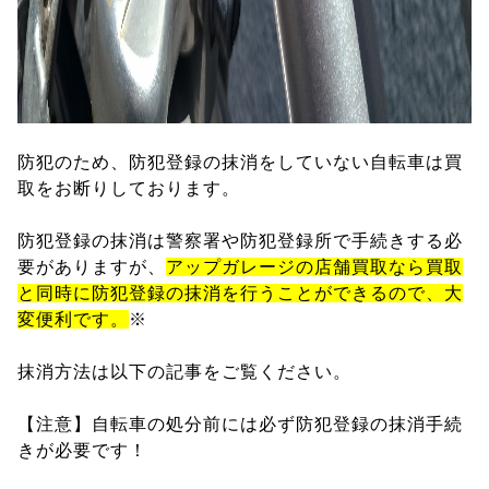
防犯のため、防犯登録の抹消をしていない自転車は買
取をお断りしております。
防犯登録の抹消は警察署や防犯登録所で手続きする必
要がありますが、
アップガレージの店舗買取なら買取
と同時に防犯登録の抹消を行うことができるので、大
変便利です。
※
抹消方法は以下の記事をご覧ください。
【注意】自転車の処分前には必ず防犯登録の抹消手続
きが必要です！