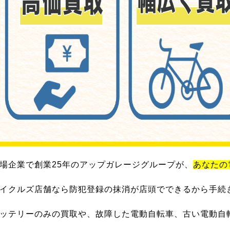
場企業で創業25年のアップガレージグループが、
あなたの
イクルズ店舗なら防犯登録の抹消が店頭でできるから手続
ッテリーのみの買取や、故障した電動自転車、古い電動自