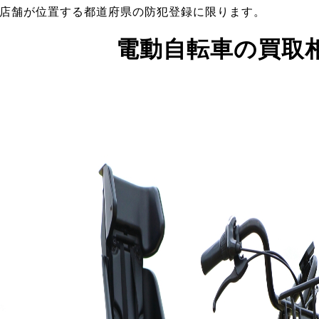
店舗が位置する都道府県の防犯登録に限ります。
電動自転車の買取