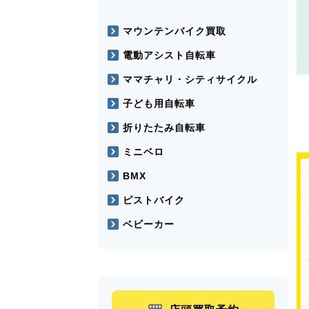
マウンテンバイク買取
電動アシスト自転車
ママチャリ・シティサイクル
子ども用自転車
折りたたみ自転車
ミニベロ
BMX
ピストバイク
ベビーカー