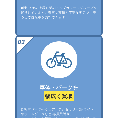
創業25年の上場企業のアップガレージグループが
運営しています。豊富な実績と丁寧な査定で、安
心して自転車を売却できます！
車体・パーツを
幅広く買取
自転車パーツやウェア、アクセサリー類(ライト
やボトルゲージなど)も買取対象。