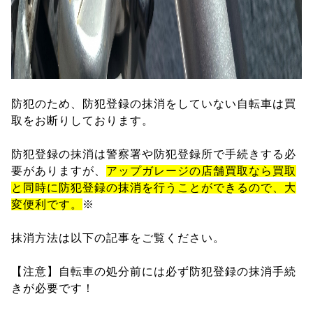
防犯のため、防犯登録の抹消をしていない自転車は買
取をお断りしております。
防犯登録の抹消は警察署や防犯登録所で手続きする必
要がありますが、
アップガレージの店舗買取なら買取
と同時に防犯登録の抹消を行うことができるので、大
変便利です。
※
抹消方法は以下の記事をご覧ください。
【注意】自転車の処分前には必ず防犯登録の抹消手続
きが必要です！