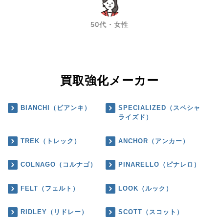
chevron_left
chevron_right
50代・女性
買取強化メーカー
BIANCHI（ビアンキ）
SPECIALIZED（スペシャ
ライズド）
TREK（トレック）
ANCHOR（アンカー）
COLNAGO（コルナゴ）
PINARELLO（ピナレロ）
FELT（フェルト）
LOOK（ルック）
RIDLEY（リドレー）
SCOTT（スコット）