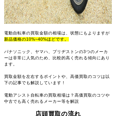
電動自転車の買取金額の相場は、状態にもよりますが
新品価格の10%~40%ほどです。
パナソニック、ヤマハ、ブリヂストンの3つのメーカ
ーは非常に人気のため、比較的高く売れる傾向にあり
ます。
買取金額を左右するポイントや、高価買取のコツは以
下の記事でも解説しています！
電動アシスト自転車の買取相場は？高価買取のコツや
中古でも高く売れるメーカー等を解説
店頭買取の流れ