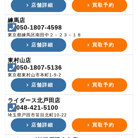
店舗詳細
買取予約
練馬店
050-1807-4598
東京都練馬区南田中２－２３－１８
店舗詳細
買取予約
東村山店
050-1807-5136
東京都東村山市本町1-9-2
店舗詳細
買取予約
ライダース北戸田店
048-421-5100
埼玉県戸田市笹目北町10-22
店舗詳細
買取予約