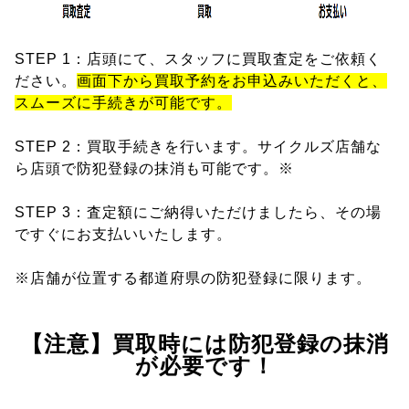
STEP 1：店頭にて、スタッフに買取査定をご依頼く
ださい。
画面下から買取予約をお申込みいただくと、
スムーズに手続きが可能です。
STEP 2：買取手続きを行います。サイクルズ店舗な
ら店頭で防犯登録の抹消も可能です。※
STEP 3：査定額にご納得いただけましたら、その場
ですぐにお支払いいたします。
※店舗が位置する都道府県の防犯登録に限ります。
【注意】買取時には防犯登録の抹消
が必要です！