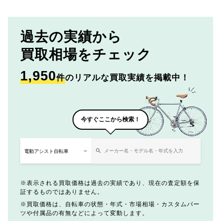
過去の実績から
買取相場をチェック
1,950
件
のリアルな買取実績を掲載中！
今すぐここから検索！
表示される買取価格は過去の実績であり、現在の査定額を保
証するものではありません。
買取価格は、自転車の状態・年式・市場相場・カスタムパー
ツや付属品の有無などによって変動します。