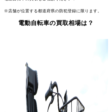
※店舗が位置する都道府県の防犯登録に限ります。
電動自転車の買取相場は？