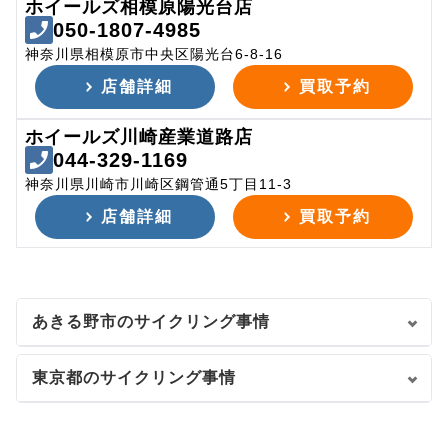
ホイールズ相模原陽光台店
050-1807-4985
神奈川県相模原市中央区陽光台6-8-16
店舗詳細
買取予約
ホイールズ川崎産業道路店
044-329-1169
神奈川県川崎市川崎区鋼管通5丁目11-3
店舗詳細
買取予約
あきる野市のサイクリング事情
東京都のサイクリング事情