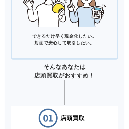
できるだけ早く現金化したい。
対面で安心して取引したい。
そんなあなたは
店頭買取
がおすすめ！
店頭買取