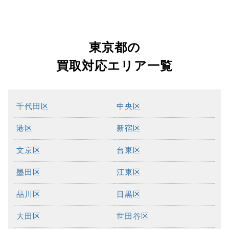
東京都の
買取対応エリア一覧
千代田区
中央区
港区
新宿区
文京区
台東区
墨田区
江東区
品川区
目黒区
大田区
世田谷区