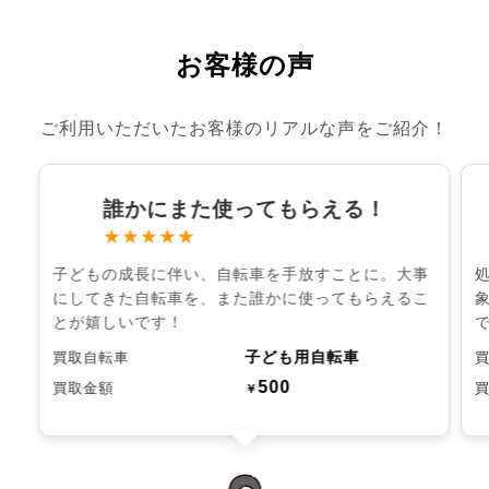
お客様の声
ご利用いただいたお客様のリアルな声をご紹介！
誰かにまた使ってもらえる！
★★★★★
子どもの成長に伴い、自転車を手放すことに。大事
にしてきた自転車を、また誰かに使ってもらえるこ
とが嬉しいです！
子ども用自転車
買取自転車
500
買取金額
￥