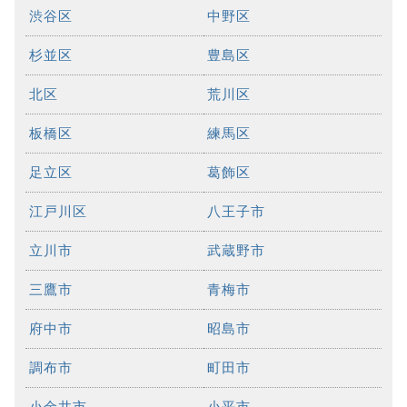
渋谷区
中野区
杉並区
豊島区
北区
荒川区
板橋区
練馬区
足立区
葛飾区
江戸川区
八王子市
立川市
武蔵野市
三鷹市
青梅市
府中市
昭島市
調布市
町田市
小金井市
小平市