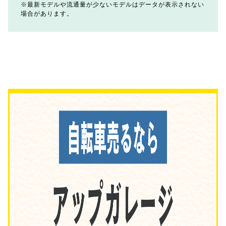
最新モデルや流通量が少ないモデルはデータが表示されない
場合があります。