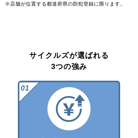
※店舗が位置する都道府県の防犯登録に限ります。
サイクルズが選ばれる
3つの強み