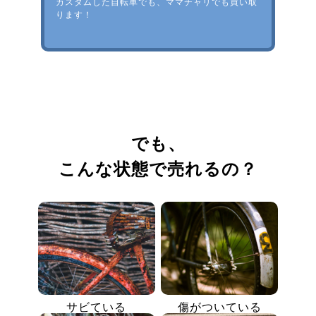
カスタムした自転車でも、ママチャリでも買い取
ります！
でも、
こんな状態で売れるの？
サビている
傷がついている