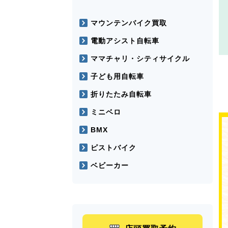
マウンテンバイク買取
電動アシスト自転車
ママチャリ・シティサイクル
子ども用自転車
折りたたみ自転車
ミニベロ
BMX
ピストバイク
ベビーカー