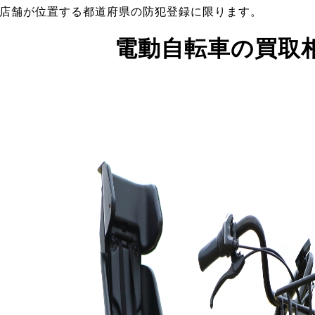
店舗が位置する都道府県の防犯登録に限ります。
電動自転車の買取