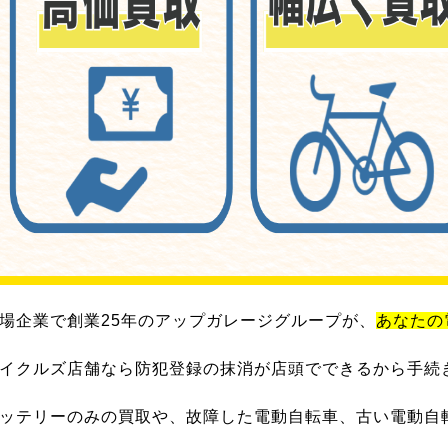
場企業で創業25年のアップガレージグループが、
あなたの
イクルズ店舗なら防犯登録の抹消が店頭でできるから手続
ッテリーのみの買取や、故障した電動自転車、古い電動自