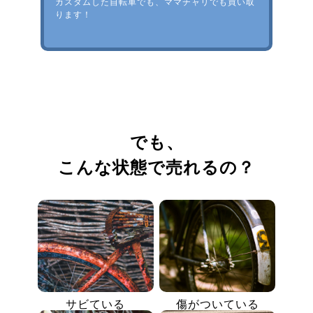
カスタムした自転車でも、ママチャリでも買い取
ります！
でも、
こんな状態で売れるの？
サビている
傷がついている