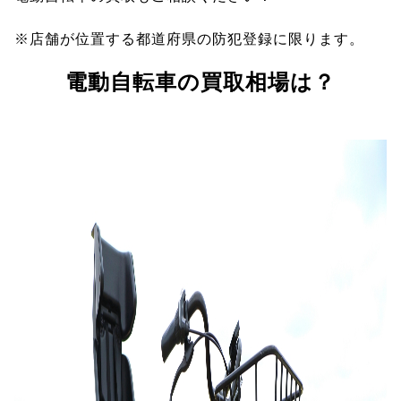
※店舗が位置する都道府県の防犯登録に限ります。
電動自転車の買取相場は？