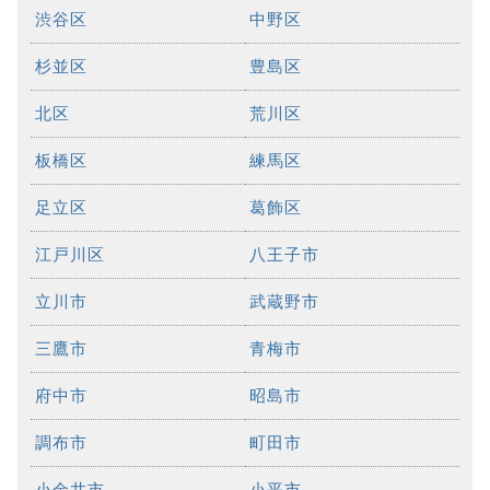
渋谷区
中野区
杉並区
豊島区
北区
荒川区
板橋区
練馬区
足立区
葛飾区
江戸川区
八王子市
立川市
武蔵野市
三鷹市
青梅市
府中市
昭島市
調布市
町田市
小金井市
小平市