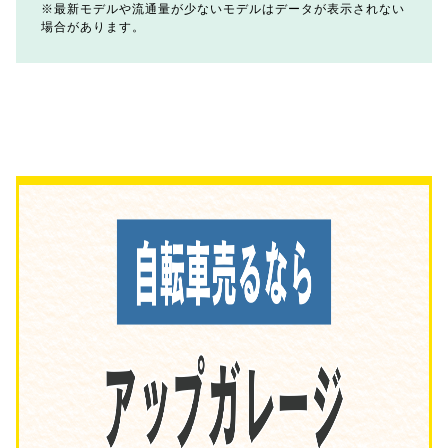
最新モデルや流通量が少ないモデルはデータが表示されない
場合があります。