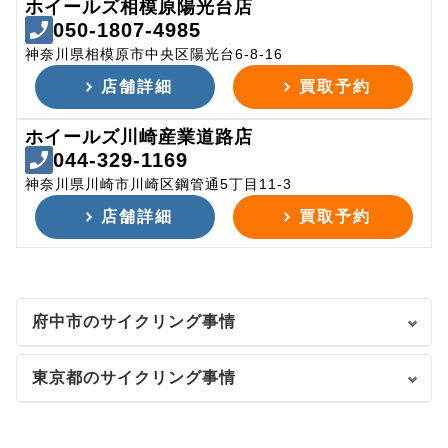
ホイールズ相模原陽光台店
050-1807-4985
神奈川県相模原市中央区陽光台6-8-16
店舗詳細
買取予約
ホイールズ川崎産業道路店
044-329-1169
神奈川県川崎市川崎区鋼管通5丁目11-3
店舗詳細
買取予約
府中市のサイクリング事情
東京都のサイクリング事情