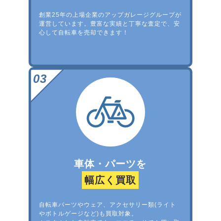
創業25年の上場企業のアップガレージグループが
運営しています。豊富な実績と丁寧な査定で、安
心して自転車を売却できます！
車体・パーツを
幅広く買取
自転車パーツやウェア、アクセサリー類(ライト
やボトルゲージなど)も買取対象。