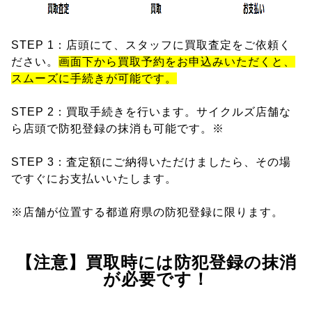
STEP 1：店頭にて、スタッフに買取査定をご依頼く
ださい。
画面下から買取予約をお申込みいただくと、
スムーズに手続きが可能です。
STEP 2：買取手続きを行います。サイクルズ店舗な
ら店頭で防犯登録の抹消も可能です。※
STEP 3：査定額にご納得いただけましたら、その場
ですぐにお支払いいたします。
※店舗が位置する都道府県の防犯登録に限ります。
【注意】買取時には防犯登録の抹消
が必要です！