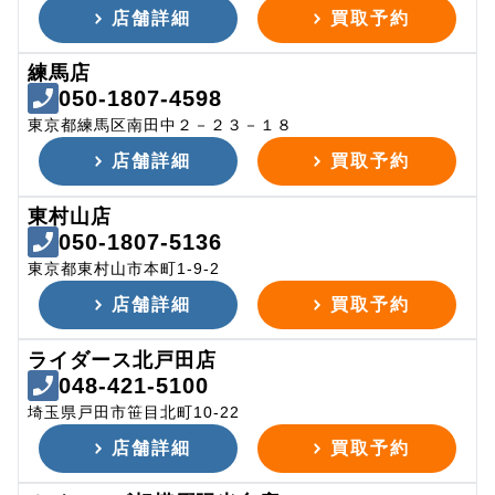
店舗詳細
買取予約
練馬店
050-1807-4598
東京都練馬区南田中２－２３－１８
店舗詳細
買取予約
東村山店
050-1807-5136
東京都東村山市本町1-9-2
店舗詳細
買取予約
ライダース北戸田店
048-421-5100
埼玉県戸田市笹目北町10-22
店舗詳細
買取予約