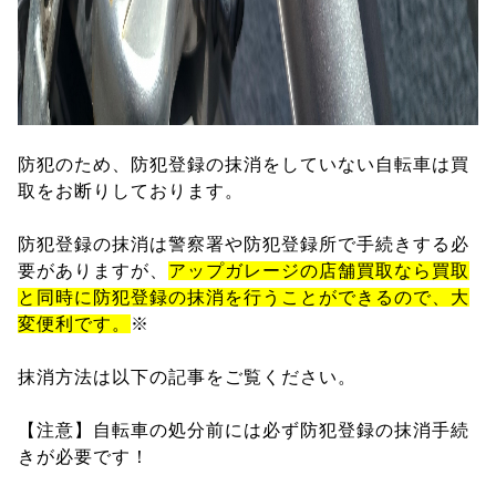
防犯のため、防犯登録の抹消をしていない自転車は買
取をお断りしております。
防犯登録の抹消は警察署や防犯登録所で手続きする必
要がありますが、
アップガレージの店舗買取なら買取
と同時に防犯登録の抹消を行うことができるので、大
変便利です。
※
抹消方法は以下の記事をご覧ください。
【注意】自転車の処分前には必ず防犯登録の抹消手続
きが必要です！