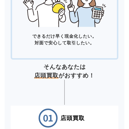
できるだけ早く現金化したい。
対面で安心して取引したい。
そんなあなたは
店頭買取
がおすすめ！
店頭買取