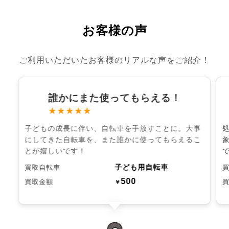
お客様の声
ご利用いただいたお客様のリアルな声をご紹介！
誰かにまた使ってもらえる！
★★★★★
子どもの成長に伴い、自転車を手放すことに。大事
にしてきた自転車を、また誰かに使ってもらえるこ
とが嬉しいです！
子ども用自転車
買取自転車
500
買取金額
￥