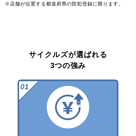
※店舗が位置する都道府県の防犯登録に限ります。
サイクルズが選ばれる
3つの強み