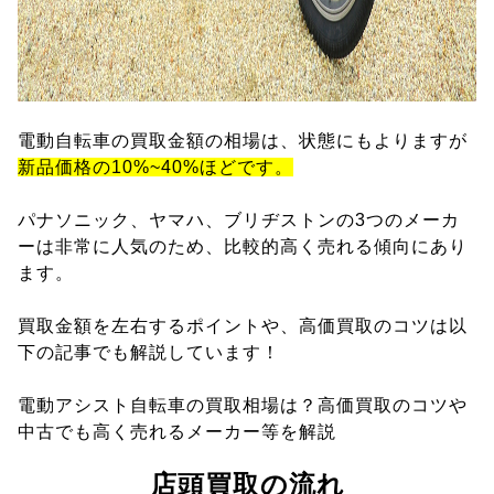
電動自転車の買取金額の相場は、状態にもよりますが
新品価格の10%~40%ほどです。
パナソニック、ヤマハ、ブリヂストンの3つのメーカ
ーは非常に人気のため、比較的高く売れる傾向にあり
ます。
買取金額を左右するポイントや、高価買取のコツは以
下の記事でも解説しています！
電動アシスト自転車の買取相場は？高価買取のコツや
中古でも高く売れるメーカー等を解説
店頭買取の流れ