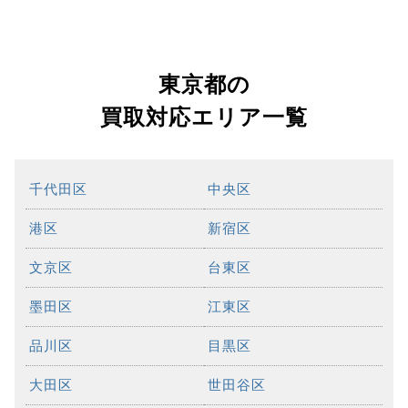
東京都の
買取対応エリア一覧
千代田区
中央区
港区
新宿区
文京区
台東区
墨田区
江東区
品川区
目黒区
大田区
世田谷区