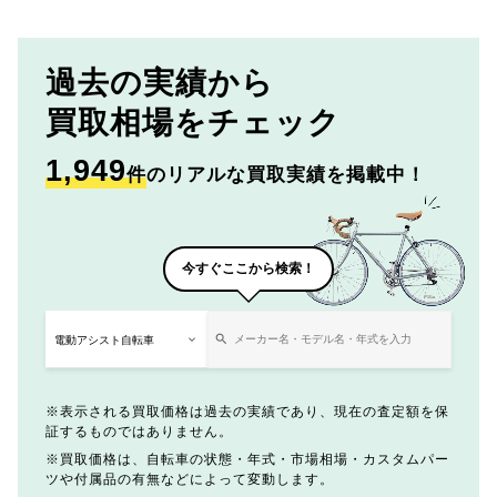
過去の実績から
買取相場をチェック
1,949
件
のリアルな買取実績を掲載中！
今すぐここから検索！
表示される買取価格は過去の実績であり、現在の査定額を保
証するものではありません。
買取価格は、自転車の状態・年式・市場相場・カスタムパー
ツや付属品の有無などによって変動します。