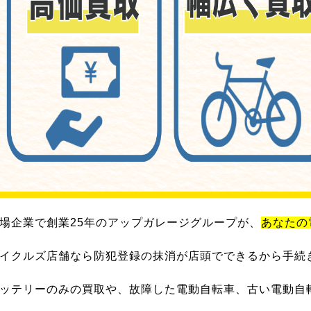
場企業で創業25年のアップガレージグループが、
あなたの
イクルズ店舗なら防犯登録の抹消が店頭でできるから手続
ッテリーのみの買取や、故障した電動自転車、古い電動自