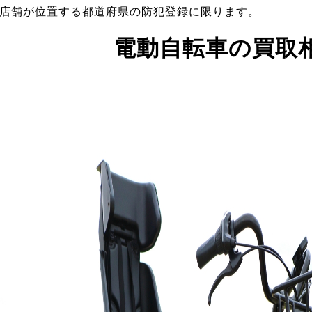
店舗が位置する都道府県の防犯登録に限ります。
電動自転車の買取