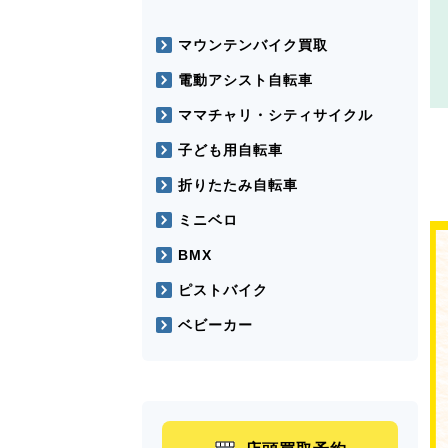
マウンテンバイク買取
電動アシスト自転車
ママチャリ・シティサイクル
子ども用自転車
折りたたみ自転車
ミニベロ
BMX
ピストバイク
ベビーカー