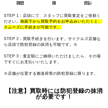
STEP 1：店頭にて、スタッフに買取査定をご依頼く
ださい。
画面下から買取予約をお申込みいただくと、
スムーズに手続きが可能です。
STEP 2：買取手続きを行います。サイクルズ店舗な
ら店頭で防犯登録の抹消も可能です。※
STEP 3：査定額にご納得いただけましたら、その場
ですぐにお支払いいたします。
※店舗が位置する都道府県の防犯登録に限ります。
【注意】買取時には防犯登録の抹消
が必要です！