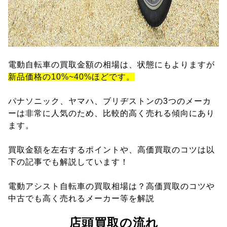
電動自転車の買取金額の相場は、状態にもよりますが
新品価格の10%~40%ほどです。
パナソニック、ヤマハ、ブリヂストンの3つのメーカ
ーは非常に人気のため、比較的高く売れる傾向にあり
ます。
買取金額を左右するポイントや、高価買取のコツは以
下の記事でも解説しています！
電動アシスト自転車の買取相場は？高価買取のコツや
中古でも高く売れるメーカー等を解説
店頭買取の流れ