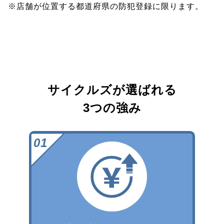
※店舗が位置する都道府県の防犯登録に限ります。
サイクルズが選ばれる
3つの強み