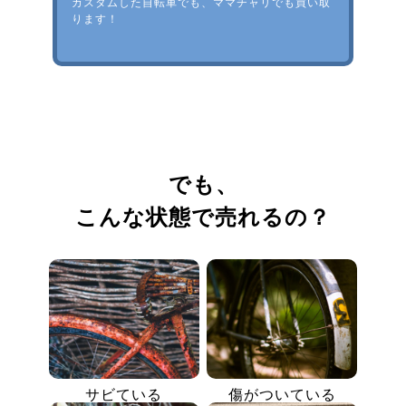
カスタムした自転車でも、ママチャリでも買い取
ります！
でも、
こんな状態で売れるの？
サビている
傷がついている