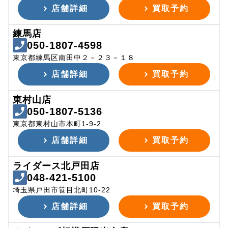
店舗詳細
買取予約
練馬店
050-1807-4598
東京都練馬区南田中２－２３－１８
店舗詳細
買取予約
東村山店
050-1807-5136
東京都東村山市本町1-9-2
店舗詳細
買取予約
ライダース北戸田店
048-421-5100
埼玉県戸田市笹目北町10-22
店舗詳細
買取予約