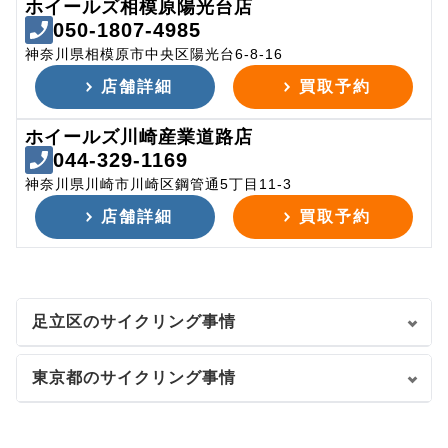
ホイールズ相模原陽光台店
050-1807-4985
神奈川県相模原市中央区陽光台6-8-16
店舗詳細
買取予約
ホイールズ川崎産業道路店
044-329-1169
神奈川県川崎市川崎区鋼管通5丁目11-3
店舗詳細
買取予約
足立区のサイクリング事情
東京都のサイクリング事情