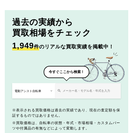
過去の実績から
買取相場をチェック
1,949
件
のリアルな買取実績を掲載中！
今すぐここから検索！
表示される買取価格は過去の実績であり、現在の査定額を保
証するものではありません。
買取価格は、自転車の状態・年式・市場相場・カスタムパー
ツや付属品の有無などによって変動します。