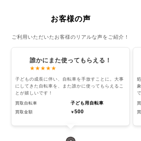
お客様の声
ご利用いただいたお客様のリアルな声をご紹介！
誰かにまた使ってもらえる！
★★★★★
子どもの成長に伴い、自転車を手放すことに。大事
にしてきた自転車を、また誰かに使ってもらえるこ
とが嬉しいです！
子ども用自転車
買取自転車
500
買取金額
￥