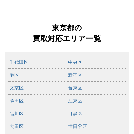
東京都の
買取対応エリア一覧
千代田区
中央区
港区
新宿区
文京区
台東区
墨田区
江東区
品川区
目黒区
大田区
世田谷区