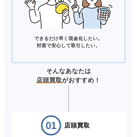
できるだけ早く現金化したい。
対面で安心して取引したい。
そんなあなたは
店頭買取
がおすすめ！
店頭買取