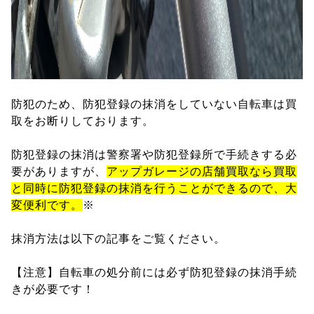
防犯のため、防犯登録の抹消をしていない自転車は買
取をお断りしております。
防犯登録の抹消は警察署や防犯登録所で手続きする必
要がありますが、
アップガレージの店舗買取なら買取
と同時に防犯登録の抹消を行うことができるので、大
変便利です。
※
抹消方法は以下の記事をご覧ください。
【注意】自転車の処分前には必ず防犯登録の抹消手続
きが必要です！