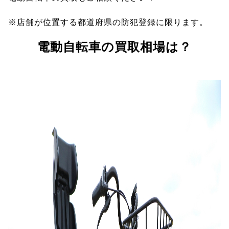
※店舗が位置する都道府県の防犯登録に限ります。
電動自転車の買取相場は？