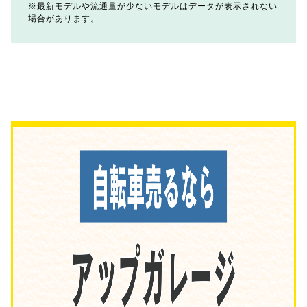
最新モデルや流通量が少ないモデルはデータが表示されない
場合があります。