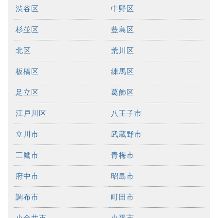
渋谷区
中野区
杉並区
豊島区
北区
荒川区
板橋区
練馬区
足立区
葛飾区
江戸川区
八王子市
立川市
武蔵野市
三鷹市
青梅市
府中市
昭島市
調布市
町田市
小金井市
小平市