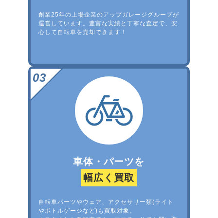
創業25年の上場企業のアップガレージグループが
運営しています。豊富な実績と丁寧な査定で、安
心して自転車を売却できます！
車体・パーツを
幅広く買取
自転車パーツやウェア、アクセサリー類(ライト
やボトルゲージなど)も買取対象。