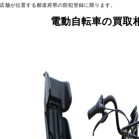
店舗が位置する都道府県の防犯登録に限ります。
電動自転車の買取