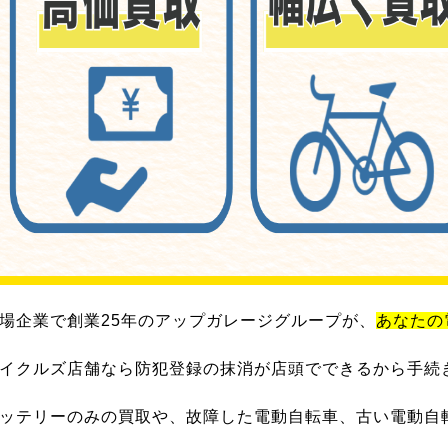
場企業で創業25年のアップガレージグループが、
あなたの
イクルズ店舗なら防犯登録の抹消が店頭でできるから手続
ッテリーのみの買取や、故障した電動自転車、古い電動自