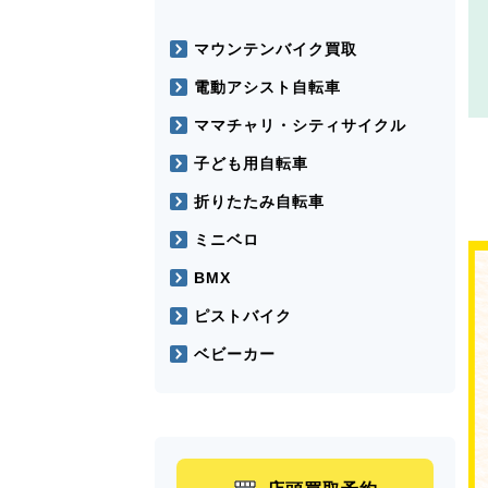
マウンテンバイク買取
電動アシスト自転車
ママチャリ・シティサイクル
子ども用自転車
折りたたみ自転車
ミニベロ
BMX
ピストバイク
ベビーカー