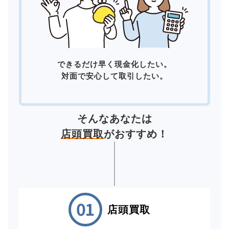
できるだけ早く現金化したい。
対面で安心して取引したい。
そんなあなたは
店頭買取
がおすすめ！
店頭買取