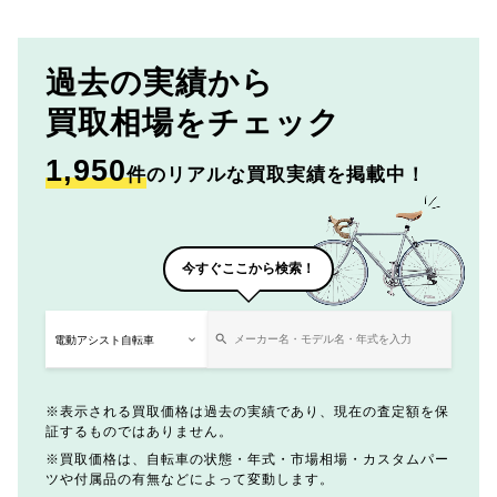
過去の実績から
買取相場をチェック
1,950
件
のリアルな買取実績を掲載中！
今すぐここから検索！
表示される買取価格は過去の実績であり、現在の査定額を保
証するものではありません。
買取価格は、自転車の状態・年式・市場相場・カスタムパー
ツや付属品の有無などによって変動します。