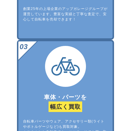
創業25年の上場企業のアップガレージグループが
運営しています。豊富な実績と丁寧な査定で、安
心して自転車を売却できます！
車体・パーツを
幅広く買取
自転車パーツやウェア、アクセサリー類(ライト
やボトルゲージなど)も買取対象。