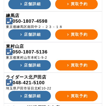
店舗詳細
買取予約
練馬店
050-1807-4598
東京都練馬区南田中２－２３－１８
店舗詳細
買取予約
東村山店
050-1807-5136
東京都東村山市本町1-9-2
店舗詳細
買取予約
ライダース北戸田店
048-421-5100
埼玉県戸田市笹目北町10-22
店舗詳細
買取予約