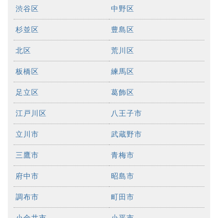
渋谷区
中野区
杉並区
豊島区
北区
荒川区
板橋区
練馬区
足立区
葛飾区
江戸川区
八王子市
立川市
武蔵野市
三鷹市
青梅市
府中市
昭島市
調布市
町田市
小金井市
小平市