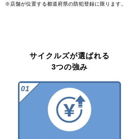
※店舗が位置する都道府県の防犯登録に限ります。
サイクルズが選ばれる
3つの強み