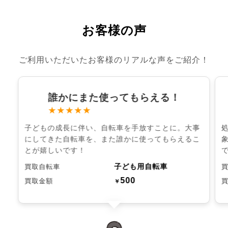
お客様の声
ご利用いただいたお客様のリアルな声をご紹介！
誰かにまた使ってもらえる！
★★★★★
子どもの成長に伴い、自転車を手放すことに。大事
にしてきた自転車を、また誰かに使ってもらえるこ
とが嬉しいです！
子ども用自転車
買取自転車
500
買取金額
￥