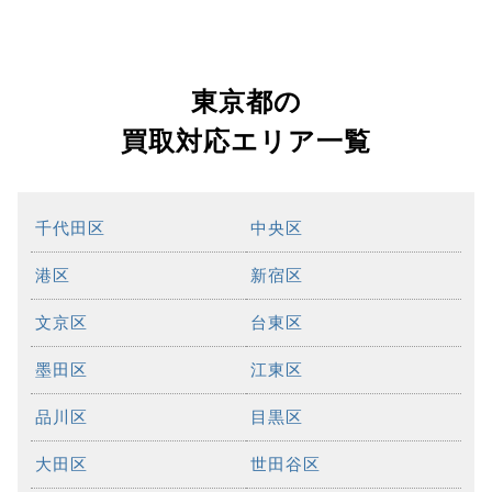
東京都の
買取対応エリア一覧
千代田区
中央区
港区
新宿区
文京区
台東区
墨田区
江東区
品川区
目黒区
大田区
世田谷区