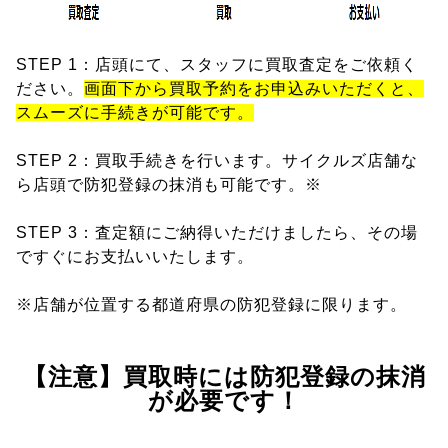
STEP 1：店頭にて、スタッフに買取査定をご依頼く
ださい。
画面下から買取予約をお申込みいただくと、
スムーズに手続きが可能です。
STEP 2：買取手続きを行います。サイクルズ店舗な
ら店頭で防犯登録の抹消も可能です。※
STEP 3：査定額にご納得いただけましたら、その場
ですぐにお支払いいたします。
※店舗が位置する都道府県の防犯登録に限ります。
【注意】買取時には防犯登録の抹消
が必要です！