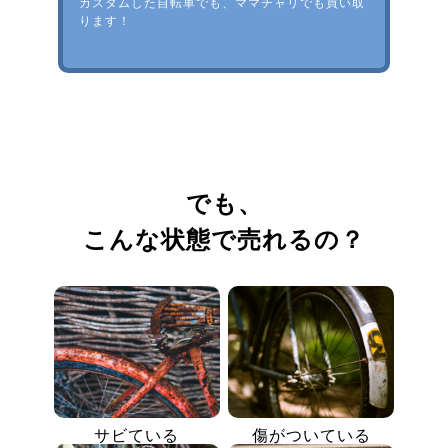
カスタムした自転車でも、ママチャリでも買い取
ります！
でも、
こんな状態で売れるの？
サビている
傷がついている