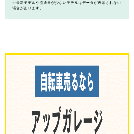
最新モデルや流通量が少ないモデルはデータが表示されない
場合があります。