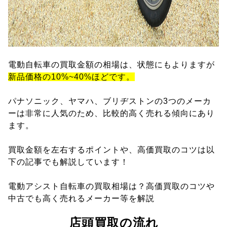
電動自転車の買取金額の相場は、状態にもよりますが
新品価格の10%~40%ほどです。
パナソニック、ヤマハ、ブリヂストンの3つのメーカ
ーは非常に人気のため、比較的高く売れる傾向にあり
ます。
買取金額を左右するポイントや、高価買取のコツは以
下の記事でも解説しています！
電動アシスト自転車の買取相場は？高価買取のコツや
中古でも高く売れるメーカー等を解説
店頭買取の流れ