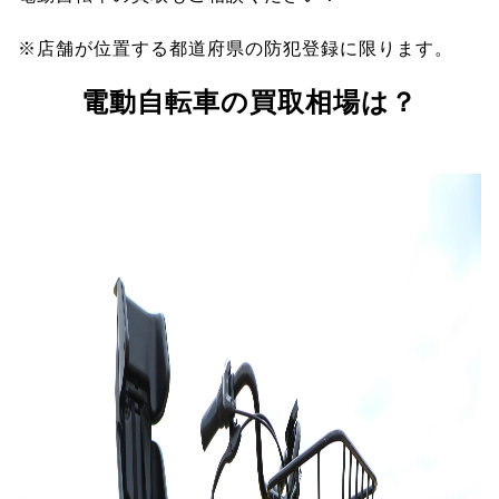
※店舗が位置する都道府県の防犯登録に限ります。
電動自転車の買取相場は？