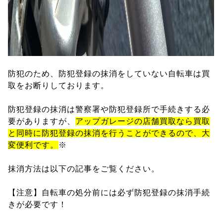
防犯のため、防犯登録の抹消をしていない自転車は買
取をお断りしております。
防犯登録の抹消は警察署や防犯登録所で手続きする必
要がありますが、
アップガレージの店舗買取なら買取
と同時に防犯登録の抹消を行うことができるので、大
変便利です。
※
抹消方法は以下の記事をご覧ください。
【注意】自転車の処分前には必ず防犯登録の抹消手続
きが必要です！