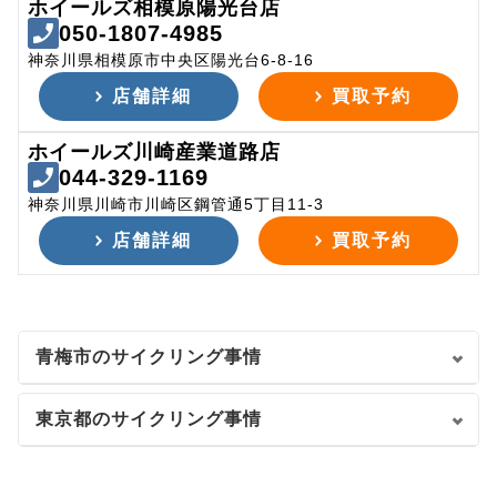
ホイールズ相模原陽光台店
050-1807-4985
神奈川県相模原市中央区陽光台6-8-16
店舗詳細
買取予約
ホイールズ川崎産業道路店
044-329-1169
神奈川県川崎市川崎区鋼管通5丁目11-3
店舗詳細
買取予約
青梅市のサイクリング事情
東京都のサイクリング事情