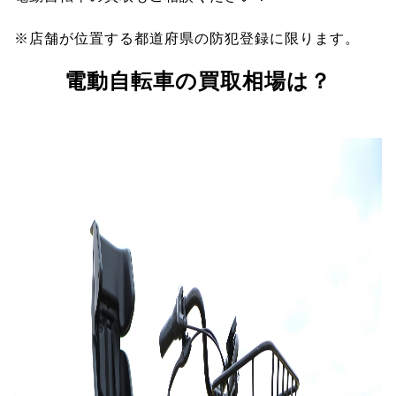
※店舗が位置する都道府県の防犯登録に限ります。
電動自転車の買取相場は？