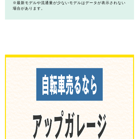
最新モデルや流通量が少ないモデルはデータが表示されない
場合があります。