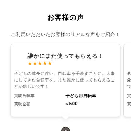
お客様の声
ご利用いただいたお客様のリアルな声をご紹介！
誰かにまた使ってもらえる！
★★★★★
子どもの成長に伴い、自転車を手放すことに。大事
にしてきた自転車を、また誰かに使ってもらえるこ
とが嬉しいです！
子ども用自転車
買取自転車
500
買取金額
￥