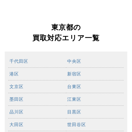
東京都の
買取対応エリア一覧
千代田区
中央区
港区
新宿区
文京区
台東区
墨田区
江東区
品川区
目黒区
大田区
世田谷区