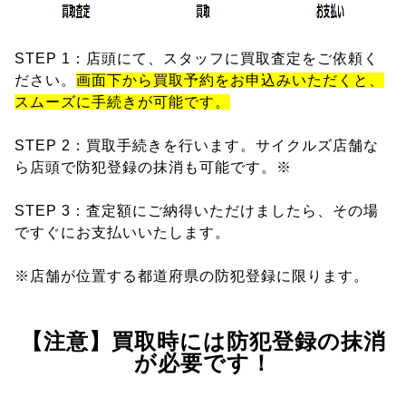
STEP 1：店頭にて、スタッフに買取査定をご依頼く
ださい。
画面下から買取予約をお申込みいただくと、
スムーズに手続きが可能です。
STEP 2：買取手続きを行います。サイクルズ店舗な
ら店頭で防犯登録の抹消も可能です。※
STEP 3：査定額にご納得いただけましたら、その場
ですぐにお支払いいたします。
※店舗が位置する都道府県の防犯登録に限ります。
【注意】買取時には防犯登録の抹消
が必要です！