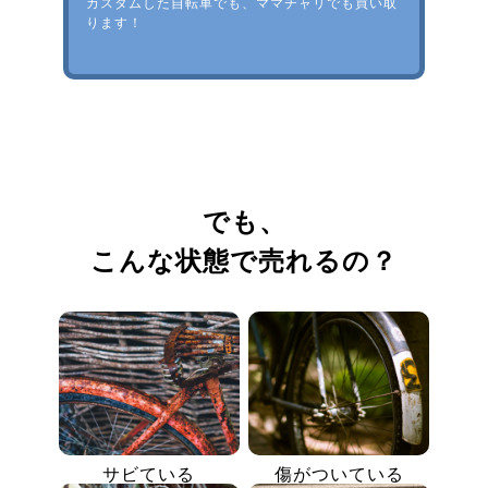
カスタムした自転車でも、ママチャリでも買い取
ります！
でも、
こんな状態で売れるの？
サビている
傷がついている