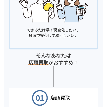
できるだけ早く現金化したい。
対面で安心して取引したい。
そんなあなたは
店頭買取
がおすすめ！
店頭買取