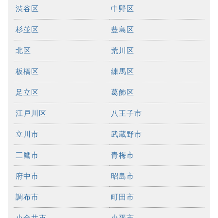
渋谷区
中野区
杉並区
豊島区
北区
荒川区
板橋区
練馬区
足立区
葛飾区
江戸川区
八王子市
立川市
武蔵野市
三鷹市
青梅市
府中市
昭島市
調布市
町田市
小金井市
小平市