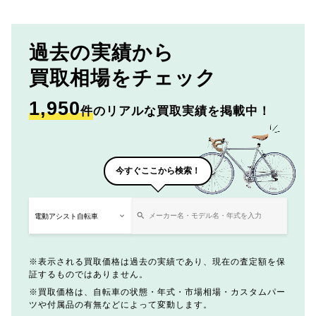
過去の実績から
買取相場をチェック
1,950
件
のリアルな買取実績を掲載中！
今すぐここから検索！
表示される買取価格は過去の実績であり、現在の査定額を保
証するものではありません。
買取価格は、自転車の状態・年式・市場相場・カスタムパー
ツや付属品の有無などによって変動します。