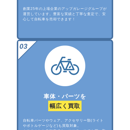
創業25年の上場企業のアップガレージグループが
運営しています。豊富な実績と丁寧な査定で、安
心して自転車を売却できます！
車体・パーツを
幅広く買取
自転車パーツやウェア、アクセサリー類(ライト
やボトルゲージなど)も買取対象。