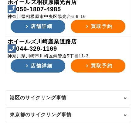
ホイールズ相模原陽光台店
050-1807-4985
神奈川県相模原市中央区陽光台6-8-16
店舗詳細
買取予約
ホイールズ川崎産業道路店
044-329-1169
神奈川県川崎市川崎区鋼管通5丁目11-3
店舗詳細
買取予約
港区のサイクリング事情
東京都のサイクリング事情