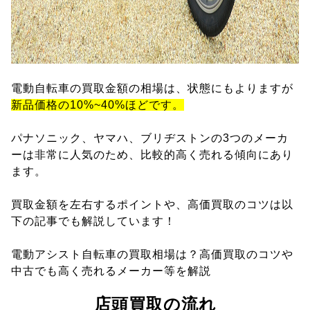
電動自転車の買取金額の相場は、状態にもよりますが
新品価格の10%~40%ほどです。
パナソニック、ヤマハ、ブリヂストンの3つのメーカ
ーは非常に人気のため、比較的高く売れる傾向にあり
ます。
買取金額を左右するポイントや、高価買取のコツは以
下の記事でも解説しています！
電動アシスト自転車の買取相場は？高価買取のコツや
中古でも高く売れるメーカー等を解説
店頭買取の流れ