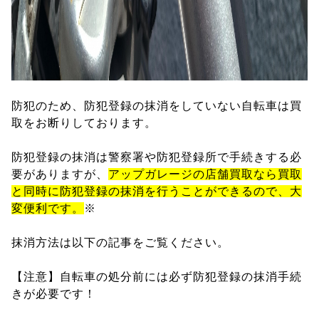
防犯のため、防犯登録の抹消をしていない自転車は買
取をお断りしております。
防犯登録の抹消は警察署や防犯登録所で手続きする必
要がありますが、
アップガレージの店舗買取なら買取
と同時に防犯登録の抹消を行うことができるので、大
変便利です。
※
抹消方法は以下の記事をご覧ください。
【注意】自転車の処分前には必ず防犯登録の抹消手続
きが必要です！