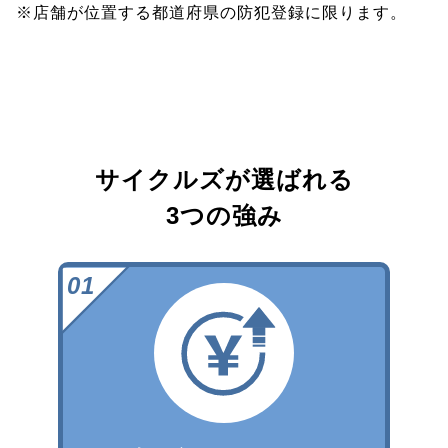
※店舗が位置する都道府県の防犯登録に限ります。
サイクルズが選ばれる
3つの強み