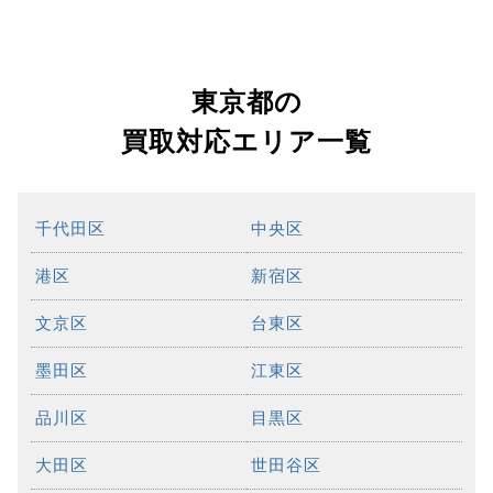
東京都の
買取対応エリア一覧
千代田区
中央区
港区
新宿区
文京区
台東区
墨田区
江東区
品川区
目黒区
大田区
世田谷区