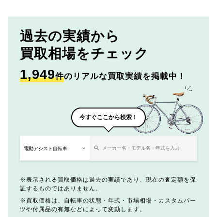
過去の実績から
買取相場をチェック
1,949
件
のリアルな買取実績を掲載中！
今すぐここから検索！
表示される買取価格は過去の実績であり、現在の査定額を保
証するものではありません。
買取価格は、自転車の状態・年式・市場相場・カスタムパー
ツや付属品の有無などによって変動します。