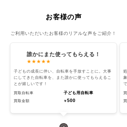
お客様の声
ご利用いただいたお客様のリアルな声をご紹介！
誰かにまた使ってもらえる！
★★★★★
子どもの成長に伴い、自転車を手放すことに。大事
にしてきた自転車を、また誰かに使ってもらえるこ
とが嬉しいです！
子ども用自転車
買取自転車
500
買取金額
￥