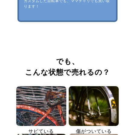
カスタムした自転車でも、ママチャリでも買い取
ります！
でも、
こんな状態で売れるの？
サビている
傷がついている