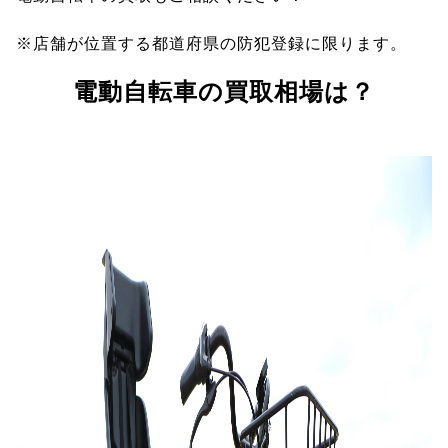
※店舗が位置する都道府県の防犯登録に限ります。
電動自転車の買取相場は？