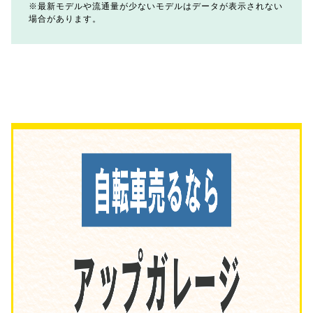
最新モデルや流通量が少ないモデルはデータが表示されない
場合があります。