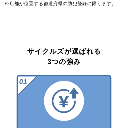
※店舗が位置する都道府県の防犯登録に限ります。
サイクルズが選ばれる
3つの強み