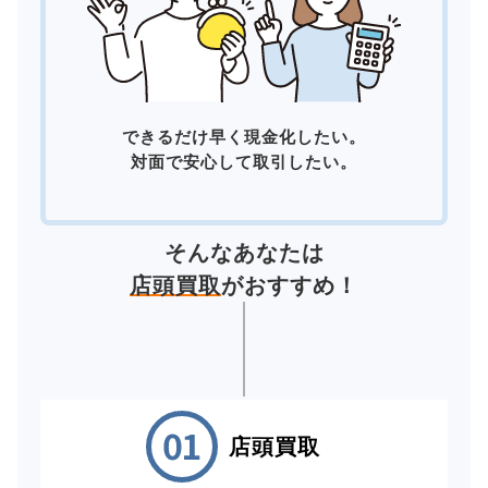
できるだけ早く現金化したい。
対面で安心して取引したい。
そんなあなたは
店頭買取
がおすすめ！
店頭買取