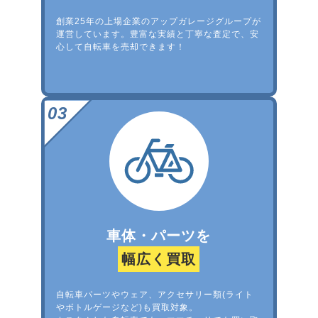
創業25年の上場企業のアップガレージグループが
運営しています。豊富な実績と丁寧な査定で、安
心して自転車を売却できます！
車体・パーツを
幅広く買取
自転車パーツやウェア、アクセサリー類(ライト
やボトルゲージなど)も買取対象。