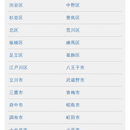
渋谷区
中野区
杉並区
豊島区
北区
荒川区
板橋区
練馬区
足立区
葛飾区
江戸川区
八王子市
立川市
武蔵野市
三鷹市
青梅市
府中市
昭島市
調布市
町田市
小金井市
小平市