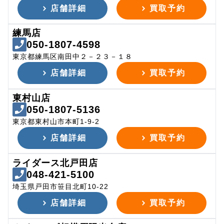
店舗詳細
買取予約
練馬店
050-1807-4598
東京都練馬区南田中２－２３－１８
店舗詳細
買取予約
東村山店
050-1807-5136
東京都東村山市本町1-9-2
店舗詳細
買取予約
ライダース北戸田店
048-421-5100
埼玉県戸田市笹目北町10-22
店舗詳細
買取予約