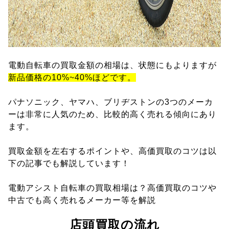
電動自転車の買取金額の相場は、状態にもよりますが
新品価格の10%~40%ほどです。
パナソニック、ヤマハ、ブリヂストンの3つのメーカ
ーは非常に人気のため、比較的高く売れる傾向にあり
ます。
買取金額を左右するポイントや、高価買取のコツは以
下の記事でも解説しています！
電動アシスト自転車の買取相場は？高価買取のコツや
中古でも高く売れるメーカー等を解説
店頭買取の流れ