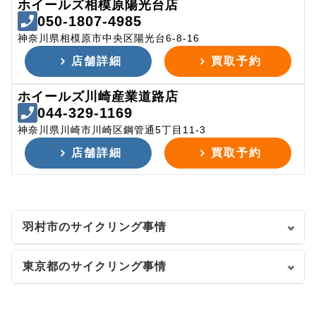
ホイールズ相模原陽光台店
050-1807-4985
神奈川県相模原市中央区陽光台6-8-16
店舗詳細
買取予約
ホイールズ川崎産業道路店
044-329-1169
神奈川県川崎市川崎区鋼管通5丁目11-3
店舗詳細
買取予約
羽村市のサイクリング事情
東京都のサイクリング事情