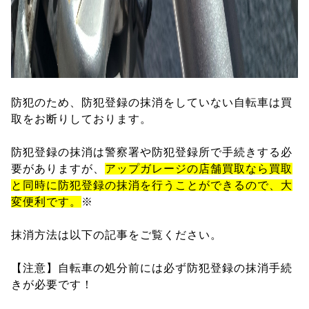
防犯のため、防犯登録の抹消をしていない自転車は買
取をお断りしております。
防犯登録の抹消は警察署や防犯登録所で手続きする必
要がありますが、
アップガレージの店舗買取なら買取
と同時に防犯登録の抹消を行うことができるので、大
変便利です。
※
抹消方法は以下の記事をご覧ください。
【注意】自転車の処分前には必ず防犯登録の抹消手続
きが必要です！