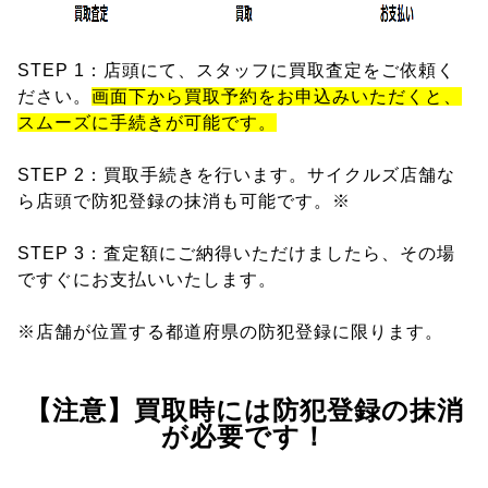
STEP 1：店頭にて、スタッフに買取査定をご依頼く
ださい。
画面下から買取予約をお申込みいただくと、
スムーズに手続きが可能です。
STEP 2：買取手続きを行います。サイクルズ店舗な
ら店頭で防犯登録の抹消も可能です。※
STEP 3：査定額にご納得いただけましたら、その場
ですぐにお支払いいたします。
※店舗が位置する都道府県の防犯登録に限ります。
【注意】買取時には防犯登録の抹消
が必要です！