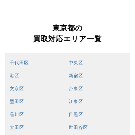
東京都の
買取対応エリア一覧
千代田区
中央区
港区
新宿区
文京区
台東区
墨田区
江東区
品川区
目黒区
大田区
世田谷区