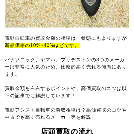
電動自転車の買取金額の相場は、状態にもよりますが
新品価格の10%~40%ほどです。
パナソニック、ヤマハ、ブリヂストンの3つのメーカ
ーは非常に人気のため、比較的高く売れる傾向にあり
ます。
買取金額を左右するポイントや、高価買取のコツは以
下の記事でも解説しています！
電動アシスト自転車の買取相場は？高価買取のコツや
中古でも高く売れるメーカー等を解説
店頭買取の流れ