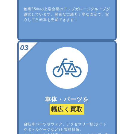
創業25年の上場企業のアップガレージグループが
運営しています。豊富な実績と丁寧な査定で、安
心して自転車を売却できます！
車体・パーツを
幅広く買取
自転車パーツやウェア、アクセサリー類(ライト
やボトルゲージなど)も買取対象。