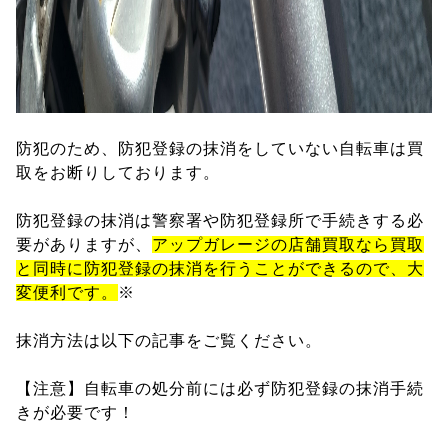
防犯のため、防犯登録の抹消をしていない自転車は買
取をお断りしております。
防犯登録の抹消は警察署や防犯登録所で手続きする必
要がありますが、
アップガレージの店舗買取なら買取
と同時に防犯登録の抹消を行うことができるので、大
変便利です。
※
抹消方法は以下の記事をご覧ください。
【注意】自転車の処分前には必ず防犯登録の抹消手続
きが必要です！