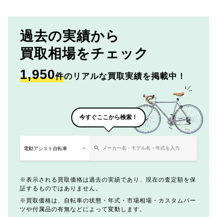
過去の実績から
買取相場をチェック
1,950
件
のリアルな買取実績を掲載中！
今すぐここから検索！
表示される買取価格は過去の実績であり、現在の査定額を保
証するものではありません。
買取価格は、自転車の状態・年式・市場相場・カスタムパー
ツや付属品の有無などによって変動します。