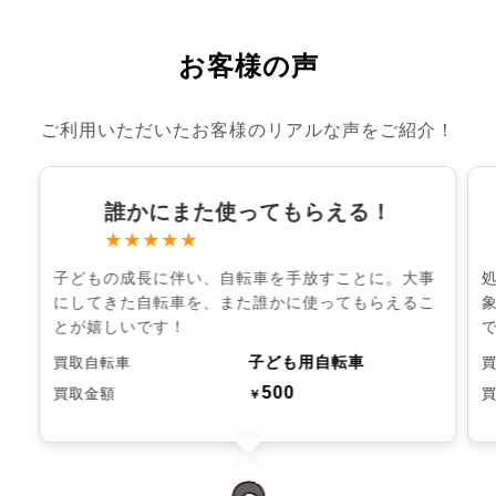
お客様の声
ご利用いただいたお客様のリアルな声をご紹介！
誰かにまた使ってもらえる！
★★★★★
子どもの成長に伴い、自転車を手放すことに。大事
にしてきた自転車を、また誰かに使ってもらえるこ
とが嬉しいです！
子ども用自転車
買取自転車
500
買取金額
￥