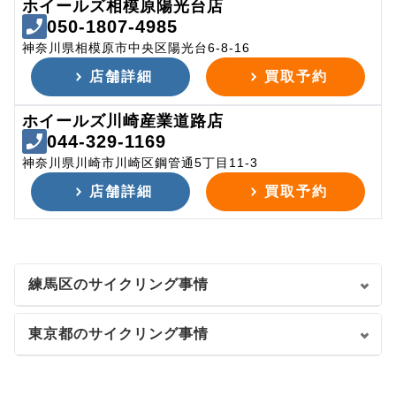
ホイールズ相模原陽光台店
050-1807-4985
神奈川県相模原市中央区陽光台6-8-16
店舗詳細
買取予約
ホイールズ川崎産業道路店
044-329-1169
神奈川県川崎市川崎区鋼管通5丁目11-3
店舗詳細
買取予約
練馬区のサイクリング事情
東京都のサイクリング事情