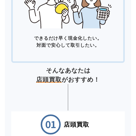
できるだけ早く現金化したい。
対面で安心して取引したい。
そんなあなたは
店頭買取
がおすすめ！
店頭買取