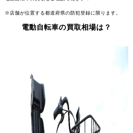
※店舗が位置する都道府県の防犯登録に限ります。
電動自転車の買取相場は？