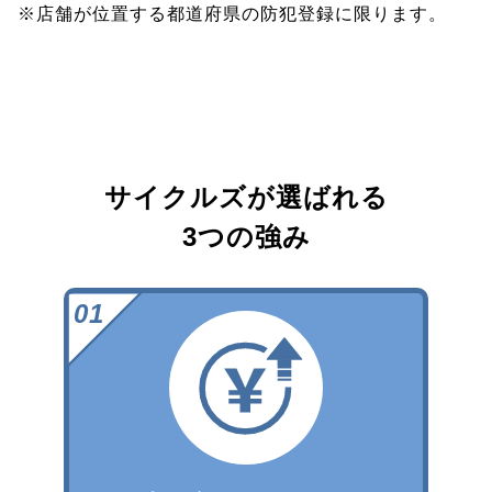
※店舗が位置する都道府県の防犯登録に限ります。
サイクルズが選ばれる
3つの強み