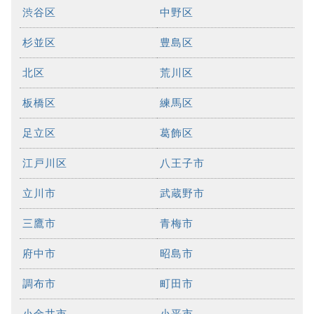
渋谷区
中野区
杉並区
豊島区
北区
荒川区
板橋区
練馬区
足立区
葛飾区
江戸川区
八王子市
立川市
武蔵野市
三鷹市
青梅市
府中市
昭島市
調布市
町田市
小金井市
小平市