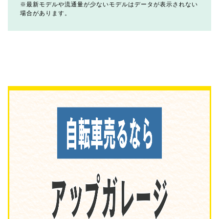
最新モデルや流通量が少ないモデルはデータが表示されない
場合があります。