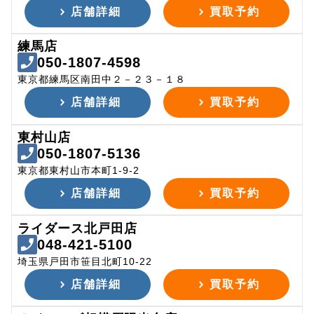
店舗詳細
買取予約
練馬店
050-1807-4598
東京都練馬区南田中２－２３－１８
店舗詳細
買取予約
東村山店
050-1807-5136
東京都東村山市本町1-9-2
店舗詳細
買取予約
ライダース北戸田店
048-421-5100
埼玉県戸田市笹目北町10-22
店舗詳細
買取予約