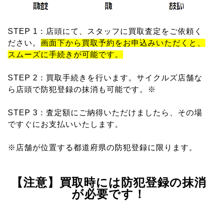
STEP 1：店頭にて、スタッフに買取査定をご依頼く
ださい。
画面下から買取予約をお申込みいただくと、
スムーズに手続きが可能です。
STEP 2：買取手続きを行います。サイクルズ店舗な
ら店頭で防犯登録の抹消も可能です。※
STEP 3：査定額にご納得いただけましたら、その場
ですぐにお支払いいたします。
※店舗が位置する都道府県の防犯登録に限ります。
【注意】買取時には防犯登録の抹消
が必要です！