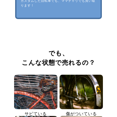
カスタムした自転車でも、ママチャリでも買い取
ります！
でも、
こんな状態で売れるの？
サビている
傷がついている