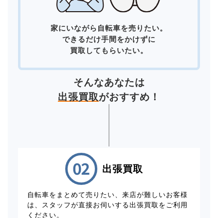
家にいながら自転車を売りたい。
できるだけ手間をかけずに
買取してもらいたい。
そんなあなたは
出張買取
がおすすめ！
出張買取
自転車をまとめて売りたい、来店が難しいお客様
は、スタッフが直接お伺いする出張買取をご利用
ください。