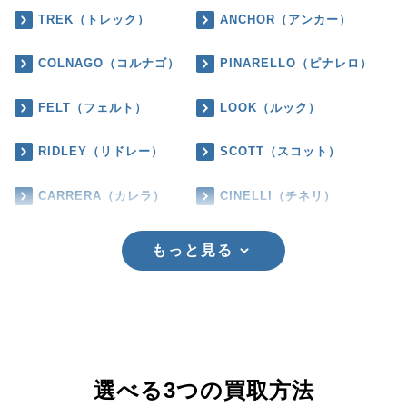
TREK（トレック）
ANCHOR（アンカー）
COLNAGO（コルナゴ）
PINARELLO（ピナレロ）
FELT（フェルト）
LOOK（ルック）
RIDLEY（リドレー）
SCOTT（スコット）
CARRERA（カレラ）
CINELLI（チネリ）
もっと見る
選べる3つの買取方法