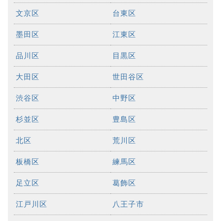
文京区
台東区
墨田区
江東区
品川区
目黒区
大田区
世田谷区
渋谷区
中野区
杉並区
豊島区
北区
荒川区
板橋区
練馬区
足立区
葛飾区
江戸川区
八王子市