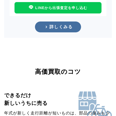
LINEから出張査定を申し込む
詳しくみる
高価買取のコツ
できるだけ
新しいうちに売る
年式が新しく走行距離が短いものは、部品の傷みも少