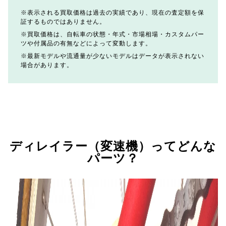
表示される買取価格は過去の実績であり、現在の査定額を保
証するものではありません。
買取価格は、自転車の状態・年式・市場相場・カスタムパー
ツや付属品の有無などによって変動します。
最新モデルや流通量が少ないモデルはデータが表示されない
場合があります。
ディレイラー（変速機）ってどんな
パーツ？