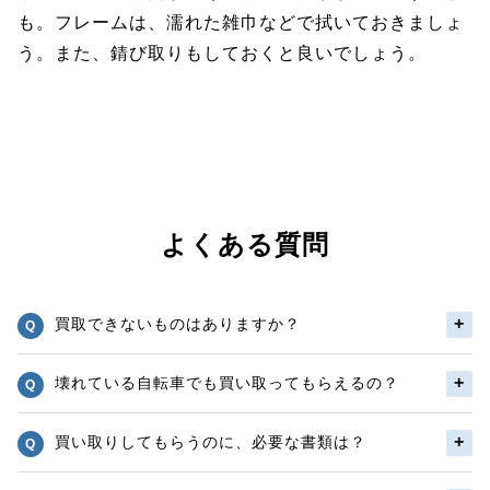
も。フレームは、濡れた雑巾などで拭いておきましょ
う。また、錆び取りもしておくと良いでしょう。
よくある質問
買取できないものはありますか？
壊れている自転車でも買い取ってもらえるの？
買い取りしてもらうのに、必要な書類は？