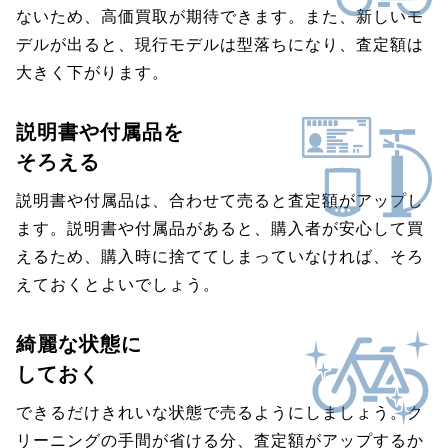
ないため、高価買取が期待できます。また、新しいモ
デルが出ると、現行モデルは型落ちになり、査定額は
大きく下がります。
説明書や付属品を
そろえる
説明書や付属品は、合わせて売ると査定額がアップし
ます。説明書や付属品があると、購入者が安心して買
えるため、購入時に捨ててしまっていなければ、そろ
えておくとよいでしょう。
綺麗な状態に
しておく
できるだけきれいな状態で売るようにしましょう。ク
リーニングの手間が省ける分、査定額がアップするか