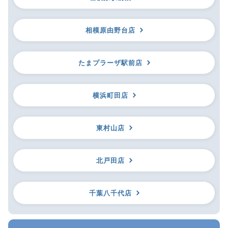
相模原由野台店
たまプラーザ駅前店
横浜町田店
東村山店
北戸田店
千葉八千代店