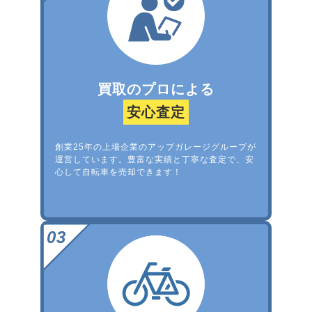
買取のプロによる
安心査定
創業25年の上場企業のアップガレージグループが
運営しています。豊富な実績と丁寧な査定で、安
心して自転車を売却できます！