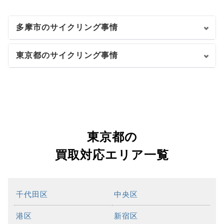
多摩市のサイクリング事情
東京都のサイクリング事情
東京都の
買取対応エリア一覧
千代田区
中央区
港区
新宿区