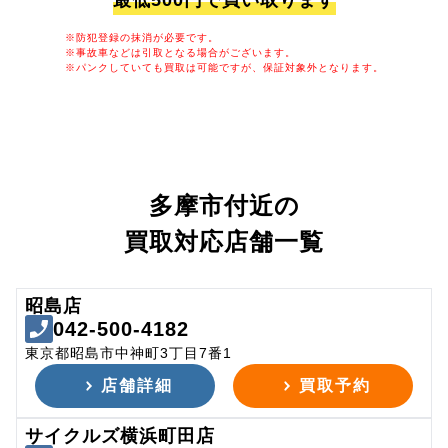
最低500円で買い取ります
※防犯登録の抹消が必要です。
※事故車などは引取となる場合がございます。
※パンクしていても買取は可能ですが、保証対象外となります。
多摩市付近の
買取対応店舗一覧
昭島店
042-500-4182
東京都昭島市中神町3丁目7番1
店舗詳細
買取予約
サイクルズ横浜町田店