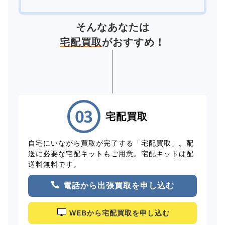
そんなあなたは
宅配買取
がおすすめ！
宅配買取
自宅にいながら買取が完了する「宅配買取」。配
送に必要な宅配キットもご用意。宅配キットは配
送料無料です。
電話から出張買取を申し込む
WEBから宅配買取を申し込む