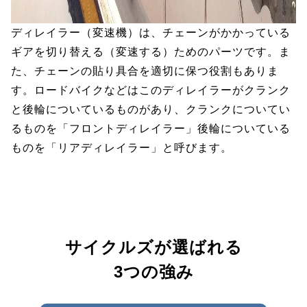
ディレイラー（変速機）は、チェーンがかかっている
ギアを切り替える（変速する）ためのパーツです。ま
た、チェーンの貼り具合を適切に保つ役割もありま
す。ロードバイクなどはこのディレイラーがクランク
と後輪についているものがあり、クランクについてい
るものを「フロントディレイラー」後輪についている
ものを「リアディレイラー」と呼びます。
サイクルズが選ばれる
3つの強み