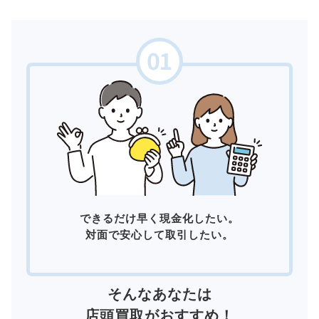
できるだけ早く現金化したい。
対面で安心して取引したい。
そんなあなたは
店頭買取
がおすすめ！