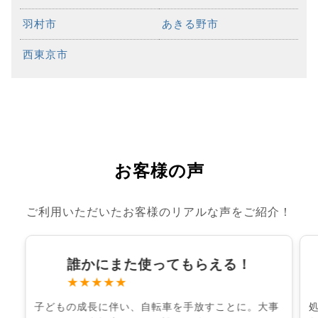
羽村市
あきる野市
西東京市
お客様の声
ご利用いただいたお客様のリアルな声をご紹介！
誰かにまた使ってもらえる！
★★★★★
子どもの成長に伴い、自転車を手放すことに。大事