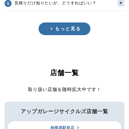
見積りだけ知りたいが、どうすればいい？
もっと見る
店舗一覧
取り扱い店舗を随時拡大中です！
アップガレージサイクルズ店舗一覧
相模原駅前店