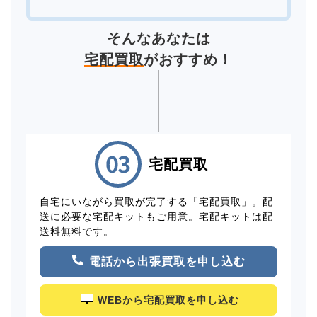
そんなあなたは
宅配買取
がおすすめ！
宅配買取
自宅にいながら買取が完了する「宅配買取」。配
送に必要な宅配キットもご用意。宅配キットは配
送料無料です。
電話から出張買取を申し込む
WEBから宅配買取を申し込む