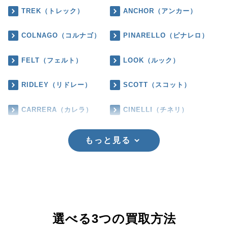
TREK（トレック）
ANCHOR（アンカー）
COLNAGO（コルナゴ）
PINARELLO（ピナレロ）
FELT（フェルト）
LOOK（ルック）
RIDLEY（リドレー）
SCOTT（スコット）
CARRERA（カレラ）
CINELLI（チネリ）
もっと見る
選べる3つの買取方法