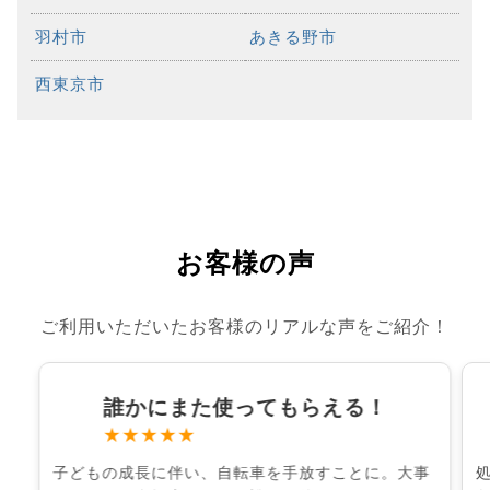
羽村市
あきる野市
西東京市
お客様の声
ご利用いただいたお客様のリアルな声をご紹介！
誰かにまた使ってもらえる！
★★★★★
子どもの成長に伴い、自転車を手放すことに。大事