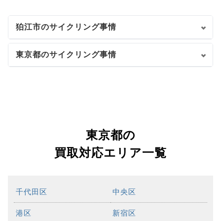
狛江市のサイクリング事情
東京都のサイクリング事情
東京都の
買取対応エリア一覧
千代田区
中央区
港区
新宿区