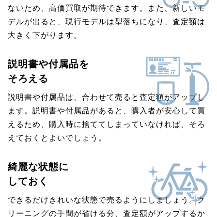
ないため、高価買取が期待できます。また、新しいモ
デルが出ると、現行モデルは型落ちになり、査定額は
大きく下がります。
説明書や付属品を
そろえる
説明書や付属品は、合わせて売ると査定額がアップし
ます。説明書や付属品があると、購入者が安心して買
えるため、購入時に捨ててしまっていなければ、そろ
えておくとよいでしょう。
綺麗な状態に
しておく
できるだけきれいな状態で売るようにしましょう。ク
リーニングの手間が省ける分、査定額がアップするか