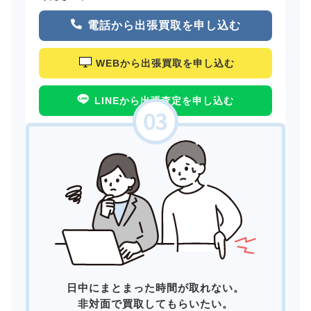
電話から出張買取を申し込む
WEBから出張買取を申し込む
LINEから出張査定を申し込む
日中にまとまった時間が取れない。
非対面で買取してもらいたい。