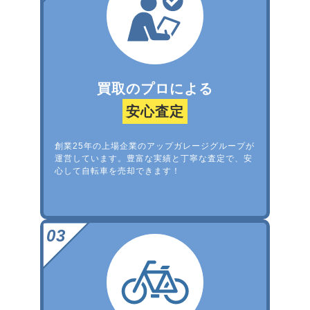
買取のプロによる
安心査定
創業25年の上場企業のアップガレージグループが
運営しています。豊富な実績と丁寧な査定で、安
心して自転車を売却できます！