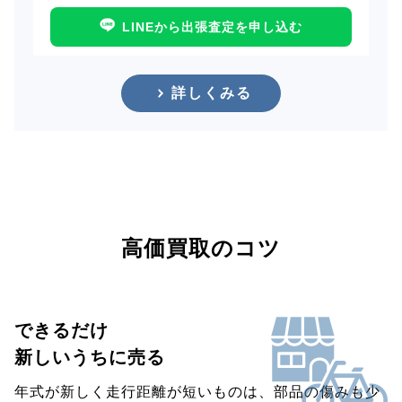
LINEから出張査定を申し込む
詳しくみる
高価買取のコツ
できるだけ
新しいうちに売る
年式が新しく走行距離が短いものは、部品の傷みも少