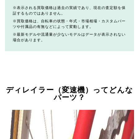
表示される買取価格は過去の実績であり、現在の査定額を保
証するものではありません。
買取価格は、自転車の状態・年式・市場相場・カスタムパー
ツや付属品の有無などによって変動します。
最新モデルや流通量が少ないモデルはデータが表示されない
場合があります。
ディレイラー（変速機）ってどんな
パーツ？