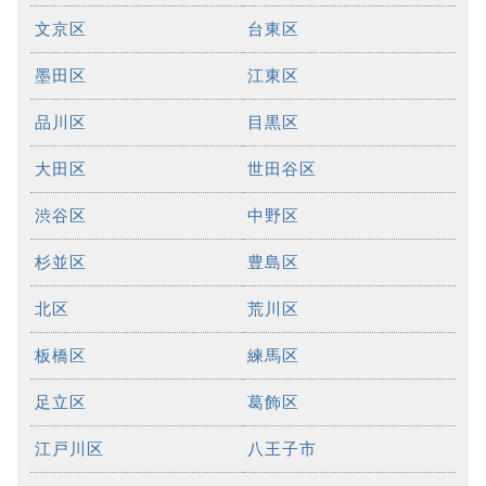
文京区
台東区
墨田区
江東区
品川区
目黒区
大田区
世田谷区
渋谷区
中野区
杉並区
豊島区
北区
荒川区
板橋区
練馬区
足立区
葛飾区
江戸川区
八王子市