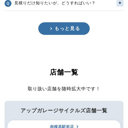
見積りだけ知りたいが、どうすればいい？
もっと見る
店舗一覧
取り扱い店舗を随時拡大中です！
アップガレージサイクルズ店舗一覧
相模原駅前店