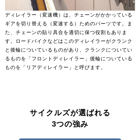
ディレイラー（変速機）は、チェーンがかかっている
ギアを切り替える（変速する）ためのパーツです。ま
た、チェーンの貼り具合を適切に保つ役割もありま
す。ロードバイクなどはこのディレイラーがクランク
と後輪についているものがあり、クランクについてい
るものを「フロントディレイラー」後輪についている
ものを「リアディレイラー」と呼びます。
サイクルズが選ばれる
3つの強み