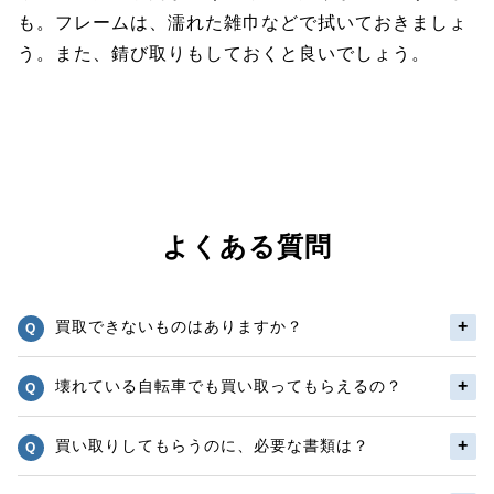
も。フレームは、濡れた雑巾などで拭いておきましょ
う。また、錆び取りもしておくと良いでしょう。
よくある質問
買取できないものはありますか？
壊れている自転車でも買い取ってもらえるの？
買い取りしてもらうのに、必要な書類は？