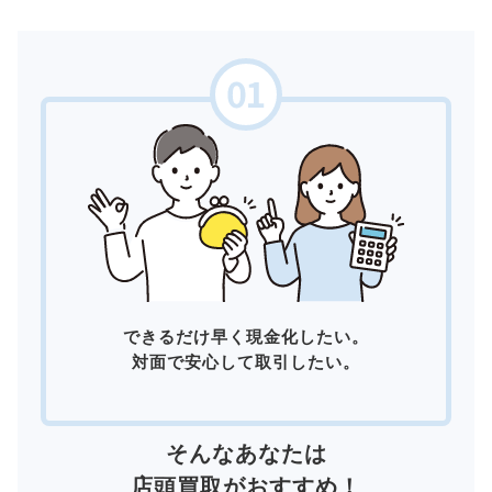
できるだけ早く現金化したい。
対面で安心して取引したい。
そんなあなたは
店頭買取
がおすすめ！