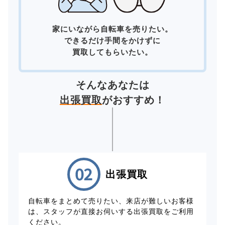
家にいながら自転車を売りたい。
できるだけ手間をかけずに
買取してもらいたい。
そんなあなたは
出張買取
がおすすめ！
出張買取
自転車をまとめて売りたい、来店が難しいお客様
は、スタッフが直接お伺いする出張買取をご利用
ください。