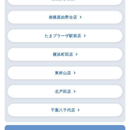
相模原由野台店
たまプラーザ駅前店
横浜町田店
東村山店
北戸田店
千葉八千代店