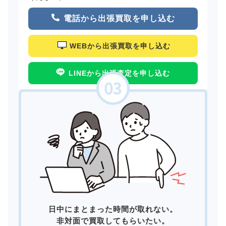
電話から出張買取を申し込む
WEBから出張買取を申し込む
LINEから出張査定を申し込む
日中にまとまった時間が取れない。
非対面で買取してもらいたい。