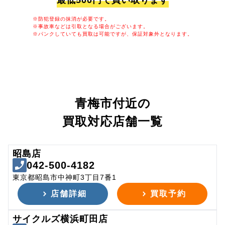
最低500円で買い取ります
※防犯登録の抹消が必要です。
※事故車などは引取となる場合がございます。
※パンクしていても買取は可能ですが、保証対象外となります。
青梅市付近の
買取対応店舗一覧
昭島店
042-500-4182
東京都昭島市中神町3丁目7番1
店舗詳細
買取予約
サイクルズ横浜町田店