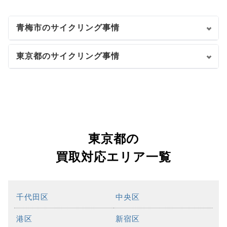
青梅市のサイクリング事情
東京都のサイクリング事情
東京都の
買取対応エリア一覧
千代田区
中央区
港区
新宿区