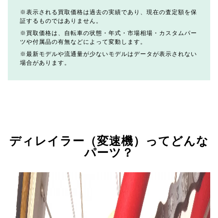
表示される買取価格は過去の実績であり、現在の査定額を保
証するものではありません。
買取価格は、自転車の状態・年式・市場相場・カスタムパー
ツや付属品の有無などによって変動します。
最新モデルや流通量が少ないモデルはデータが表示されない
場合があります。
ディレイラー（変速機）ってどんな
パーツ？