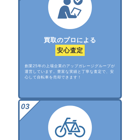
買取のプロによる
安心査定
創業25年の上場企業のアップガレージグループが
運営しています。豊富な実績と丁寧な査定で、安
心して自転車を売却できます！