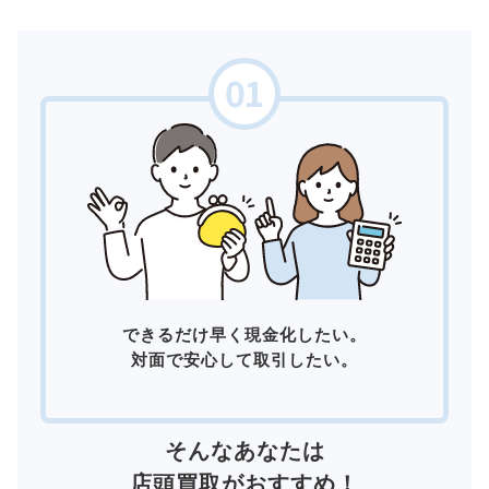
できるだけ早く現金化したい。
対面で安心して取引したい。
そんなあなたは
店頭買取
がおすすめ！