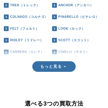
TREK（トレック）
ANCHOR（アンカー）
COLNAGO（コルナゴ）
PINARELLO（ピナレロ）
FELT（フェルト）
LOOK（ルック）
RIDLEY（リドレー）
SCOTT（スコット）
CARRERA（カレラ）
CINELLI（チネリ）
もっと見る
選べる3つの買取方法