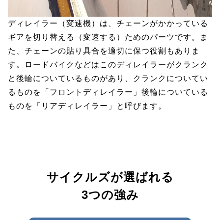
ディレイラー（変速機）は、チェーンがかかっている
ギアを切り替える（変速する）ためのパーツです。ま
た、チェーンの貼り具合を適切に保つ役割もありま
す。ロードバイクなどはこのディレイラーがクランク
と後輪についているものがあり、クランクについてい
るものを「フロントディレイラー」後輪についている
ものを「リアディレイラー」と呼びます。
サイクルズが選ばれる
3つの強み