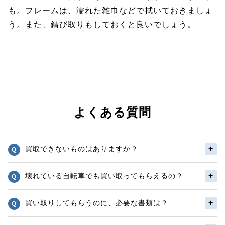
も。フレームは、濡れた雑巾などで拭いておきましょ
う。また、錆び取りもしておくと良いでしょう。
よくある質問
買取できないものはありますか？
壊れている自転車でも買い取ってもらえるの？
買い取りしてもらうのに、必要な書類は？