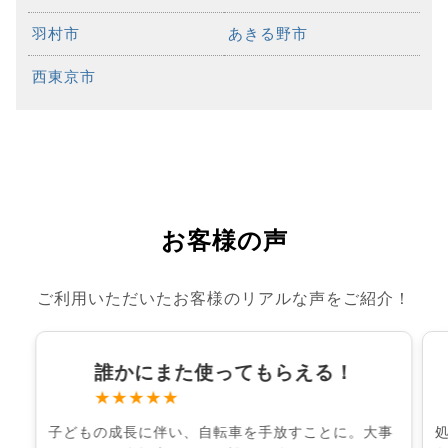
羽村市
あきる野市
西東京市
お客様の声
ご利用いただいたお客様のリアルな声をご紹介！
誰かにまた使ってもらえる！
★★★★★
子どもの成長に伴い、自転車を手放すことに。大事