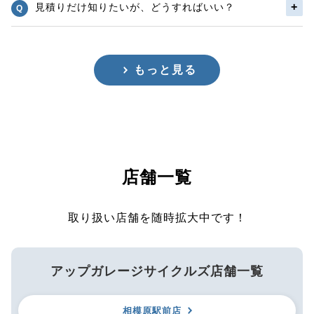
見積りだけ知りたいが、どうすればいい？
もっと見る
店舗一覧
取り扱い店舗を随時拡大中です！
アップガレージサイクルズ店舗一覧
相模原駅前店