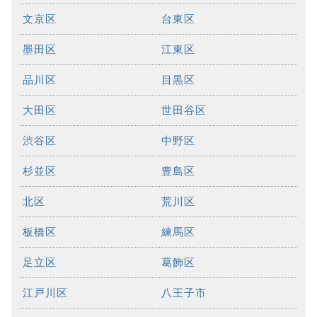
文京区
台東区
墨田区
江東区
品川区
目黒区
大田区
世田谷区
渋谷区
中野区
杉並区
豊島区
北区
荒川区
板橋区
練馬区
足立区
葛飾区
江戸川区
八王子市