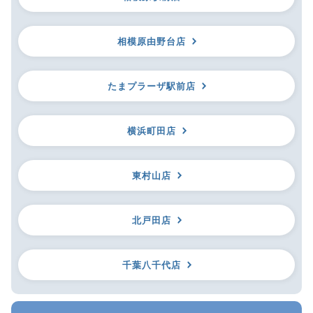
相模原由野台店
たまプラーザ駅前店
横浜町田店
東村山店
北戸田店
千葉八千代店