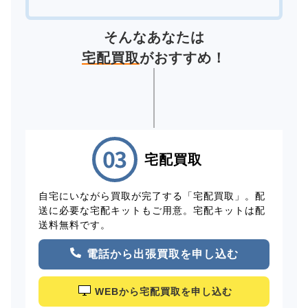
そんなあなたは
宅配買取
がおすすめ！
宅配買取
自宅にいながら買取が完了する「宅配買取」。配
送に必要な宅配キットもご用意。宅配キットは配
送料無料です。
電話から出張買取を申し込む
WEBから宅配買取を申し込む