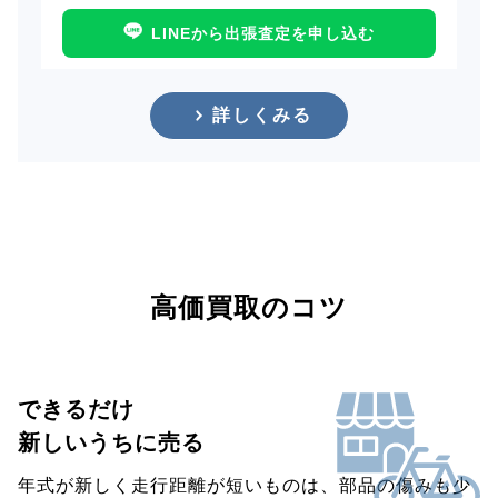
LINEから出張査定を申し込む
詳しくみる
高価買取のコツ
できるだけ
新しいうちに売る
年式が新しく走行距離が短いものは、部品の傷みも少