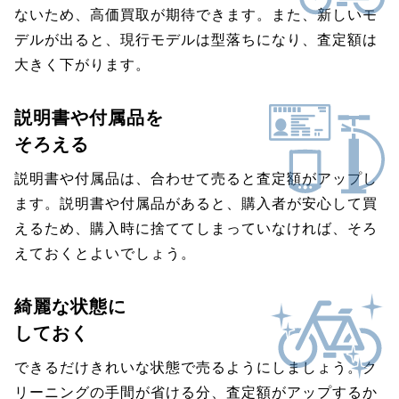
ないため、高価買取が期待できます。また、新しいモ
デルが出ると、現行モデルは型落ちになり、査定額は
大きく下がります。
説明書や付属品を
そろえる
説明書や付属品は、合わせて売ると査定額がアップし
ます。説明書や付属品があると、購入者が安心して買
えるため、購入時に捨ててしまっていなければ、そろ
えておくとよいでしょう。
綺麗な状態に
しておく
できるだけきれいな状態で売るようにしましょう。ク
リーニングの手間が省ける分、査定額がアップするか