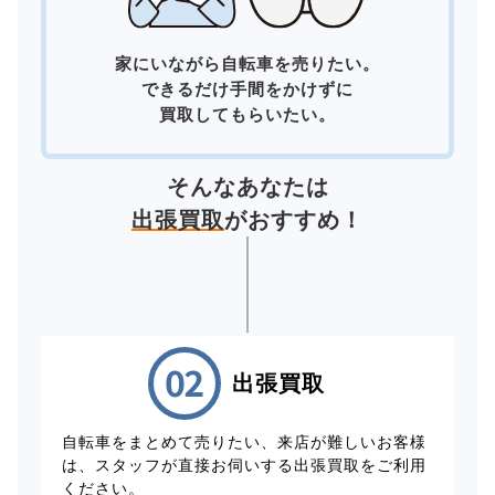
家にいながら自転車を売りたい。
できるだけ手間をかけずに
買取してもらいたい。
そんなあなたは
出張買取
がおすすめ！
出張買取
自転車をまとめて売りたい、来店が難しいお客様
は、スタッフが直接お伺いする出張買取をご利用
ください。