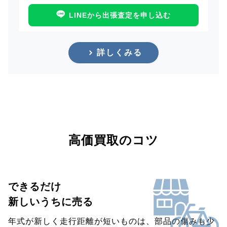
LINEから出張査定を申し込む
詳しくみる
高価買取のコツ
できるだけ
新しいうちに売る
年式が新しく走行距離が短いものは、部品の傷みも少