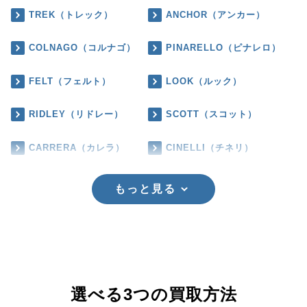
TREK（トレック）
ANCHOR（アンカー）
COLNAGO（コルナゴ）
PINARELLO（ピナレロ）
FELT（フェルト）
LOOK（ルック）
RIDLEY（リドレー）
SCOTT（スコット）
CARRERA（カレラ）
CINELLI（チネリ）
もっと見る
選べる3つの買取方法