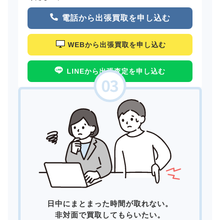
電話から出張買取を申し込む
WEBから出張買取を申し込む
LINEから出張査定を申し込む
日中にまとまった時間が取れない。
非対面で買取してもらいたい。