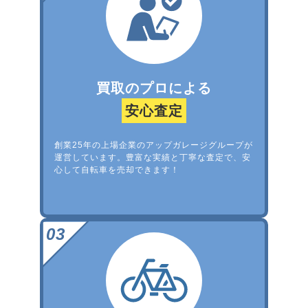
買取のプロによる
安心査定
創業25年の上場企業のアップガレージグループが
運営しています。豊富な実績と丁寧な査定で、安
心して自転車を売却できます！