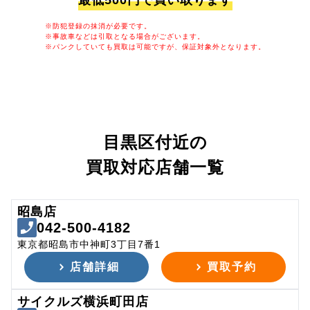
最低500円で買い取ります
※防犯登録の抹消が必要です。
※事故車などは引取となる場合がございます。
※パンクしていても買取は可能ですが、保証対象外となります。
目黒区付近の
買取対応店舗一覧
昭島店
042-500-4182
東京都昭島市中神町3丁目7番1
店舗詳細
買取予約
サイクルズ横浜町田店