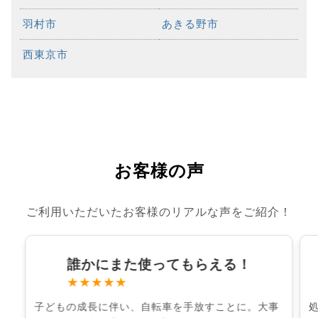
羽村市
あきる野市
西東京市
お客様の声
ご利用いただいたお客様のリアルな声をご紹介！
誰かにまた使ってもらえる！
★★★★★
子どもの成長に伴い、自転車を手放すことに。大事