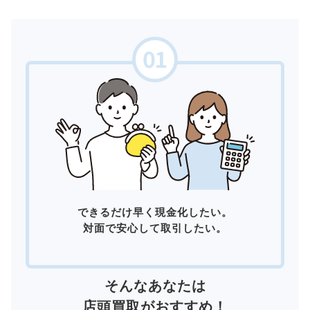
できるだけ早く現金化したい。
対面で安心して取引したい。
そんなあなたは
店頭買取
がおすすめ！