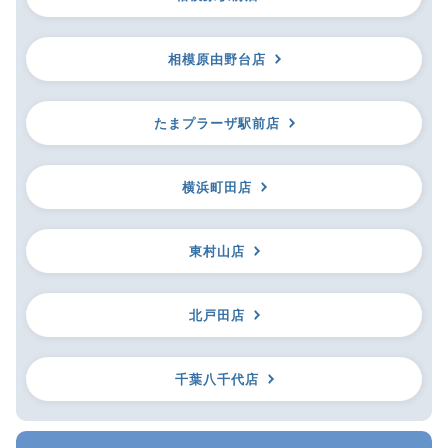
相模原由野台店
たまプラーザ駅前店
横浜町田店
東村山店
北戸田店
千葉八千代店