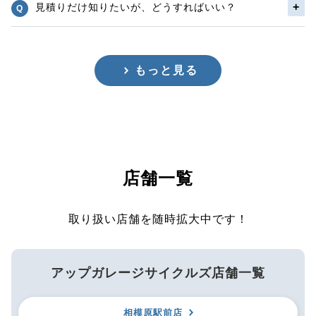
見積りだけ知りたいが、どうすればいい？
もっと見る
店舗一覧
取り扱い店舗を随時拡大中です！
アップガレージサイクルズ店舗一覧
相模原駅前店