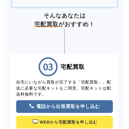
そんなあなたは
宅配買取
がおすすめ！
宅配買取
自宅にいながら買取が完了する「宅配買取」。配
送に必要な宅配キットもご用意。宅配キットは配
送料無料です。
電話から出張買取を申し込む
WEBから宅配買取を申し込む