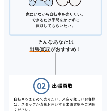
家にいながら自転車を売りたい。
できるだけ手間をかけずに
買取してもらいたい。
そんなあなたは
出張買取
がおすすめ！
出張買取
自転車をまとめて売りたい、来店が難しいお客様
は、スタッフが直接お伺いする出張買取をご利用
ください。