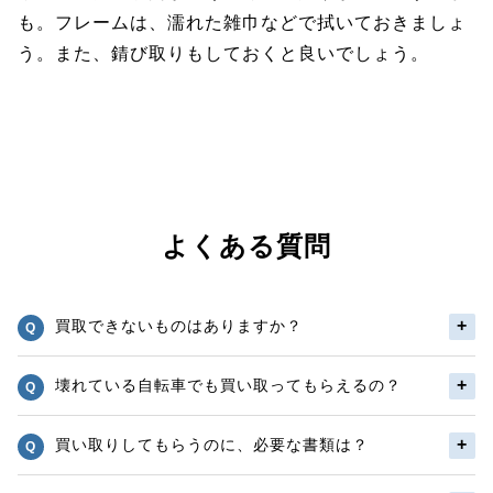
も。フレームは、濡れた雑巾などで拭いておきましょ
う。また、錆び取りもしておくと良いでしょう。
よくある質問
買取できないものはありますか？
壊れている自転車でも買い取ってもらえるの？
買い取りしてもらうのに、必要な書類は？