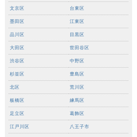
文京区
台東区
墨田区
江東区
品川区
目黒区
大田区
世田谷区
渋谷区
中野区
杉並区
豊島区
北区
荒川区
板橋区
練馬区
足立区
葛飾区
江戸川区
八王子市