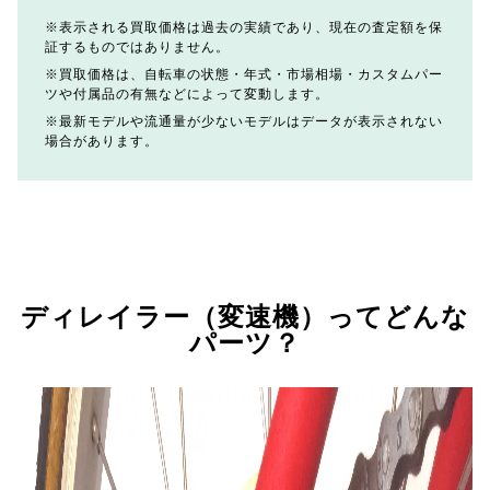
表示される買取価格は過去の実績であり、現在の査定額を保
証するものではありません。
買取価格は、自転車の状態・年式・市場相場・カスタムパー
ツや付属品の有無などによって変動します。
最新モデルや流通量が少ないモデルはデータが表示されない
場合があります。
ディレイラー（変速機）ってどんな
パーツ？