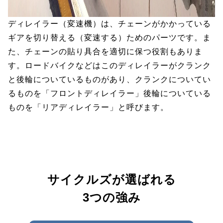
ディレイラー（変速機）は、チェーンがかかっている
ギアを切り替える（変速する）ためのパーツです。ま
た、チェーンの貼り具合を適切に保つ役割もありま
す。ロードバイクなどはこのディレイラーがクランク
と後輪についているものがあり、クランクについてい
るものを「フロントディレイラー」後輪についている
ものを「リアディレイラー」と呼びます。
サイクルズが選ばれる
3つの強み