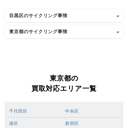
目黒区のサイクリング事情
東京都のサイクリング事情
東京都の
買取対応エリア一覧
千代田区
中央区
港区
新宿区