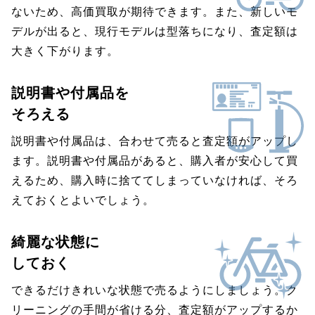
ないため、高価買取が期待できます。また、新しいモ
デルが出ると、現行モデルは型落ちになり、査定額は
大きく下がります。
説明書や付属品を
そろえる
説明書や付属品は、合わせて売ると査定額がアップし
ます。説明書や付属品があると、購入者が安心して買
えるため、購入時に捨ててしまっていなければ、そろ
えておくとよいでしょう。
綺麗な状態に
しておく
できるだけきれいな状態で売るようにしましょう。ク
リーニングの手間が省ける分、査定額がアップするか