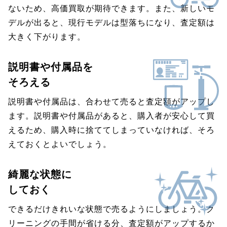
ないため、高価買取が期待できます。また、新しいモ
デルが出ると、現行モデルは型落ちになり、査定額は
大きく下がります。
説明書や付属品を
そろえる
説明書や付属品は、合わせて売ると査定額がアップし
ます。説明書や付属品があると、購入者が安心して買
えるため、購入時に捨ててしまっていなければ、そろ
えておくとよいでしょう。
綺麗な状態に
しておく
できるだけきれいな状態で売るようにしましょう。ク
リーニングの手間が省ける分、査定額がアップするか