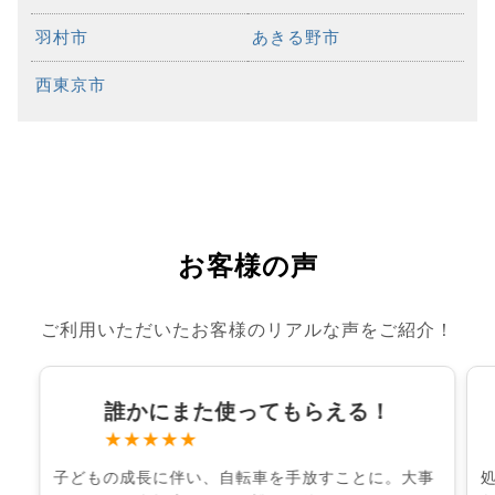
羽村市
あきる野市
西東京市
お客様の声
ご利用いただいたお客様のリアルな声をご紹介！
誰かにまた使ってもらえる！
★★★★★
子どもの成長に伴い、自転車を手放すことに。大事