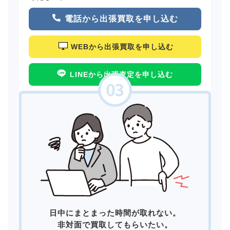
電話から出張買取を申し込む
WEBから出張買取を申し込む
LINEから出張査定を申し込む
日中にまとまった時間が取れない。
非対面で買取してもらいたい。