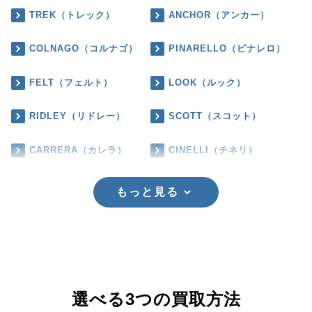
TREK（トレック）
ANCHOR（アンカー）
COLNAGO（コルナゴ）
PINARELLO（ピナレロ）
FELT（フェルト）
LOOK（ルック）
RIDLEY（リドレー）
SCOTT（スコット）
CARRERA（カレラ）
CINELLI（チネリ）
もっと見る
選べる3つの買取方法