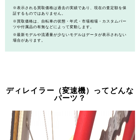
表示される買取価格は過去の実績であり、現在の査定額を保
証するものではありません。
買取価格は、自転車の状態・年式・市場相場・カスタムパー
ツや付属品の有無などによって変動します。
最新モデルや流通量が少ないモデルはデータが表示されない
場合があります。
ディレイラー（変速機）ってどんな
パーツ？