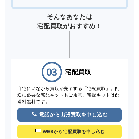
そんなあなたは
宅配買取
がおすすめ！
宅配買取
自宅にいながら買取が完了する「宅配買取」。配
送に必要な宅配キットもご用意。宅配キットは配
送料無料です。
電話から出張買取を申し込む
WEBから宅配買取を申し込む