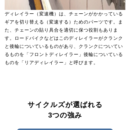
ディレイラー（変速機）は、チェーンがかかっている
ギアを切り替える（変速する）ためのパーツです。ま
た、チェーンの貼り具合を適切に保つ役割もありま
す。ロードバイクなどはこのディレイラーがクランク
と後輪についているものがあり、クランクについてい
るものを「フロントディレイラー」後輪についている
ものを「リアディレイラー」と呼びます。
サイクルズが選ばれる
3つの強み