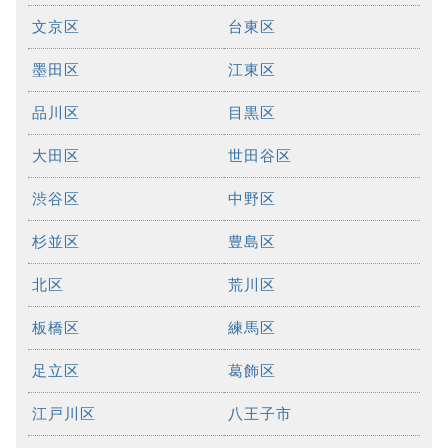
文京区
台東区
墨田区
江東区
品川区
目黒区
大田区
世田谷区
渋谷区
中野区
杉並区
豊島区
北区
荒川区
板橋区
練馬区
足立区
葛飾区
江戸川区
八王子市