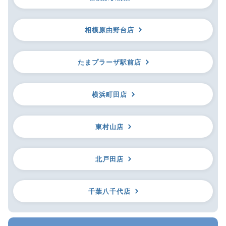
相模原由野台店
たまプラーザ駅前店
横浜町田店
東村山店
北戸田店
千葉八千代店