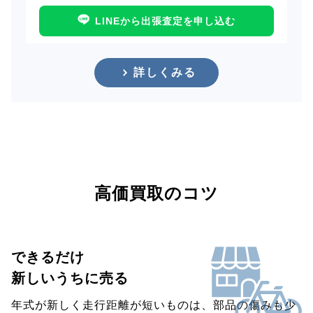
LINEから出張査定を申し込む
詳しくみる
高価買取のコツ
できるだけ
新しいうちに売る
年式が新しく走行距離が短いものは、部品の傷みも少