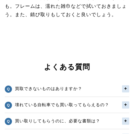
も。フレームは、濡れた雑巾などで拭いておきましょ
う。また、錆び取りもしておくと良いでしょう。
よくある質問
買取できないものはありますか？
壊れている自転車でも買い取ってもらえるの？
買い取りしてもらうのに、必要な書類は？