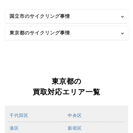
国立市のサイクリング事情
東京都のサイクリング事情
東京都の
買取対応エリア一覧
千代田区
中央区
港区
新宿区