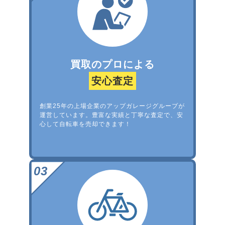
買取のプロによる
安心査定
創業25年の上場企業のアップガレージグループが
運営しています。豊富な実績と丁寧な査定で、安
心して自転車を売却できます！