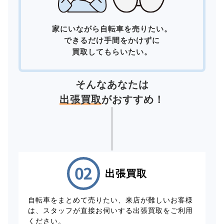
家にいながら自転車を売りたい。
できるだけ手間をかけずに
買取してもらいたい。
そんなあなたは
出張買取
がおすすめ！
出張買取
自転車をまとめて売りたい、来店が難しいお客様
は、スタッフが直接お伺いする出張買取をご利用
ください。