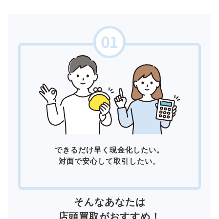
できるだけ早く現金化したい。
対面で安心して取引したい。
そんなあなたは
店頭買取
がおすすめ！