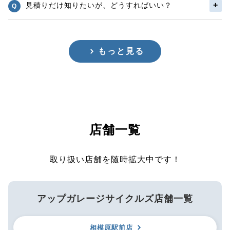
見積りだけ知りたいが、どうすればいい？
もっと見る
店舗一覧
取り扱い店舗を随時拡大中です！
アップガレージサイクルズ店舗一覧
相模原駅前店