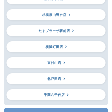
相模原由野台店
たまプラーザ駅前店
横浜町田店
東村山店
北戸田店
千葉八千代店