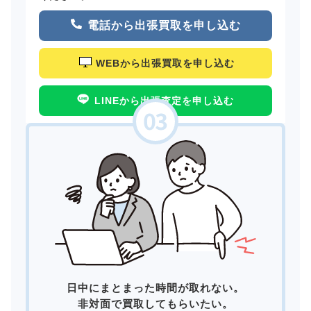
電話から出張買取を申し込む
WEBから出張買取を申し込む
LINEから出張査定を申し込む
日中にまとまった時間が取れない。
非対面で買取してもらいたい。