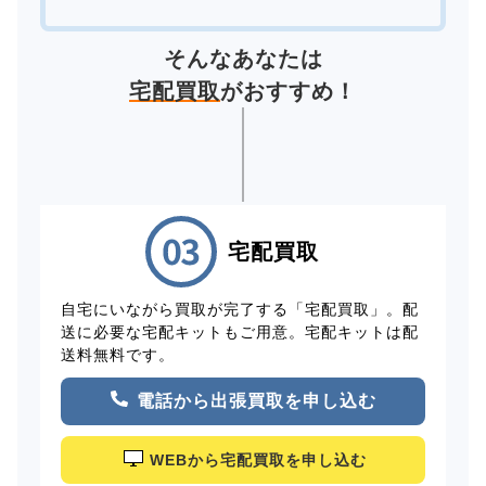
そんなあなたは
宅配買取
がおすすめ！
宅配買取
自宅にいながら買取が完了する「宅配買取」。配
送に必要な宅配キットもご用意。宅配キットは配
送料無料です。
電話から出張買取を申し込む
WEBから宅配買取を申し込む