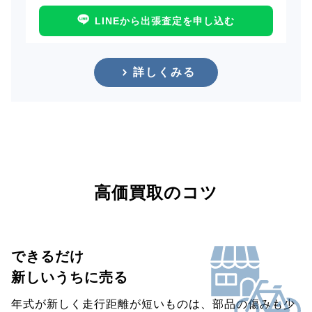
LINEから出張査定を申し込む
詳しくみる
高価買取のコツ
できるだけ
新しいうちに売る
年式が新しく走行距離が短いものは、部品の傷みも少