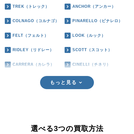
TREK（トレック）
ANCHOR（アンカー）
COLNAGO（コルナゴ）
PINARELLO（ピナレロ）
FELT（フェルト）
LOOK（ルック）
RIDLEY（リドレー）
SCOTT（スコット）
CARRERA（カレラ）
CINELLI（チネリ）
もっと見る
選べる3つの買取方法