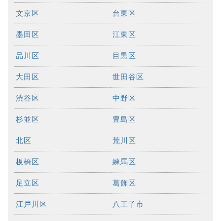
文京区
台東区
墨田区
江東区
品川区
目黒区
大田区
世田谷区
渋谷区
中野区
杉並区
豊島区
北区
荒川区
板橋区
練馬区
足立区
葛飾区
江戸川区
八王子市