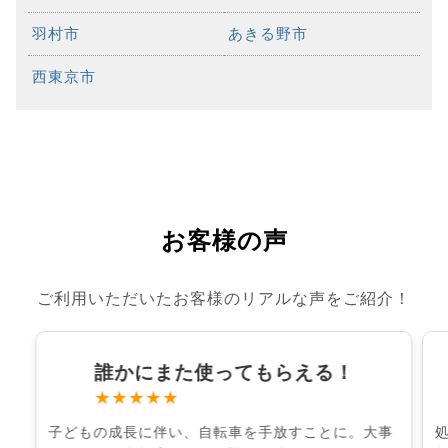
羽村市
あきる野市
西東京市
お客様の声
ご利用いただいたお客様のリアルな声をご紹介！
誰かにまた使ってもらえる！
★★★★★
子どもの成長に伴い、自転車を手放すことに。大事