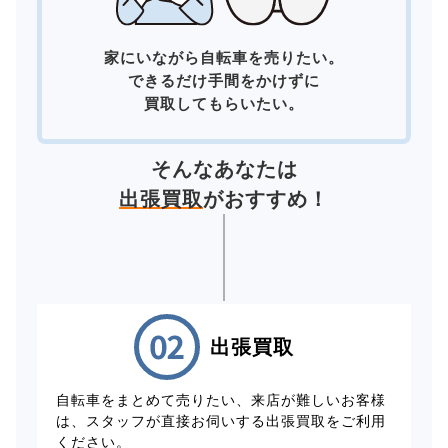
家にいながら自転車を売りたい。
できるだけ手間をかけずに
買取してもらいたい。
そんなあなたは
出張買取
がおすすめ！
出張買取
自転車をまとめて売りたい、来店が難しいお客様
は、スタッフが直接お伺いする出張買取をご利用
ください。