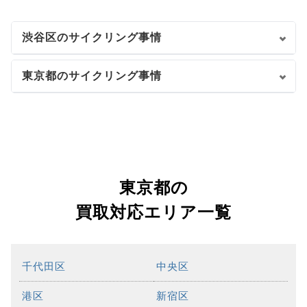
渋谷区のサイクリング事情
東京都のサイクリング事情
東京都の
買取対応エリア一覧
千代田区
中央区
港区
新宿区