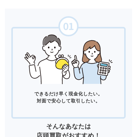
できるだけ早く現金化したい。
対面で安心して取引したい。
そんなあなたは
店頭買取
がおすすめ！