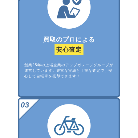
買取のプロによる
安心査定
創業25年の上場企業のアップガレージグループが
運営しています。豊富な実績と丁寧な査定で、安
心して自転車を売却できます！