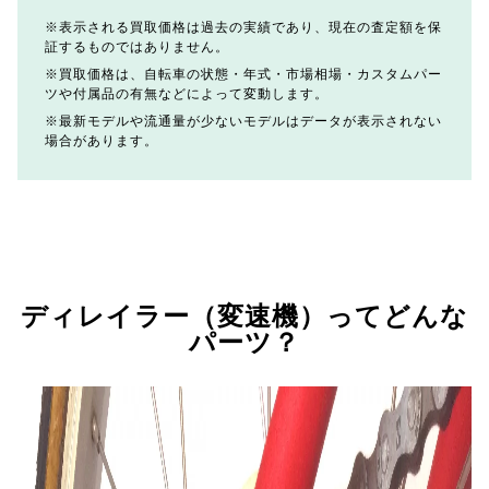
表示される買取価格は過去の実績であり、現在の査定額を保
証するものではありません。
買取価格は、自転車の状態・年式・市場相場・カスタムパー
ツや付属品の有無などによって変動します。
最新モデルや流通量が少ないモデルはデータが表示されない
場合があります。
ディレイラー（変速機）ってどんな
パーツ？