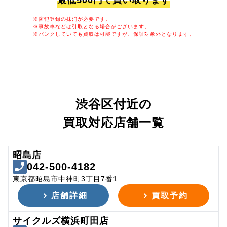
最低500円で買い取ります
※防犯登録の抹消が必要です。
※事故車などは引取となる場合がございます。
※パンクしていても買取は可能ですが、保証対象外となります。
渋谷区付近の
買取対応店舗一覧
昭島店
042-500-4182
東京都昭島市中神町3丁目7番1
店舗詳細
買取予約
サイクルズ横浜町田店