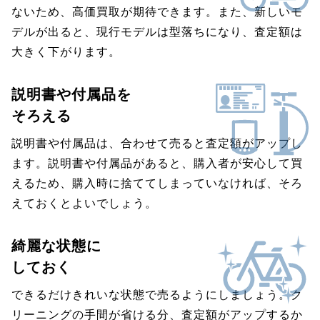
ないため、高価買取が期待できます。また、新しいモ
デルが出ると、現行モデルは型落ちになり、査定額は
大きく下がります。
説明書や付属品を
そろえる
説明書や付属品は、合わせて売ると査定額がアップし
ます。説明書や付属品があると、購入者が安心して買
えるため、購入時に捨ててしまっていなければ、そろ
えておくとよいでしょう。
綺麗な状態に
しておく
できるだけきれいな状態で売るようにしましょう。ク
リーニングの手間が省ける分、査定額がアップするか