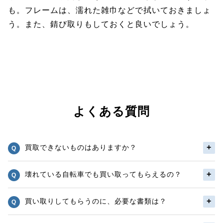
も。フレームは、濡れた雑巾などで拭いておきましょ
う。また、錆び取りもしておくと良いでしょう。
よくある質問
買取できないものはありますか？
壊れている自転車でも買い取ってもらえるの？
買い取りしてもらうのに、必要な書類は？