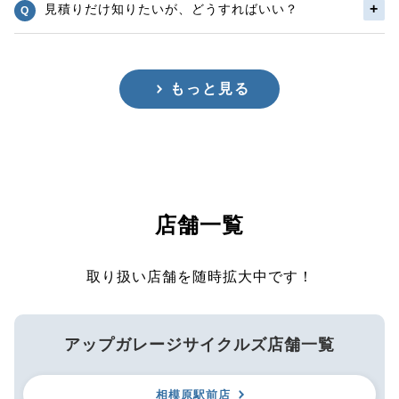
見積りだけ知りたいが、どうすればいい？
もっと見る
店舗一覧
取り扱い店舗を随時拡大中です！
アップガレージサイクルズ店舗一覧
相模原駅前店