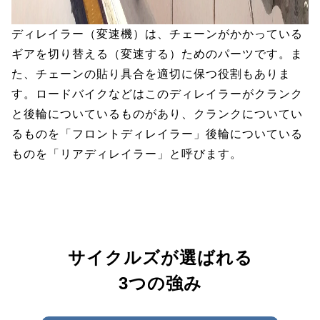
ディレイラー（変速機）は、チェーンがかかっている
ギアを切り替える（変速する）ためのパーツです。ま
た、チェーンの貼り具合を適切に保つ役割もありま
す。ロードバイクなどはこのディレイラーがクランク
と後輪についているものがあり、クランクについてい
るものを「フロントディレイラー」後輪についている
ものを「リアディレイラー」と呼びます。
サイクルズが選ばれる
3つの強み