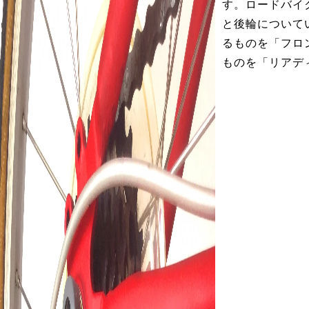
す。ロードバイ
と後輪について
るものを「フロ
ものを「リアデ