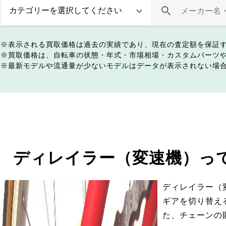
表示される買取価格は過去の実績であり、現在の査定額を保証
買取価格は、自転車の状態・年式・市場相場・カスタムパーツ
最新モデルや流通量が少ないモデルはデータが表示されない場
ディレイラー（変速機）っ
ディレイラー（
ギアを切り替え
た、チェーンの