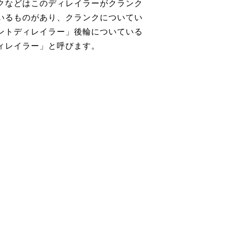
クなどはこのディレイラーがクランク
いるものがあり、クランクについてい
ントディレイラー」後輪についている
ィレイラー」と呼びます。