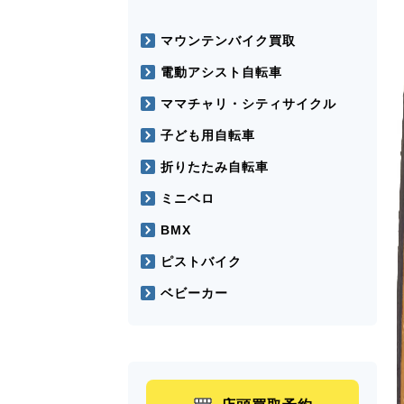
マウンテンバイク買取
電動アシスト自転車
ママチャリ・シティサイクル
子ども用自転車
折りたたみ自転車
ミニベロ
BMX
ピストバイク
ベビーカー