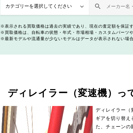
表示される買取価格は過去の実績であり、現在の査定額を保証
買取価格は、自転車の状態・年式・市場相場・カスタムパーツ
最新モデルや流通量が少ないモデルはデータが表示されない場
ディレイラー（変速機）っ
ディレイラー（
ギアを切り替え
た、チェーンの