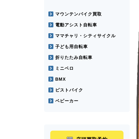
マウンテンバイク買取
電動アシスト自転車
ママチャリ・シティサイクル
子ども用自転車
折りたたみ自転車
ミニベロ
BMX
ピストバイク
ベビーカー