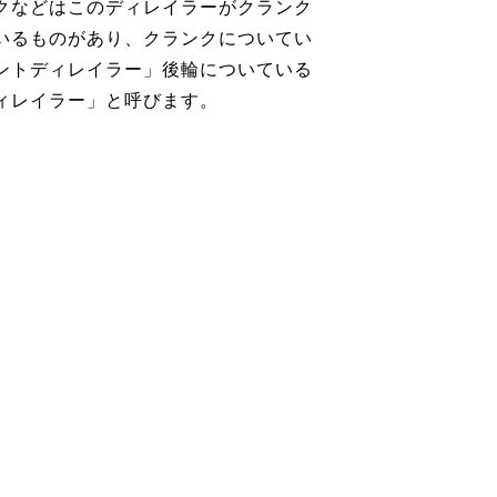
クなどはこのディレイラーがクランク
いるものがあり、クランクについてい
ントディレイラー」後輪についている
ィレイラー」と呼びます。