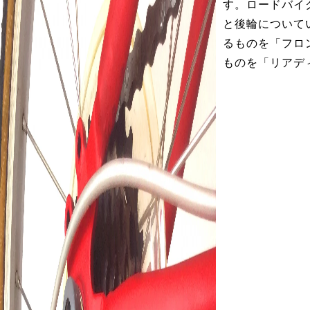
す。ロードバイ
と後輪について
るものを「フロ
ものを「リアデ