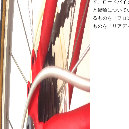
す。ロードバイ
と後輪について
るものを「フロ
ものを「リアデ