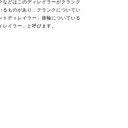
クなどはこのディレイラーがクランク
いるものがあり、クランクについてい
ントディレイラー」後輪についている
ィレイラー」と呼びます。