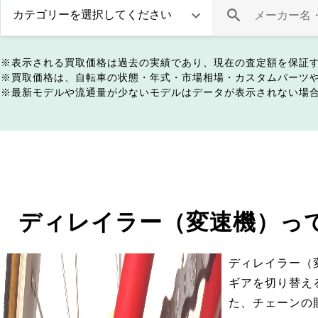
表示される買取価格は過去の実績であり、現在の査定額を保証
買取価格は、自転車の状態・年式・市場相場・カスタムパーツ
最新モデルや流通量が少ないモデルはデータが表示されない場
ディレイラー（変速機）っ
ディレイラー（
ギアを切り替え
た、チェーンの