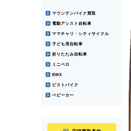
マウンテンバイク買取
電動アシスト自転車
ママチャリ・シティサイクル
子ども用自転車
折りたたみ自転車
ミニベロ
BMX
ピストバイク
ベビーカー