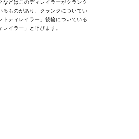
クなどはこのディレイラーがクランク
いるものがあり、クランクについてい
ントディレイラー」後輪についている
ィレイラー」と呼びます。