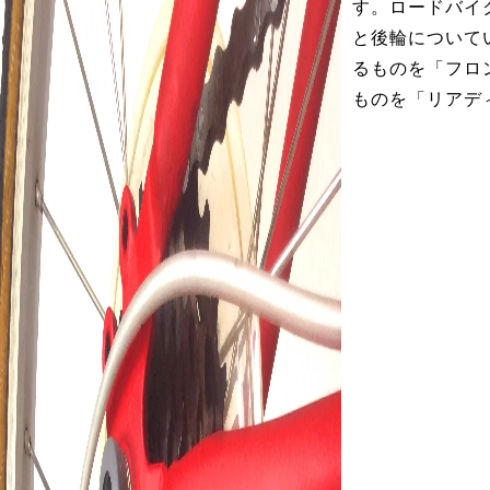
す。ロードバイ
と後輪について
るものを「フロ
ものを「リアデ