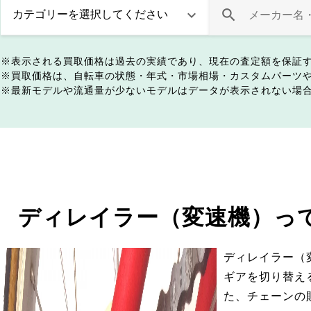
表示される買取価格は過去の実績であり、現在の査定額を保証
買取価格は、自転車の状態・年式・市場相場・カスタムパーツ
最新モデルや流通量が少ないモデルはデータが表示されない場
ディレイラー（変速機）っ
ディレイラー（
ギアを切り替え
た、チェーンの