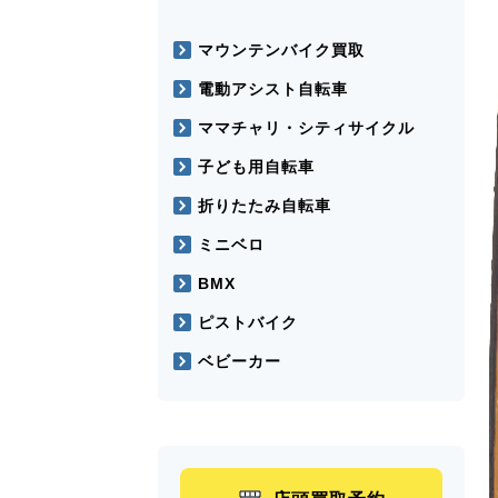
マウンテンバイク買取
電動アシスト自転車
ママチャリ・シティサイクル
子ども用自転車
折りたたみ自転車
ミニベロ
BMX
ピストバイク
ベビーカー