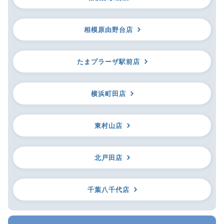
相模原由野台店
たまプラーザ駅前店
横浜町田店
東村山店
北戸田店
千葉八千代店