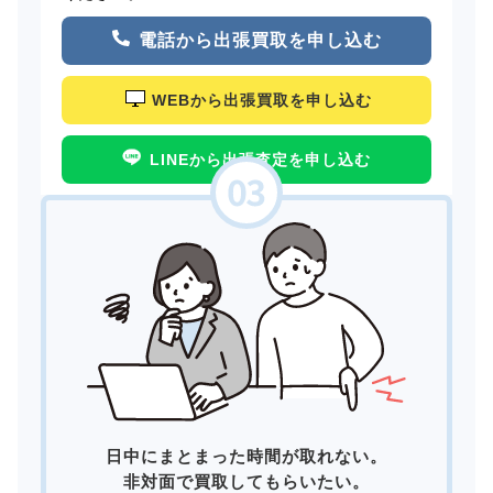
電話から出張買取を申し込む
WEBから出張買取を申し込む
LINEから出張査定を申し込む
日中にまとまった時間が取れない。
非対面で買取してもらいたい。