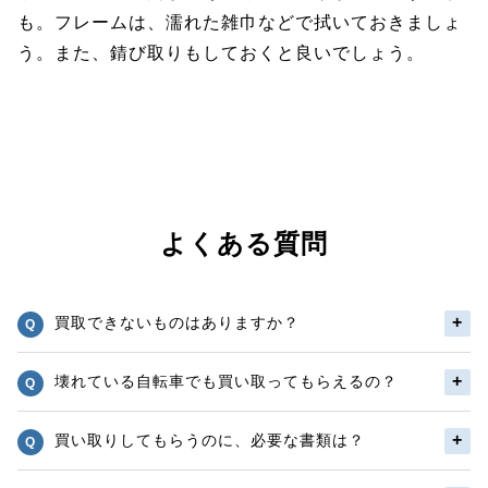
も。フレームは、濡れた雑巾などで拭いておきましょ
う。また、錆び取りもしておくと良いでしょう。
よくある質問
買取できないものはありますか？
壊れている自転車でも買い取ってもらえるの？
買い取りしてもらうのに、必要な書類は？