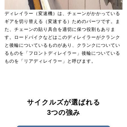
ディレイラー（変速機）は、チェーンがかかっている
ギアを切り替える（変速する）ためのパーツです。ま
た、チェーンの貼り具合を適切に保つ役割もありま
す。ロードバイクなどはこのディレイラーがクランク
と後輪についているものがあり、クランクについてい
るものを「フロントディレイラー」後輪についている
ものを「リアディレイラー」と呼びます。
サイクルズが選ばれる
3つの強み