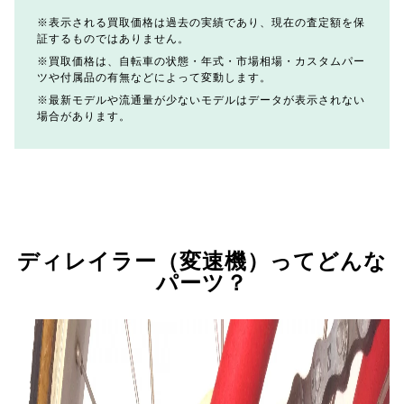
表示される買取価格は過去の実績であり、現在の査定額を保
証するものではありません。
買取価格は、自転車の状態・年式・市場相場・カスタムパー
ツや付属品の有無などによって変動します。
最新モデルや流通量が少ないモデルはデータが表示されない
場合があります。
ディレイラー（変速機）ってどんな
パーツ？