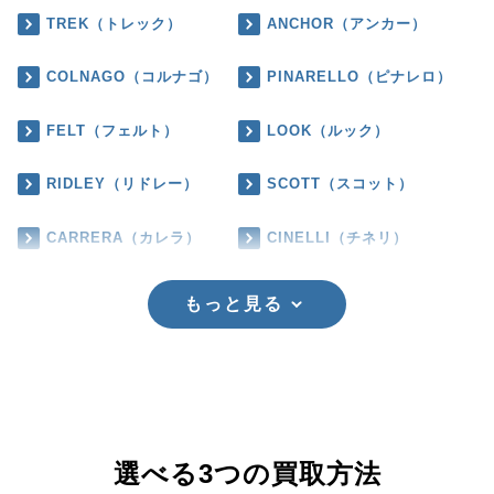
TREK（トレック）
ANCHOR（アンカー）
COLNAGO（コルナゴ）
PINARELLO（ピナレロ）
FELT（フェルト）
LOOK（ルック）
RIDLEY（リドレー）
SCOTT（スコット）
CARRERA（カレラ）
CINELLI（チネリ）
もっと見る
選べる3つの買取方法