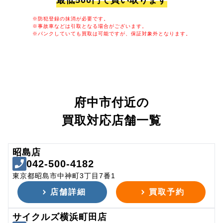
最低500円で買い取ります
※防犯登録の抹消が必要です。
※事故車などは引取となる場合がございます。
※パンクしていても買取は可能ですが、保証対象外となります。
府中市付近の
買取対応店舗一覧
昭島店
042-500-4182
東京都昭島市中神町3丁目7番1
店舗詳細
買取予約
サイクルズ横浜町田店