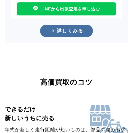
LINEから出張査定を申し込む
詳しくみる
高価買取のコツ
できるだけ
新しいうちに売る
年式が新しく走行距離が短いものは、部品の傷みも少