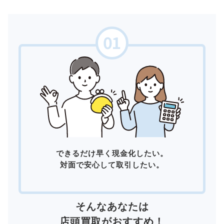
できるだけ早く現金化したい。
対面で安心して取引したい。
そんなあなたは
店頭買取
がおすすめ！