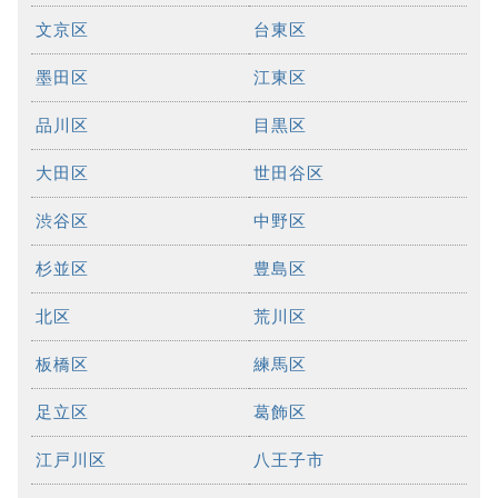
文京区
台東区
墨田区
江東区
品川区
目黒区
大田区
世田谷区
渋谷区
中野区
杉並区
豊島区
北区
荒川区
板橋区
練馬区
足立区
葛飾区
江戸川区
八王子市