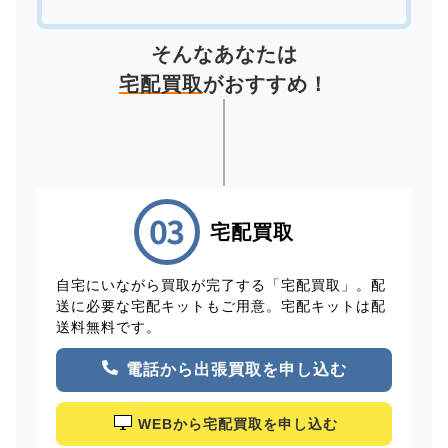
そんなあなたは
宅配買取
がおすすめ！
宅配買取
自宅にいながら買取が完了する「宅配買取」。配
送に必要な宅配キットもご用意。宅配キットは配
送料無料です。
電話から出張買取を申し込む
WEBから宅配買取を申し込む