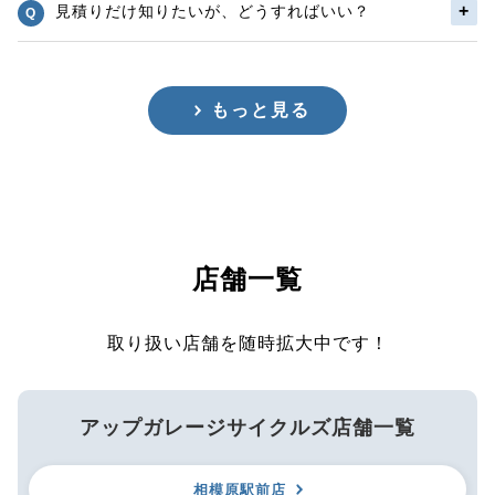
見積りだけ知りたいが、どうすればいい？
もっと見る
店舗一覧
取り扱い店舗を随時拡大中です！
アップガレージサイクルズ店舗一覧
相模原駅前店