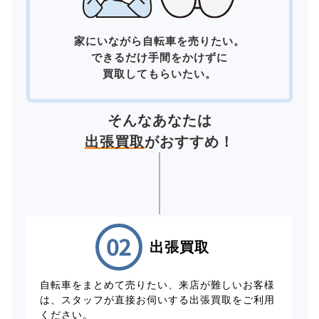
家にいながら自転車を売りたい。
できるだけ手間をかけずに
買取してもらいたい。
そんなあなたは
出張買取
がおすすめ！
出張買取
自転車をまとめて売りたい、来店が難しいお客様
は、スタッフが直接お伺いする出張買取をご利用
ください。