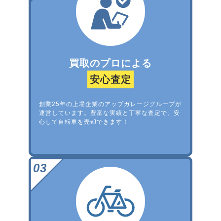
買取のプロによる
安心査定
創業25年の上場企業のアップガレージグループが
運営しています。豊富な実績と丁寧な査定で、安
心して自転車を売却できます！