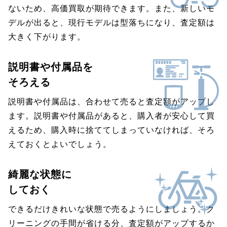
ないため、高価買取が期待できます。また、新しいモ
デルが出ると、現行モデルは型落ちになり、査定額は
大きく下がります。
説明書や付属品を
そろえる
説明書や付属品は、合わせて売ると査定額がアップし
ます。説明書や付属品があると、購入者が安心して買
えるため、購入時に捨ててしまっていなければ、そろ
えておくとよいでしょう。
綺麗な状態に
しておく
できるだけきれいな状態で売るようにしましょう。ク
リーニングの手間が省ける分、査定額がアップするか