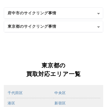
府中市のサイクリング事情
東京都のサイクリング事情
東京都の
買取対応エリア一覧
千代田区
中央区
港区
新宿区