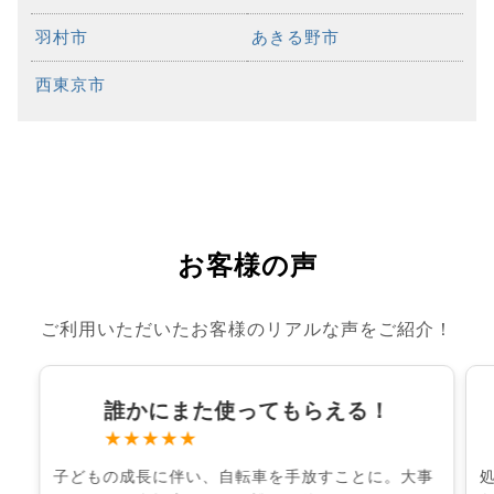
羽村市
あきる野市
西東京市
お客様の声
ご利用いただいたお客様のリアルな声をご紹介！
誰かにまた使ってもらえる！
★★★★★
子どもの成長に伴い、自転車を手放すことに。大事