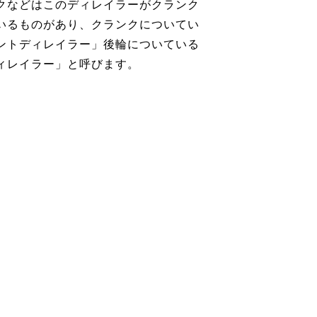
クなどはこのディレイラーがクランク
いるものがあり、クランクについてい
ントディレイラー」後輪についている
ィレイラー」と呼びます。