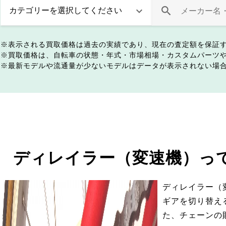
表示される買取価格は過去の実績であり、現在の査定額を保証
買取価格は、自転車の状態・年式・市場相場・カスタムパーツ
最新モデルや流通量が少ないモデルはデータが表示されない場
ディレイラー（変速機）っ
ディレイラー（
ギアを切り替え
た、チェーンの