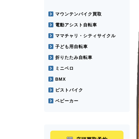
マウンテンバイク買取
電動アシスト自転車
ママチャリ・シティサイクル
子ども用自転車
折りたたみ自転車
ミニベロ
BMX
ピストバイク
ベビーカー