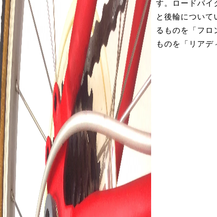
す。ロードバイ
と後輪について
るものを「フロ
ものを「リアデ