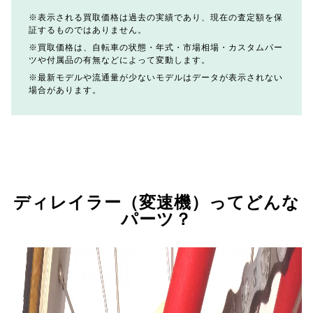
表示される買取価格は過去の実績であり、現在の査定額を保
証するものではありません。
買取価格は、自転車の状態・年式・市場相場・カスタムパー
ツや付属品の有無などによって変動します。
最新モデルや流通量が少ないモデルはデータが表示されない
場合があります。
ディレイラー（変速機）ってどんな
パーツ？