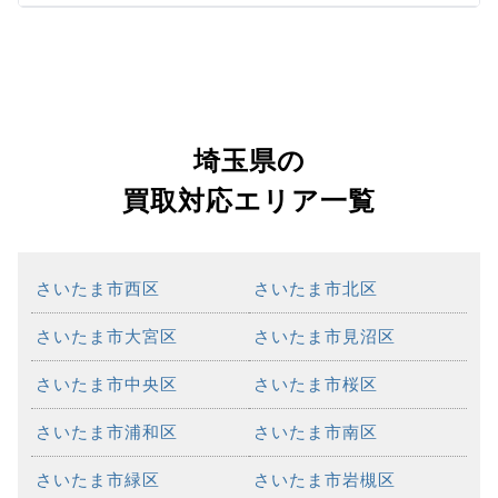
埼玉県の
買取対応エリア一覧
さいたま市西区
さいたま市北区
さいたま市大宮区
さいたま市見沼区
さいたま市中央区
さいたま市桜区
さいたま市浦和区
さいたま市南区
さいたま市緑区
さいたま市岩槻区