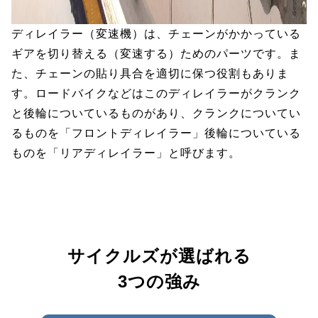
ディレイラー（変速機）は、チェーンがかかっている
ギアを切り替える（変速する）ためのパーツです。ま
た、チェーンの貼り具合を適切に保つ役割もありま
す。ロードバイクなどはこのディレイラーがクランク
と後輪についているものがあり、クランクについてい
るものを「フロントディレイラー」後輪についている
ものを「リアディレイラー」と呼びます。
サイクルズが選ばれる
3つの強み