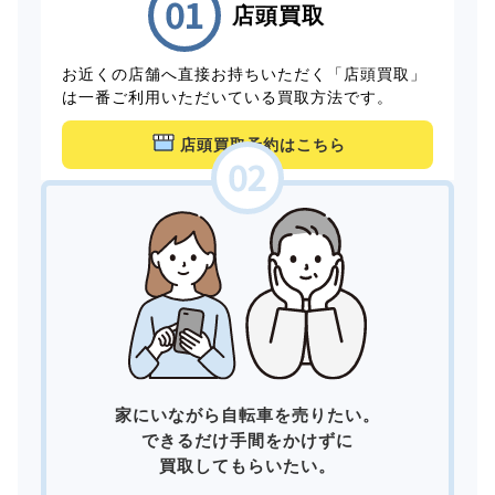
店頭買取
お近くの店舗へ直接お持ちいただく「店頭買取」
は一番ご利用いただいている買取方法です。
店頭買取予約はこちら
家にいながら自転車を売りたい。
できるだけ手間をかけずに
買取してもらいたい。