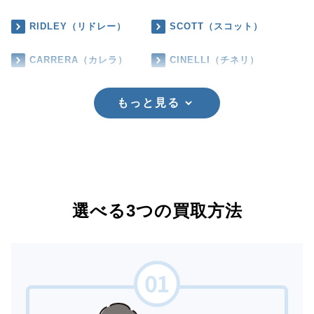
RIDLEY（リドレー）
SCOTT（スコット）
CARRERA（カレラ）
CINELLI（チネリ）
もっと見る
選べる3つの買取方法