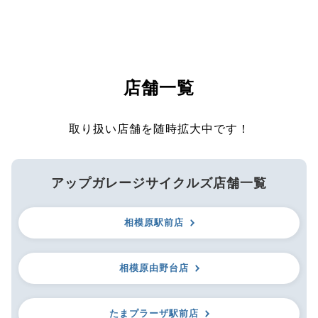
店舗一覧
取り扱い店舗を随時拡大中です！
アップガレージサイクルズ店舗一覧
相模原駅前店
相模原由野台店
たまプラーザ駅前店