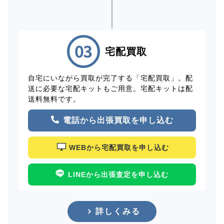
宅配買取
自宅にいながら買取が完了する「宅配買取」。配
送に必要な宅配キットもご用意。宅配キットは配
送料無料です。
電話から出張買取を申し込む
WEBから宅配買取を申し込む
LINEから出張査定を申し込む
詳しくみる