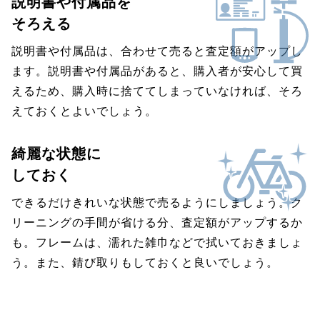
説明書や付属品を
そろえる
説明書や付属品は、合わせて売ると査定額がアップし
ます。説明書や付属品があると、購入者が安心して買
えるため、購入時に捨ててしまっていなければ、そろ
えておくとよいでしょう。
綺麗な状態に
しておく
できるだけきれいな状態で売るようにしましょう。ク
リーニングの手間が省ける分、査定額がアップするか
も。フレームは、濡れた雑巾などで拭いておきましょ
う。また、錆び取りもしておくと良いでしょう。