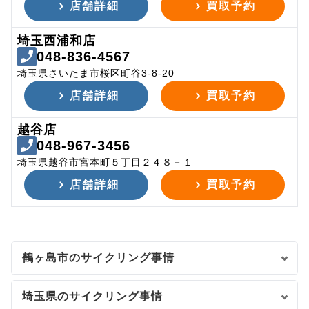
店舗詳細
買取予約
埼玉西浦和店
048-836-4567
埼玉県さいたま市桜区町谷3-8-20
店舗詳細
買取予約
越谷店
048-967-3456
埼玉県越谷市宮本町５丁目２４８－１
店舗詳細
買取予約
鶴ヶ島市のサイクリング事情
埼玉県のサイクリング事情