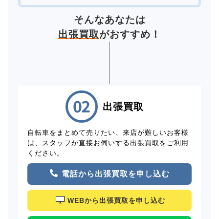
そんなあなたは
出張買取
がおすすめ！
出張買取
自転車をまとめて売りたい、来店が難しいお客様
は、スタッフが直接お伺いする出張買取をご利用
ください。
電話から出張買取を申し込む
WEBから出張買取を申し込む