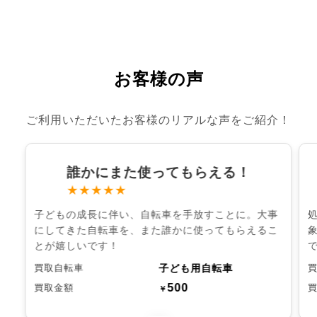
お客様の声
ご利用いただいたお客様のリアルな声をご紹介！
誰かにまた使ってもらえる！
★★★★★
子どもの成長に伴い、自転車を手放すことに。大事
にしてきた自転車を、また誰かに使ってもらえるこ
とが嬉しいです！
子ども用自転車
買取自転車
500
買取金額
￥