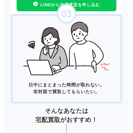
LINEから出張査定を申し込む
日中にまとまった時間が取れない。
非対面で買取してもらいたい。
そんなあなたは
宅配買取
がおすすめ！