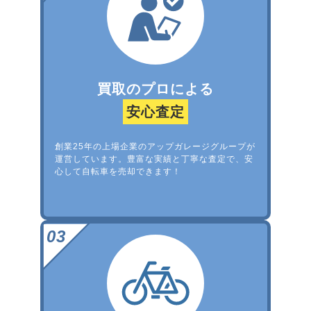
買取のプロによる
安心査定
創業25年の上場企業のアップガレージグループが
運営しています。豊富な実績と丁寧な査定で、安
心して自転車を売却できます！