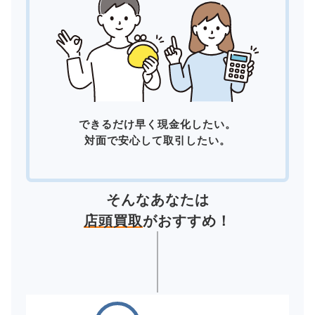
できるだけ早く現金化したい。
対面で安心して取引したい。
そんなあなたは
店頭買取
がおすすめ！