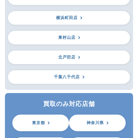
横浜町田店
東村山店
北戸田店
千葉八千代店
買取のみ対応店舗
東京都
神奈川県