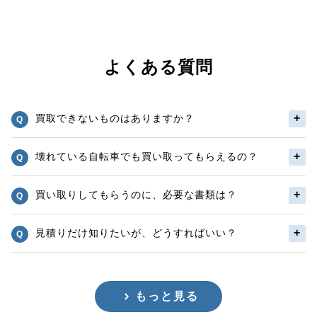
よくある質問
買取できないものはありますか？
壊れている自転車でも買い取ってもらえるの？
買い取りしてもらうのに、必要な書類は？
見積りだけ知りたいが、どうすればいい？
もっと見る