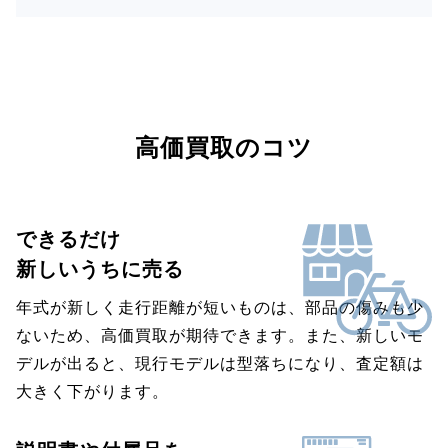
高価買取のコツ
できるだけ
新しいうちに売る
年式が新しく走行距離が短いものは、部品の傷みも少
ないため、高価買取が期待できます。また、新しいモ
デルが出ると、現行モデルは型落ちになり、査定額は
大きく下がります。