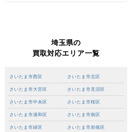
埼玉県の
買取対応エリア一覧
さいたま市西区
さいたま市北区
さいたま市大宮区
さいたま市見沼区
さいたま市中央区
さいたま市桜区
さいたま市浦和区
さいたま市南区
さいたま市緑区
さいたま市岩槻区