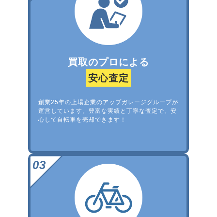
買取のプロによる
安心査定
創業25年の上場企業のアップガレージグループが
運営しています。豊富な実績と丁寧な査定で、安
心して自転車を売却できます！