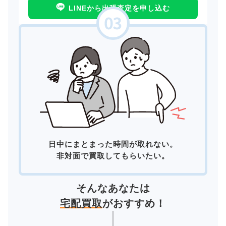
LINEから出張査定を申し込む
日中にまとまった時間が取れない。
非対面で買取してもらいたい。
そんなあなたは
宅配買取
がおすすめ！