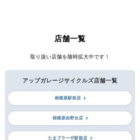
店舗一覧
取り扱い店舗を随時拡大中です！
アップガレージサイクルズ店舗一覧
相模原駅前店
相模原由野台店
たまプラーザ駅前店