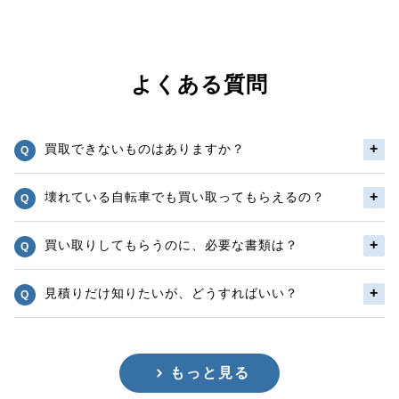
よくある質問
買取できないものはありますか？
壊れている自転車でも買い取ってもらえるの？
買い取りしてもらうのに、必要な書類は？
見積りだけ知りたいが、どうすればいい？
もっと見る