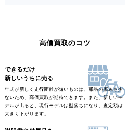
高価買取のコツ
できるだけ
新しいうちに売る
年式が新しく走行距離が短いものは、部品の傷みも少
ないため、高価買取が期待できます。また、新しいモ
デルが出ると、現行モデルは型落ちになり、査定額は
大きく下がります。