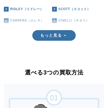
RIDLEY（リドレー）
SCOTT（スコット）
CARRERA（カレラ）
CINELLI（チネリ）
もっと見る
選べる3つの買取方法