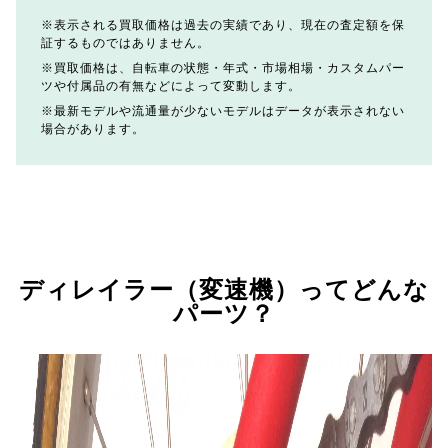
表示される買取価格は過去の実績であり、現在の査定額を保
証するものではありません。
買取価格は、自転車の状態・年式・市場相場・カスタムパー
ツや付属品の有無などによって変動します。
最新モデルや流通量が少ないモデルはデータが表示されない
場合があります。
ディレイラー（変速機）ってどんな
パーツ？