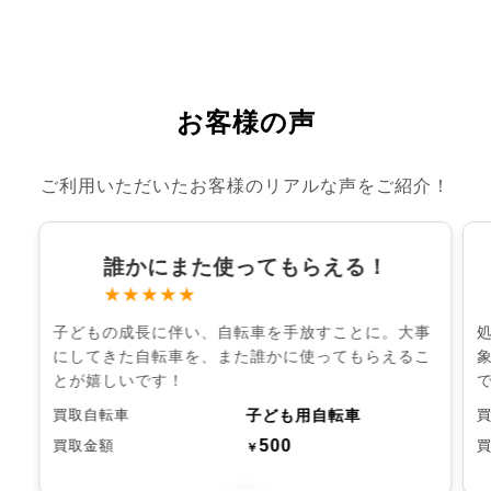
お客様の声
ご利用いただいたお客様のリアルな声をご紹介！
誰かにまた使ってもらえる！
★★★★★
子どもの成長に伴い、自転車を手放すことに。大事
にしてきた自転車を、また誰かに使ってもらえるこ
とが嬉しいです！
子ども用自転車
買取自転車
500
買取金額
￥