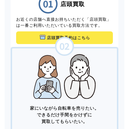
店頭買取
お近くの店舗へ直接お持ちいただく「店頭買取」
は一番ご利用いただいている買取方法です。
店頭買取予約はこちら
家にいながら自転車を売りたい。
できるだけ手間をかけずに
買取してもらいたい。