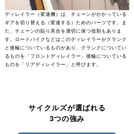
ディレイラー（変速機）は、チェーンがかかっている
ギアを切り替える（変速する）ためのパーツです。ま
た、チェーンの貼り具合を適切に保つ役割もありま
す。ロードバイクなどはこのディレイラーがクランク
と後輪についているものがあり、クランクについてい
るものを「フロントディレイラー」後輪についている
ものを「リアディレイラー」と呼びます。
サイクルズが選ばれる
3つの強み