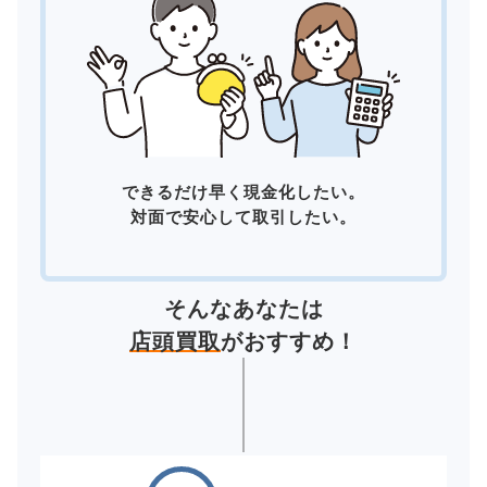
できるだけ早く現金化したい。
対面で安心して取引したい。
そんなあなたは
店頭買取
がおすすめ！