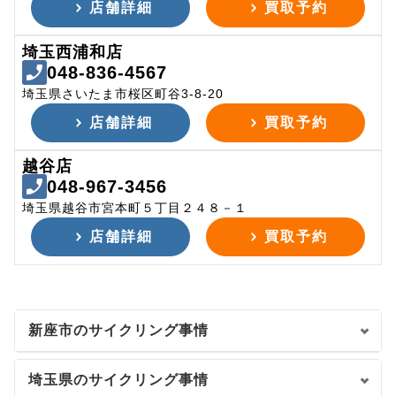
店舗詳細
買取予約
埼玉西浦和店
048-836-4567
埼玉県さいたま市桜区町谷3-8-20
店舗詳細
買取予約
越谷店
048-967-3456
埼玉県越谷市宮本町５丁目２４８－１
店舗詳細
買取予約
新座市のサイクリング事情
埼玉県のサイクリング事情