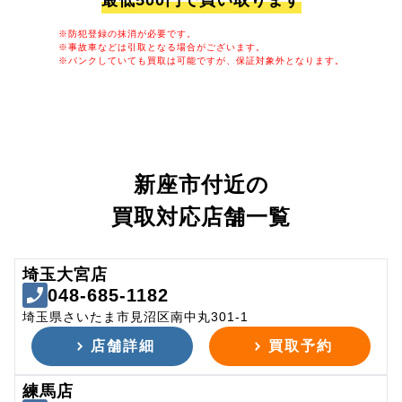
最低500円で買い取ります
※防犯登録の抹消が必要です。
※事故車などは引取となる場合がございます。
※パンクしていても買取は可能ですが、保証対象外となります。
新座市付近の
買取対応店舗一覧
埼玉大宮店
048-685-1182
埼玉県さいたま市見沼区南中丸301-1
店舗詳細
買取予約
練馬店