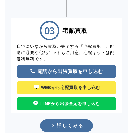
宅配買取
自宅にいながら買取が完了する「宅配買取」。配
送に必要な宅配キットもご用意。宅配キットは配
送料無料です。
電話から出張買取を申し込む
WEBから宅配買取を申し込む
LINEから出張査定を申し込む
詳しくみる