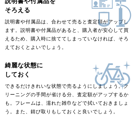
説明書や付属品を
そろえる
説明書や付属品は、合わせて売ると査定額がアップし
ます。説明書や付属品があると、購入者が安心して買
えるため、購入時に捨ててしまっていなければ、そろ
えておくとよいでしょう。
綺麗な状態に
しておく
できるだけきれいな状態で売るようにしましょう。ク
リーニングの手間が省ける分、査定額がアップするか
も。フレームは、濡れた雑巾などで拭いておきましょ
う。また、錆び取りもしておくと良いでしょう。