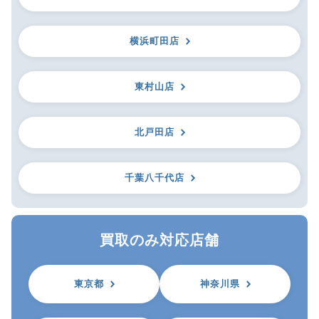
横浜町田店
東村山店
北戸田店
千葉八千代店
買取のみ対応店舗
東京都
神奈川県