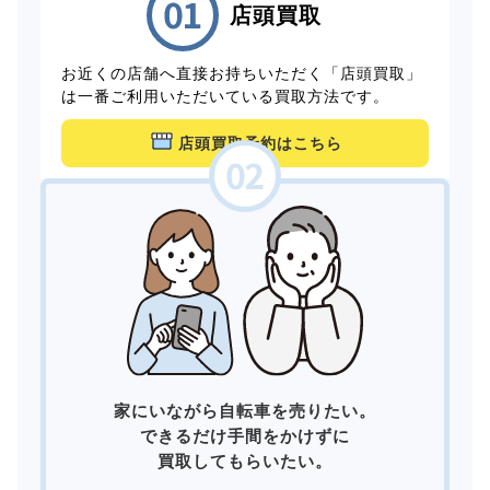
店頭買取
お近くの店舗へ直接お持ちいただく「店頭買取」
は一番ご利用いただいている買取方法です。
店頭買取予約はこちら
家にいながら自転車を売りたい。
できるだけ手間をかけずに
買取してもらいたい。