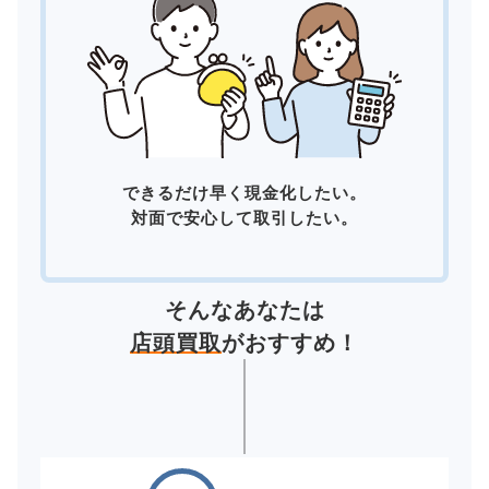
できるだけ早く現金化したい。
対面で安心して取引したい。
そんなあなたは
店頭買取
がおすすめ！