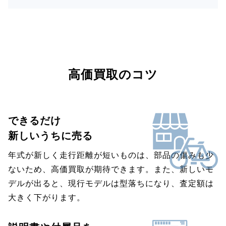
高価買取のコツ
できるだけ
新しいうちに売る
年式が新しく走行距離が短いものは、部品の傷みも少
ないため、高価買取が期待できます。また、新しいモ
デルが出ると、現行モデルは型落ちになり、査定額は
大きく下がります。