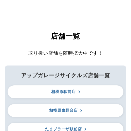
店舗一覧
取り扱い店舗を随時拡大中です！
アップガレージサイクルズ店舗一覧
相模原駅前店
相模原由野台店
たまプラーザ駅前店