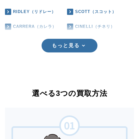
RIDLEY（リドレー）
SCOTT（スコット）
CARRERA（カレラ）
CINELLI（チネリ）
もっと見る
選べる3つの買取方法