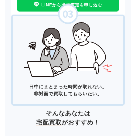
LINEから出張査定を申し込む
日中にまとまった時間が取れない。
非対面で買取してもらいたい。
そんなあなたは
宅配買取
がおすすめ！