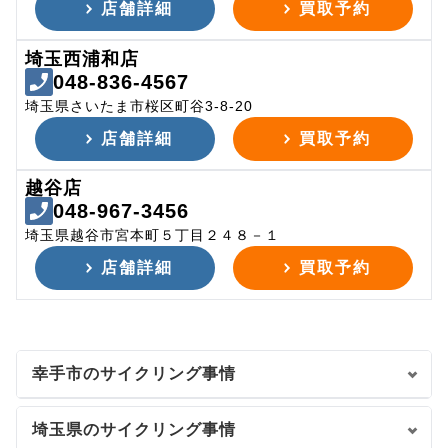
店舗詳細
買取予約
埼玉西浦和店
048-836-4567
埼玉県さいたま市桜区町谷3-8-20
店舗詳細
買取予約
越谷店
048-967-3456
埼玉県越谷市宮本町５丁目２４８－１
店舗詳細
買取予約
幸手市のサイクリング事情
埼玉県のサイクリング事情