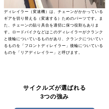
ディレイラー（変速機）は、チェーンがかかっている
ギアを切り替える（変速する）ためのパーツです。ま
た、チェーンの貼り具合を適切に保つ役割もありま
す。ロードバイクなどはこのディレイラーがクランク
と後輪についているものがあり、クランクについてい
るものを「フロントディレイラー」後輪についている
ものを「リアディレイラー」と呼びます。
サイクルズが選ばれる
3つの強み