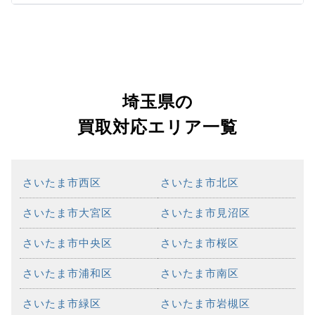
埼玉県の
買取対応エリア一覧
さいたま市西区
さいたま市北区
さいたま市大宮区
さいたま市見沼区
さいたま市中央区
さいたま市桜区
さいたま市浦和区
さいたま市南区
さいたま市緑区
さいたま市岩槻区