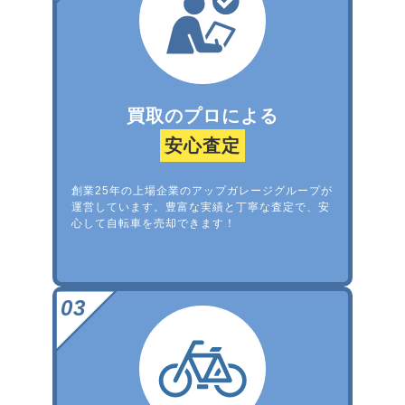
買取のプロによる
安心査定
創業25年の上場企業のアップガレージグループが
運営しています。豊富な実績と丁寧な査定で、安
心して自転車を売却できます！