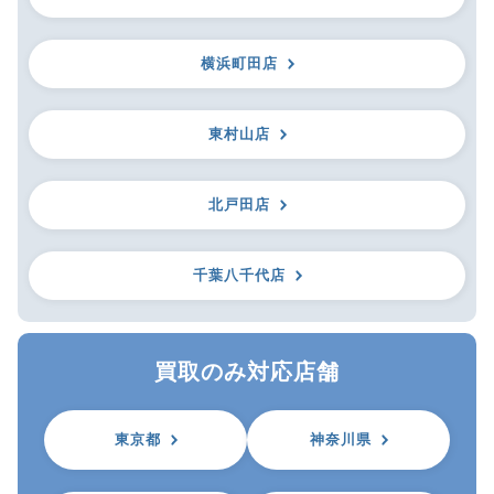
横浜町田店
東村山店
北戸田店
千葉八千代店
買取のみ対応店舗
東京都
神奈川県