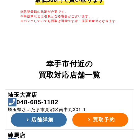
最低500円で買い取ります
※防犯登録の抹消が必要です。
※事故車などは引取となる場合がございます。
※パンクしていても買取は可能ですが、保証対象外となります。
幸手市付近の
買取対応店舗一覧
埼玉大宮店
048-685-1182
埼玉県さいたま市見沼区南中丸301-1
店舗詳細
買取予約
練馬店