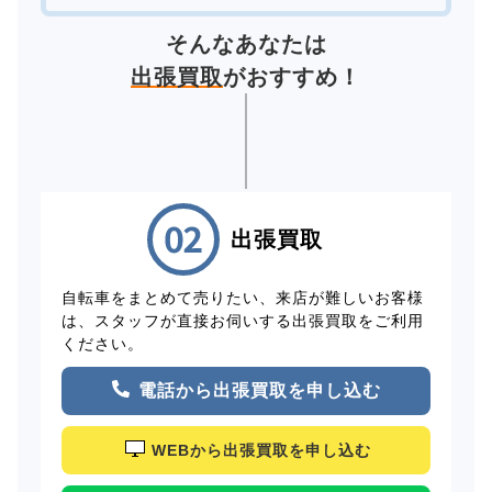
そんなあなたは
出張買取
がおすすめ！
出張買取
自転車をまとめて売りたい、来店が難しいお客様
は、スタッフが直接お伺いする出張買取をご利用
ください。
電話から出張買取を申し込む
WEBから出張買取を申し込む