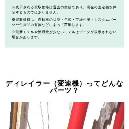
表示される買取価格は過去の実績であり、現在の査定額を保
証するものではありません。
買取価格は、自転車の状態・年式・市場相場・カスタムパー
ツや付属品の有無などによって変動します。
最新モデルや流通量が少ないモデルはデータが表示されない
場合があります。
ディレイラー（変速機）ってどんな
パーツ？