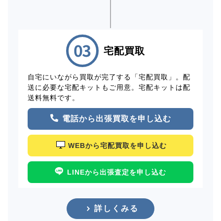
宅配買取
自宅にいながら買取が完了する「宅配買取」。配
送に必要な宅配キットもご用意。宅配キットは配
送料無料です。
電話から出張買取を申し込む
WEBから宅配買取を申し込む
LINEから出張査定を申し込む
詳しくみる