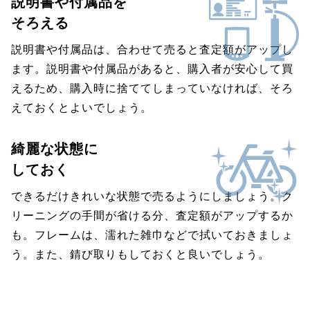
説明書や付属品を
そろえる
説明書や付属品は、合わせて売ると査定額がアップし
ます。説明書や付属品があると、購入者が安心して買
えるため、購入時に捨ててしまっていなければ、そろ
えておくとよいでしょう。
綺麗な状態に
しておく
できるだけきれいな状態で売るようにしましょう。ク
リーニングの手間が省ける分、査定額がアップするか
も。フレームは、濡れた雑巾などで拭いておきましょ
う。また、錆び取りもしておくと良いでしょう。