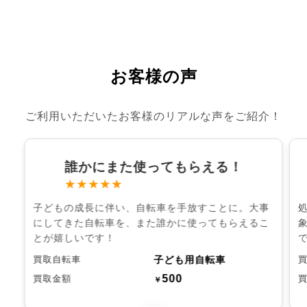
お客様の声
ご利用いただいたお客様のリアルな声をご紹介！
誰かにまた使ってもらえる！
★★★★★
子どもの成長に伴い、自転車を手放すことに。大事
にしてきた自転車を、また誰かに使ってもらえるこ
とが嬉しいです！
子ども用自転車
買取自転車
500
買取金額
￥