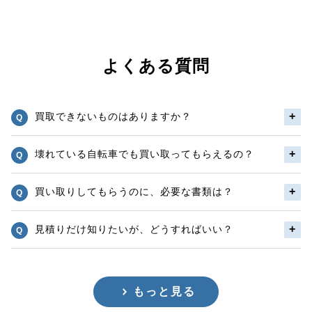
よくある質問
買取できないものはありますか？
壊れている自転車でも買い取ってもらえるの？
買い取りしてもらうのに、必要な書類は？
見積りだけ知りたいが、どうすればいい？
もっと見る