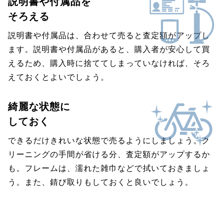
説明書や付属品を
そろえる
説明書や付属品は、合わせて売ると査定額がアップし
ます。説明書や付属品があると、購入者が安心して買
えるため、購入時に捨ててしまっていなければ、そろ
えておくとよいでしょう。
綺麗な状態に
しておく
できるだけきれいな状態で売るようにしましょう。ク
リーニングの手間が省ける分、査定額がアップするか
も。フレームは、濡れた雑巾などで拭いておきましょ
う。また、錆び取りもしておくと良いでしょう。