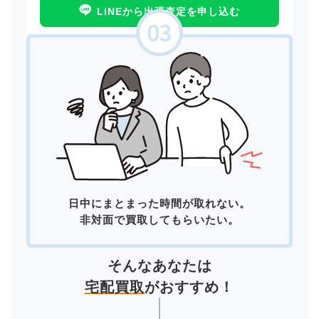
LINEから出張査定を申し込む
日中にまとまった時間が取れない。
非対面で買取してもらいたい。
そんなあなたは
宅配買取
がおすすめ！