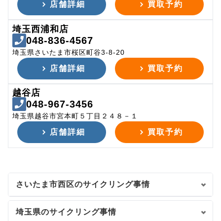
店舗詳細
買取予約
埼玉西浦和店
048-836-4567
埼玉県さいたま市桜区町谷3-8-20
店舗詳細
買取予約
越谷店
048-967-3456
埼玉県越谷市宮本町５丁目２４８－１
店舗詳細
買取予約
さいたま市西区のサイクリング事情
埼玉県のサイクリング事情