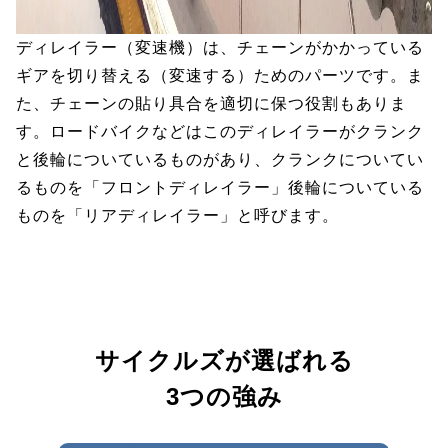
ディレイラー（変速機）は、チェーンがかかっている
ギアを切り替える（変速する）ためのパーツです。ま
た、チェーンの貼り具合を適切に保つ役割もありま
す。ロードバイクなどはこのディレイラーがクランク
と後輪についているものがあり、クランクについてい
るものを「フロントディレイラー」後輪についている
ものを「リアディレイラー」と呼びます。
サイクルズが選ばれる
3つの強み