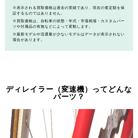
表示される買取価格は過去の実績であり、現在の査定額を保
証するものではありません。
買取価格は、自転車の状態・年式・市場相場・カスタムパー
ツや付属品の有無などによって変動します。
最新モデルや流通量が少ないモデルはデータが表示されない
場合があります。
ディレイラー（変速機）ってどんな
パーツ？