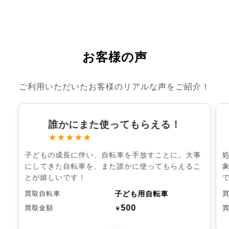
お客様の声
ご利用いただいたお客様のリアルな声をご紹介！
誰かにまた使ってもらえる！
★★★★★
子どもの成長に伴い、自転車を手放すことに。大事
にしてきた自転車を、また誰かに使ってもらえるこ
とが嬉しいです！
子ども用自転車
買取自転車
500
買取金額
￥