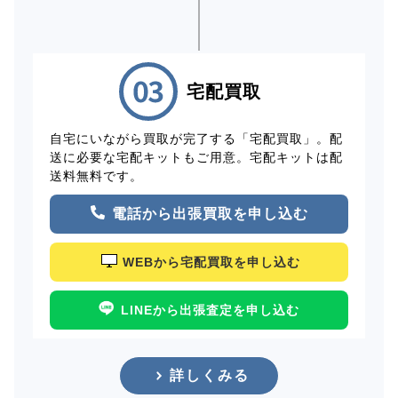
宅配買取
自宅にいながら買取が完了する「宅配買取」。配
送に必要な宅配キットもご用意。宅配キットは配
送料無料です。
電話から出張買取を申し込む
WEBから宅配買取を申し込む
LINEから出張査定を申し込む
詳しくみる