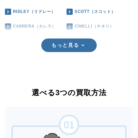
RIDLEY（リドレー）
SCOTT（スコット）
CARRERA（カレラ）
CINELLI（チネリ）
もっと見る
選べる3つの買取方法