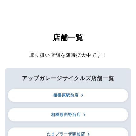
店舗一覧
取り扱い店舗を随時拡大中です！
アップガレージサイクルズ店舗一覧
相模原駅前店
相模原由野台店
たまプラーザ駅前店