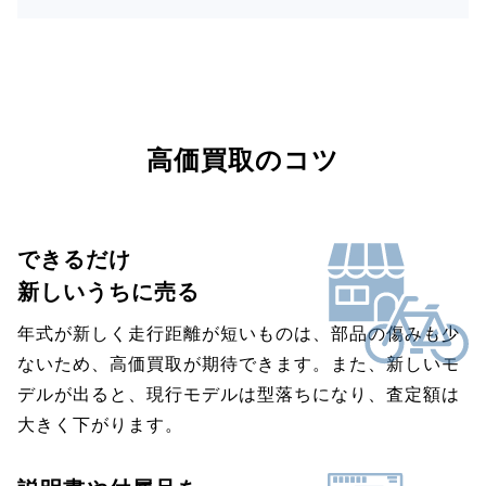
高価買取のコツ
できるだけ
新しいうちに売る
年式が新しく走行距離が短いものは、部品の傷みも少
ないため、高価買取が期待できます。また、新しいモ
デルが出ると、現行モデルは型落ちになり、査定額は
大きく下がります。