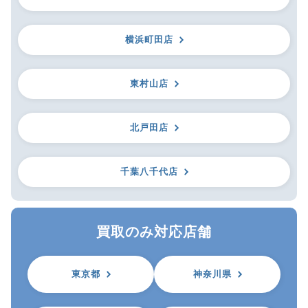
横浜町田店
東村山店
北戸田店
千葉八千代店
買取のみ対応店舗
東京都
神奈川県