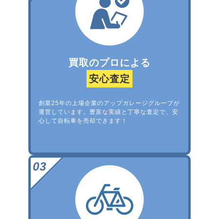
買取のプロによる
安心査定
創業25年の上場企業のアップガレージグループが
運営しています。豊富な実績と丁寧な査定で、安
心して自転車を売却できます！