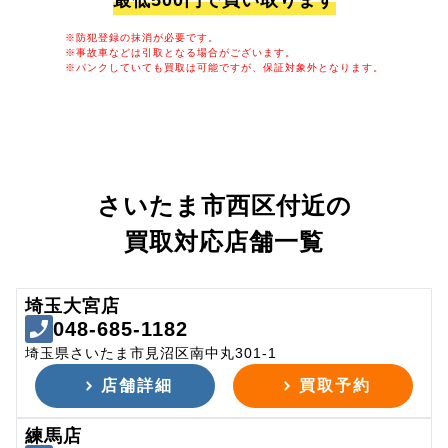
最低500円で買い取ります
※防犯登録の抹消が必要です。
※事故車などは引取となる場合がございます。
※パンクしていても買取は可能ですが、保証対象外となります。
さいたま市西区付近の
買取対応店舗一覧
埼玉大宮店
048-685-1182
埼玉県さいたま市見沼区南中丸301-1
店舗詳細
買取予約
練馬店