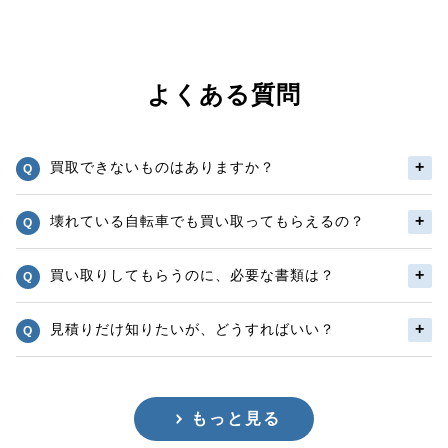
よくある質問
買取できないものはありますか？
壊れている自転車でも買い取ってもらえるの？
買い取りしてもらうのに、必要な書類は？
見積りだけ知りたいが、どうすればいい？
もっと見る