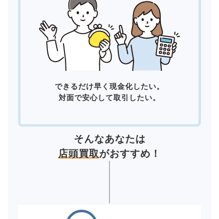
できるだけ早く現金化したい。
対面で安心して取引したい。
そんなあなたは
店頭買取
がおすすめ！