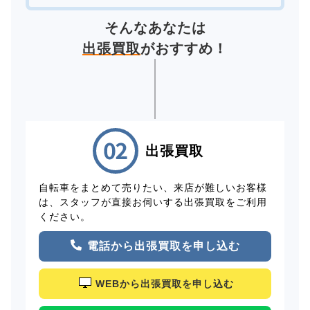
そんなあなたは
出張買取
がおすすめ！
出張買取
自転車をまとめて売りたい、来店が難しいお客様
は、スタッフが直接お伺いする出張買取をご利用
ください。
電話から出張買取を申し込む
WEBから出張買取を申し込む