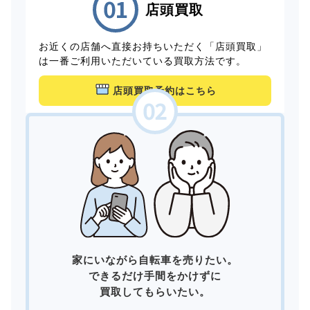
店頭買取
お近くの店舗へ直接お持ちいただく「店頭買取」
は一番ご利用いただいている買取方法です。
店頭買取予約はこちら
家にいながら自転車を売りたい。
できるだけ手間をかけずに
買取してもらいたい。