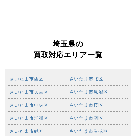
埼玉県の
買取対応エリア一覧
さいたま市西区
さいたま市北区
さいたま市大宮区
さいたま市見沼区
さいたま市中央区
さいたま市桜区
さいたま市浦和区
さいたま市南区
さいたま市緑区
さいたま市岩槻区