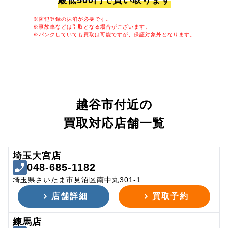
最低500円で買い取ります
※防犯登録の抹消が必要です。
※事故車などは引取となる場合がございます。
※パンクしていても買取は可能ですが、保証対象外となります。
越谷市付近の
買取対応店舗一覧
埼玉大宮店
048-685-1182
埼玉県さいたま市見沼区南中丸301-1
店舗詳細
買取予約
練馬店