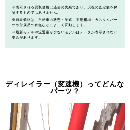
表示される買取価格は過去の実績であり、現在の査定額を保
証するものではありません。
買取価格は、自転車の状態・年式・市場相場・カスタムパー
ツや付属品の有無などによって変動します。
最新モデルや流通量が少ないモデルはデータが表示されない
場合があります。
ディレイラー（変速機）ってどんな
パーツ？