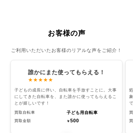
お客様の声
ご利用いただいたお客様のリアルな声をご紹介！
誰かにまた使ってもらえる！
★★★★★
子どもの成長に伴い、自転車を手放すことに。大事
にしてきた自転車を、また誰かに使ってもらえるこ
とが嬉しいです！
子ども用自転車
買取自転車
500
買取金額
￥