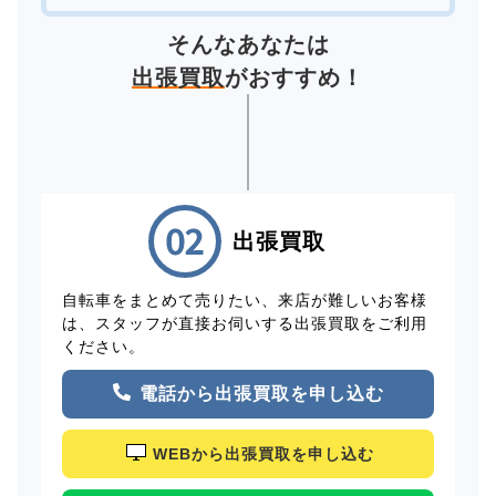
そんなあなたは
出張買取
がおすすめ！
出張買取
自転車をまとめて売りたい、来店が難しいお客様
は、スタッフが直接お伺いする出張買取をご利用
ください。
電話から出張買取を申し込む
WEBから出張買取を申し込む