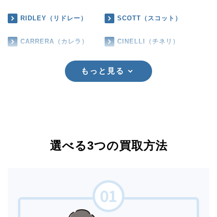
RIDLEY（リドレー）
SCOTT（スコット）
CARRERA（カレラ）
CINELLI（チネリ）
もっと見る
選べる3つの買取方法