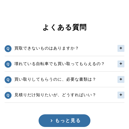
よくある質問
買取できないものはありますか？
壊れている自転車でも買い取ってもらえるの？
買い取りしてもらうのに、必要な書類は？
見積りだけ知りたいが、どうすればいい？
もっと見る