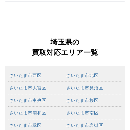
埼玉県の
買取対応エリア一覧
さいたま市西区
さいたま市北区
さいたま市大宮区
さいたま市見沼区
さいたま市中央区
さいたま市桜区
さいたま市浦和区
さいたま市南区
さいたま市緑区
さいたま市岩槻区