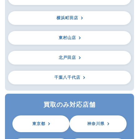
横浜町田店
東村山店
北戸田店
千葉八千代店
買取のみ対応店舗
東京都
神奈川県