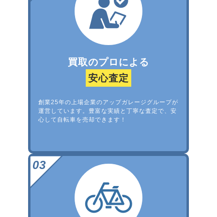
買取のプロによる
安心査定
創業25年の上場企業のアップガレージグループが
運営しています。豊富な実績と丁寧な査定で、安
心して自転車を売却できます！