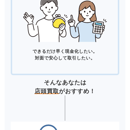
できるだけ早く現金化したい。
対面で安心して取引したい。
そんなあなたは
店頭買取
がおすすめ！