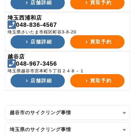
店舗詳細
買取予約
埼玉西浦和店
048-836-4567
埼玉県さいたま市桜区町谷3-8-20
店舗詳細
買取予約
越谷店
048-967-3456
埼玉県越谷市宮本町５丁目２４８－１
店舗詳細
買取予約
越谷市のサイクリング事情
埼玉県のサイクリング事情