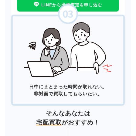
LINEから出張査定を申し込む
日中にまとまった時間が取れない。
非対面で買取してもらいたい。
そんなあなたは
宅配買取
がおすすめ！