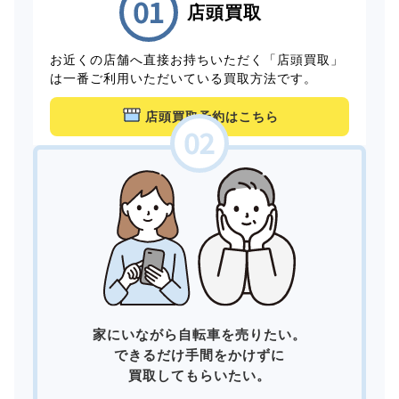
店頭買取
お近くの店舗へ直接お持ちいただく「店頭買取」
は一番ご利用いただいている買取方法です。
店頭買取予約はこちら
家にいながら自転車を売りたい。
できるだけ手間をかけずに
買取してもらいたい。