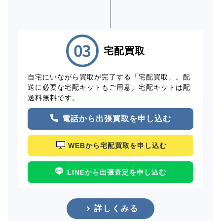
宅配買取
自宅にいながら買取が完了する「宅配買取」。配
送に必要な宅配キットもご用意。宅配キットは配
送料無料です。
電話から出張買取を申し込む
WEBから宅配買取を申し込む
LINEから出張査定を申し込む
詳しくみる