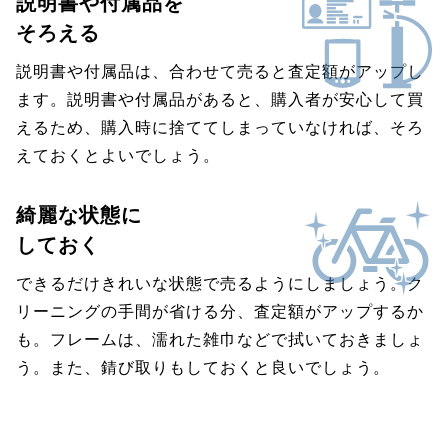
説明書や付属品を
そろえる
説明書や付属品は、合わせて売ると査定額がアップし
ます。説明書や付属品があると、購入者が安心して買
えるため、購入時に捨ててしまっていなければ、そろ
えておくとよいでしょう。
綺麗な状態に
しておく
できるだけきれいな状態で売るようにしましょう。ク
リーニングの手間が省ける分、査定額がアップするか
も。フレームは、濡れた雑巾などで拭いておきましょ
う。また、錆び取りもしておくと良いでしょう。