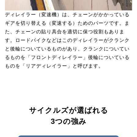
ディレイラー（変速機）は、チェーンがかかっている
ギアを切り替える（変速する）ためのパーツです。ま
た、チェーンの貼り具合を適切に保つ役割もありま
す。ロードバイクなどはこのディレイラーがクランク
と後輪についているものがあり、クランクについてい
るものを「フロントディレイラー」後輪についている
ものを「リアディレイラー」と呼びます。
サイクルズが選ばれる
3つの強み