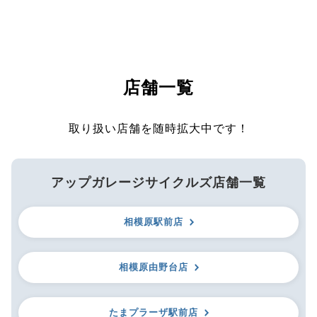
店舗一覧
取り扱い店舗を随時拡大中です！
アップガレージサイクルズ店舗一覧
相模原駅前店
相模原由野台店
たまプラーザ駅前店