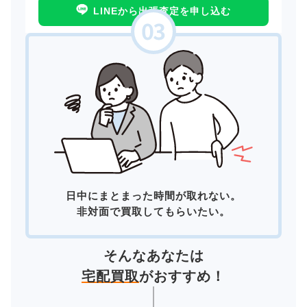
LINEから出張査定を申し込む
日中にまとまった時間が取れない。
非対面で買取してもらいたい。
そんなあなたは
宅配買取
がおすすめ！