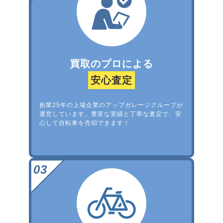
買取のプロによる
安心査定
創業25年の上場企業のアップガレージグループが
運営しています。豊富な実績と丁寧な査定で、安
心して自転車を売却できます！