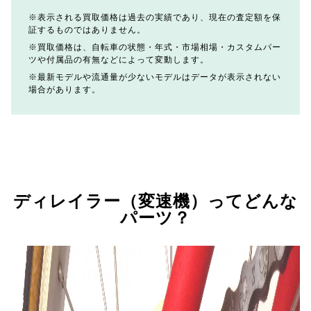
表示される買取価格は過去の実績であり、現在の査定額を保
証するものではありません。
買取価格は、自転車の状態・年式・市場相場・カスタムパー
ツや付属品の有無などによって変動します。
最新モデルや流通量が少ないモデルはデータが表示されない
場合があります。
ディレイラー（変速機）ってどんな
パーツ？