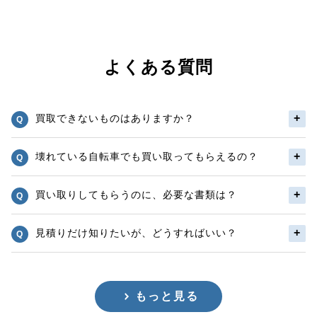
よくある質問
買取できないものはありますか？
壊れている自転車でも買い取ってもらえるの？
買い取りしてもらうのに、必要な書類は？
見積りだけ知りたいが、どうすればいい？
もっと見る