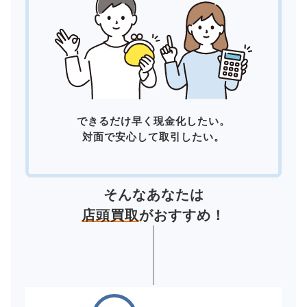
できるだけ早く現金化したい。
対面で安心して取引したい。
そんなあなたは
店頭買取
がおすすめ！