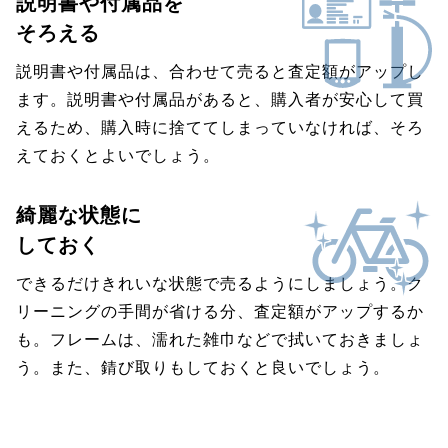
説明書や付属品を
そろえる
説明書や付属品は、合わせて売ると査定額がアップし
ます。説明書や付属品があると、購入者が安心して買
えるため、購入時に捨ててしまっていなければ、そろ
えておくとよいでしょう。
綺麗な状態に
しておく
できるだけきれいな状態で売るようにしましょう。ク
リーニングの手間が省ける分、査定額がアップするか
も。フレームは、濡れた雑巾などで拭いておきましょ
う。また、錆び取りもしておくと良いでしょう。