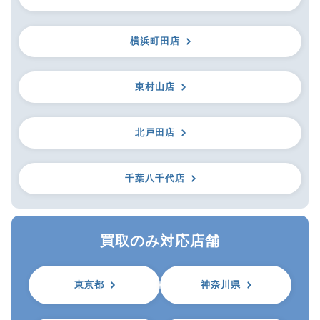
横浜町田店
東村山店
北戸田店
千葉八千代店
買取のみ対応店舗
東京都
神奈川県