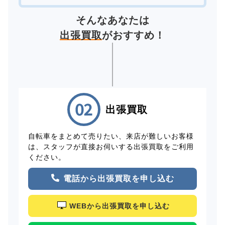
そんなあなたは
出張買取
がおすすめ！
出張買取
自転車をまとめて売りたい、来店が難しいお客様
は、スタッフが直接お伺いする出張買取をご利用
ください。
電話から出張買取を申し込む
WEBから出張買取を申し込む