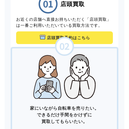
店頭買取
お近くの店舗へ直接お持ちいただく「店頭買取」
は一番ご利用いただいている買取方法です。
店頭買取予約はこちら
家にいながら自転車を売りたい。
できるだけ手間をかけずに
買取してもらいたい。