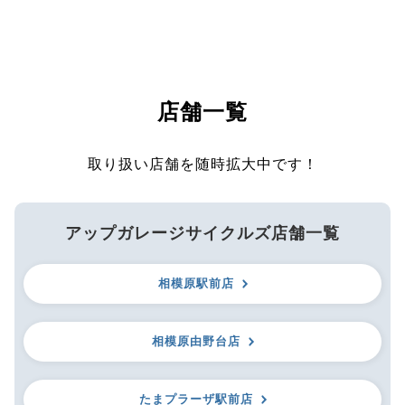
店舗一覧
取り扱い店舗を随時拡大中です！
アップガレージサイクルズ店舗一覧
相模原駅前店
相模原由野台店
たまプラーザ駅前店