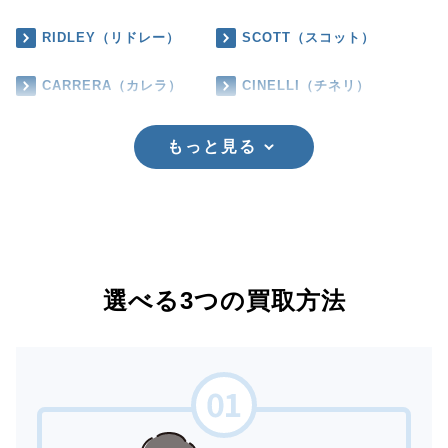
RIDLEY（リドレー）
SCOTT（スコット）
CARRERA（カレラ）
CINELLI（チネリ）
もっと見る
選べる3つの買取方法