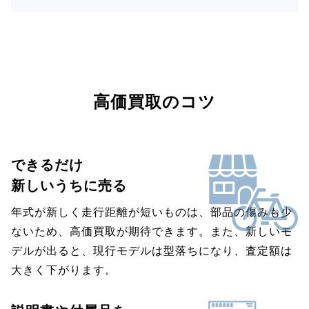
高価買取のコツ
できるだけ
新しいうちに売る
年式が新しく走行距離が短いものは、部品の傷みも少
ないため、高価買取が期待できます。また、新しいモ
デルが出ると、現行モデルは型落ちになり、査定額は
大きく下がります。