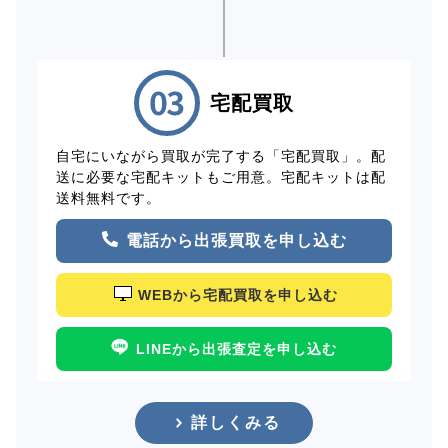
宅配買取
自宅にいながら買取が完了する「宅配買取」。配
送に必要な宅配キットもご用意。宅配キットは配
送料無料です。
電話から出張買取を申し込む
WEBから宅配買取を申し込む
LINEから出張査定を申し込む
詳しくみる