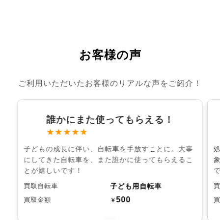
お客様の声
ご利用いただいたお客様のリアルな声をご紹介！
誰かにまた使ってもらえる！
★★★★★
子どもの成長に伴い、自転車を手放すことに。大事
にしてきた自転車を、また誰かに使ってもらえるこ
とが嬉しいです！
子ども用自転車
買取自転車
500
買取金額
￥