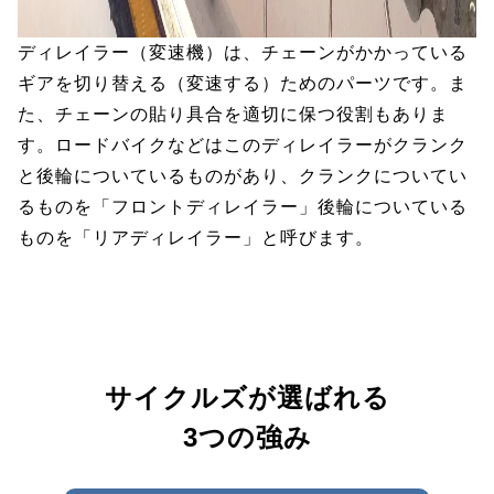
ディレイラー（変速機）は、チェーンがかかっている
ギアを切り替える（変速する）ためのパーツです。ま
た、チェーンの貼り具合を適切に保つ役割もありま
す。ロードバイクなどはこのディレイラーがクランク
と後輪についているものがあり、クランクについてい
るものを「フロントディレイラー」後輪についている
ものを「リアディレイラー」と呼びます。
サイクルズが選ばれる
3つの強み