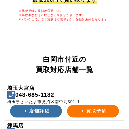
最低500円で買い取ります
※防犯登録の抹消が必要です。
※事故車などは引取となる場合がございます。
※パンクしていても買取は可能ですが、保証対象外となります。
白岡市付近の
買取対応店舗一覧
埼玉大宮店
048-685-1182
埼玉県さいたま市見沼区南中丸301-1
店舗詳細
買取予約
練馬店