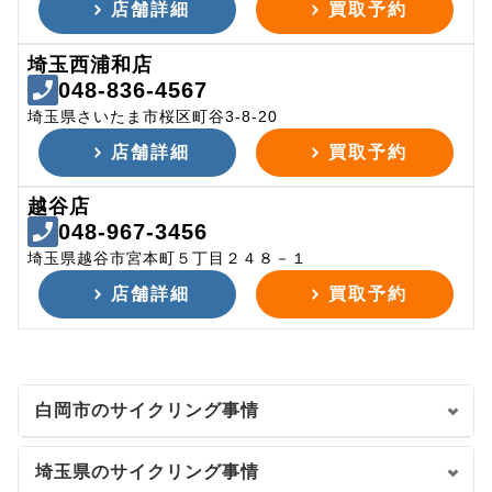
店舗詳細
買取予約
埼玉西浦和店
048-836-4567
埼玉県さいたま市桜区町谷3-8-20
店舗詳細
買取予約
越谷店
048-967-3456
埼玉県越谷市宮本町５丁目２４８－１
店舗詳細
買取予約
白岡市のサイクリング事情
埼玉県のサイクリング事情