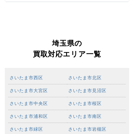
埼玉県の
買取対応エリア一覧
さいたま市西区
さいたま市北区
さいたま市大宮区
さいたま市見沼区
さいたま市中央区
さいたま市桜区
さいたま市浦和区
さいたま市南区
さいたま市緑区
さいたま市岩槻区