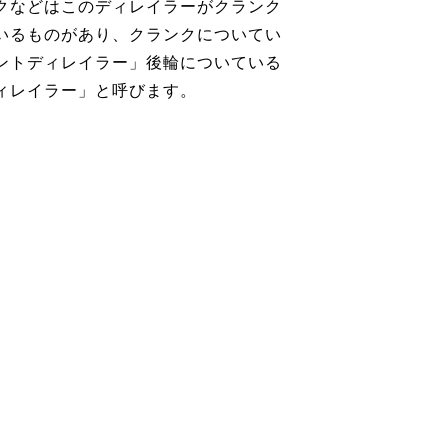
クなどはこのディレイラーがクランク
いるものがあり、クランクについてい
ントディレイラー」後輪についている
ィレイラー」と呼びます。