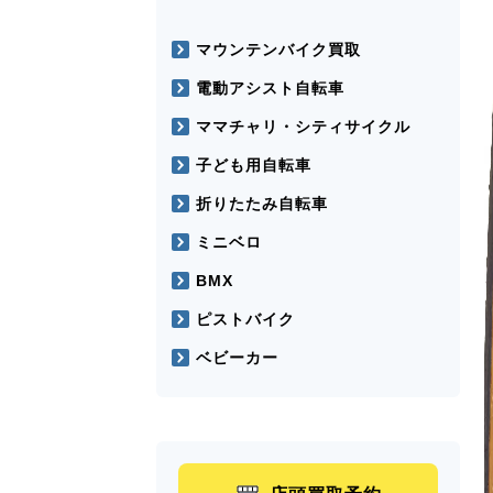
マウンテンバイク買取
電動アシスト自転車
ママチャリ・シティサイクル
子ども用自転車
折りたたみ自転車
ミニベロ
BMX
ピストバイク
ベビーカー