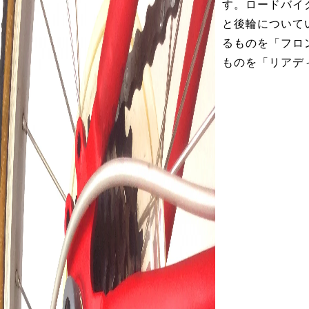
す。ロードバイ
と後輪について
るものを「フロ
ものを「リアデ