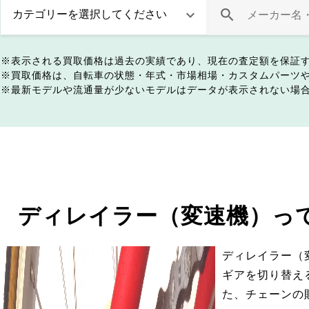
表示される買取価格は過去の実績であり、現在の査定額を保証
買取価格は、自転車の状態・年式・市場相場・カスタムパーツ
最新モデルや流通量が少ないモデルはデータが表示されない場
ディレイラー（変速機）っ
ディレイラー（
ギアを切り替え
た、チェーンの