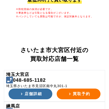
最低500円で買い取ります
※防犯登録の抹消が必要です。
※事故車などは引取となる場合がございます。
※パンクしていても買取は可能ですが、保証対象外となります。
さいたま市大宮区付近の
買取対応店舗一覧
埼玉大宮店
048-685-1182
埼玉県さいたま市見沼区南中丸301-1
店舗詳細
買取予約
練馬店