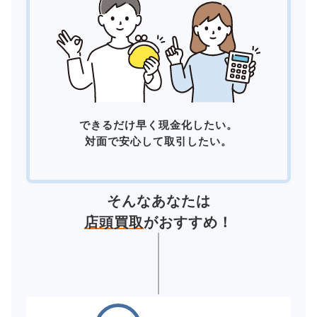
できるだけ早く現金化したい。
対面で安心して取引したい。
そんなあなたは
店頭買取
がおすすめ！