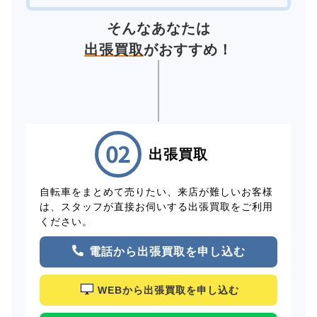
そんなあなたは
出張買取
がおすすめ！
出張買取
自転車をまとめて売りたい、来店が難しいお客様
は、スタッフが直接お伺いする出張買取をご利用
ください。
電話から出張買取を申し込む
WEBから出張買取を申し込む