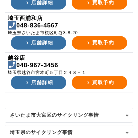
店舗詳細
買取予約
埼玉西浦和店
048-836-4567
埼玉県さいたま市桜区町谷3-8-20
店舗詳細
買取予約
越谷店
048-967-3456
埼玉県越谷市宮本町５丁目２４８－１
店舗詳細
買取予約
さいたま市大宮区のサイクリング事情
埼玉県のサイクリング事情