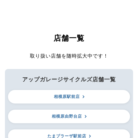
店舗一覧
取り扱い店舗を随時拡大中です！
アップガレージサイクルズ店舗一覧
相模原駅前店
相模原由野台店
たまプラーザ駅前店