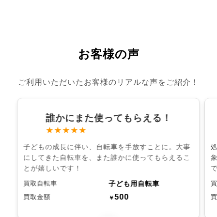
お客様の声
ご利用いただいたお客様のリアルな声をご紹介！
誰かにまた使ってもらえる！
★★★★★
子どもの成長に伴い、自転車を手放すことに。大事
にしてきた自転車を、また誰かに使ってもらえるこ
とが嬉しいです！
子ども用自転車
買取自転車
500
買取金額
￥