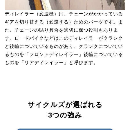
ディレイラー（変速機）は、チェーンがかかっている
ギアを切り替える（変速する）ためのパーツです。ま
た、チェーンの貼り具合を適切に保つ役割もありま
す。ロードバイクなどはこのディレイラーがクランク
と後輪についているものがあり、クランクについてい
るものを「フロントディレイラー」後輪についている
ものを「リアディレイラー」と呼びます。
サイクルズが選ばれる
3つの強み