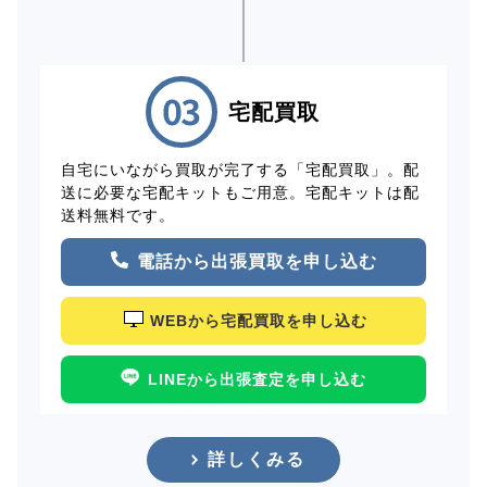
宅配買取
自宅にいながら買取が完了する「宅配買取」。配
送に必要な宅配キットもご用意。宅配キットは配
送料無料です。
電話から出張買取を申し込む
WEBから宅配買取を申し込む
LINEから出張査定を申し込む
詳しくみる