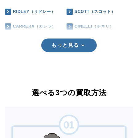
RIDLEY（リドレー）
SCOTT（スコット）
CARRERA（カレラ）
CINELLI（チネリ）
もっと見る
選べる3つの買取方法