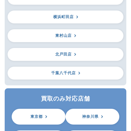
横浜町田店
東村山店
北戸田店
千葉八千代店
買取のみ対応店舗
東京都
神奈川県