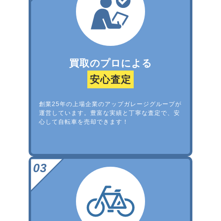
買取のプロによる
安心査定
創業25年の上場企業のアップガレージグループが
運営しています。豊富な実績と丁寧な査定で、安
心して自転車を売却できます！