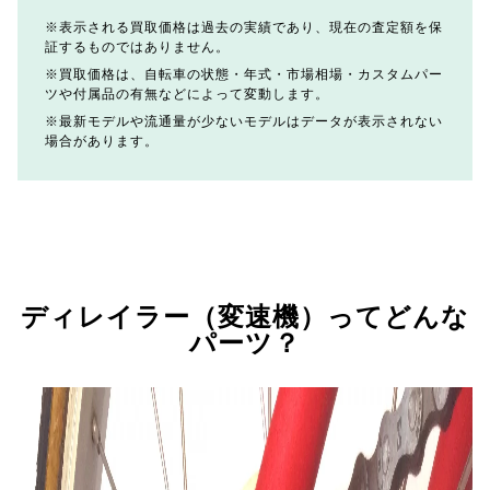
表示される買取価格は過去の実績であり、現在の査定額を保
証するものではありません。
買取価格は、自転車の状態・年式・市場相場・カスタムパー
ツや付属品の有無などによって変動します。
最新モデルや流通量が少ないモデルはデータが表示されない
場合があります。
ディレイラー（変速機）ってどんな
パーツ？