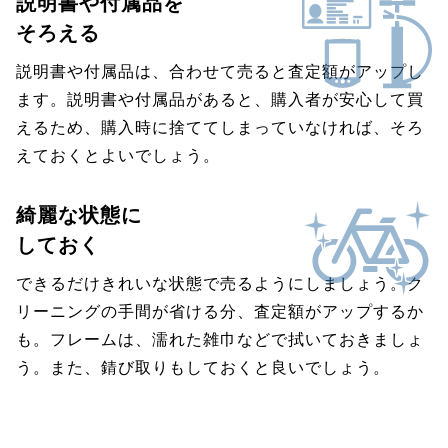
説明書や付属品を
そろえる
説明書や付属品は、合わせて売ると査定額がアップし
ます。説明書や付属品があると、購入者が安心して買
えるため、購入時に捨ててしまっていなければ、そろ
えておくとよいでしょう。
綺麗な状態に
しておく
できるだけきれいな状態で売るようにしましょう。ク
リーニングの手間が省ける分、査定額がアップするか
も。フレームは、濡れた雑巾などで拭いておきましょ
う。また、錆び取りもしておくと良いでしょう。