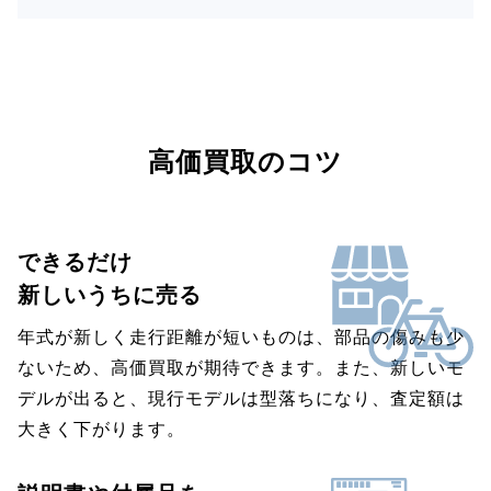
高価買取のコツ
できるだけ
新しいうちに売る
年式が新しく走行距離が短いものは、部品の傷みも少
ないため、高価買取が期待できます。また、新しいモ
デルが出ると、現行モデルは型落ちになり、査定額は
大きく下がります。