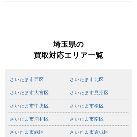
埼玉県の
買取対応エリア一覧
さいたま市西区
さいたま市北区
さいたま市大宮区
さいたま市見沼区
さいたま市中央区
さいたま市桜区
さいたま市浦和区
さいたま市南区
さいたま市緑区
さいたま市岩槻区