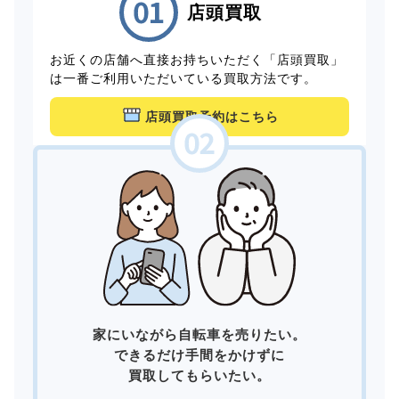
店頭買取
お近くの店舗へ直接お持ちいただく「店頭買取」
は一番ご利用いただいている買取方法です。
店頭買取予約はこちら
家にいながら自転車を売りたい。
できるだけ手間をかけずに
買取してもらいたい。