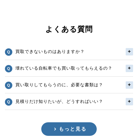
よくある質問
買取できないものはありますか？
壊れている自転車でも買い取ってもらえるの？
買い取りしてもらうのに、必要な書類は？
見積りだけ知りたいが、どうすればいい？
もっと見る