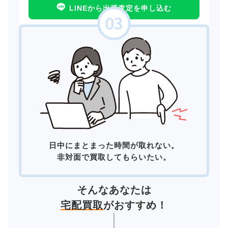
LINEから出張査定を申し込む
日中にまとまった時間が取れない。
非対面で買取してもらいたい。
そんなあなたは
宅配買取
がおすすめ！