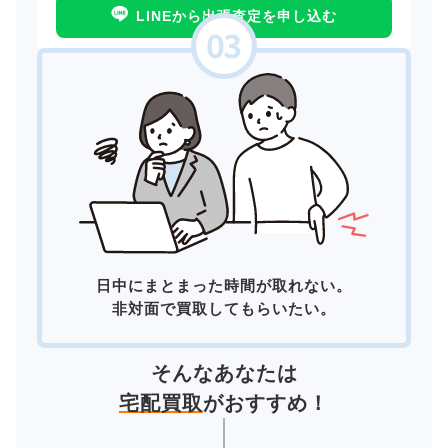
LINEから出張査定を申し込む
日中にまとまった時間が取れない。
非対面で買取してもらいたい。
そんなあなたは
宅配買取
がおすすめ！