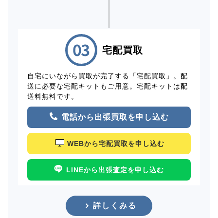
宅配買取
自宅にいながら買取が完了する「宅配買取」。配
送に必要な宅配キットもご用意。宅配キットは配
送料無料です。
電話から出張買取を申し込む
WEBから宅配買取を申し込む
LINEから出張査定を申し込む
詳しくみる