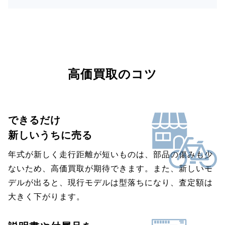
高価買取のコツ
できるだけ
新しいうちに売る
年式が新しく走行距離が短いものは、部品の傷みも少
ないため、高価買取が期待できます。また、新しいモ
デルが出ると、現行モデルは型落ちになり、査定額は
大きく下がります。