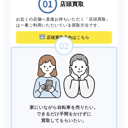
店頭買取
お近くの店舗へ直接お持ちいただく「店頭買取」
は一番ご利用いただいている買取方法です。
店頭買取予約はこちら
家にいながら自転車を売りたい。
できるだけ手間をかけずに
買取してもらいたい。