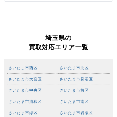
埼玉県の
買取対応エリア一覧
さいたま市西区
さいたま市北区
さいたま市大宮区
さいたま市見沼区
さいたま市中央区
さいたま市桜区
さいたま市浦和区
さいたま市南区
さいたま市緑区
さいたま市岩槻区