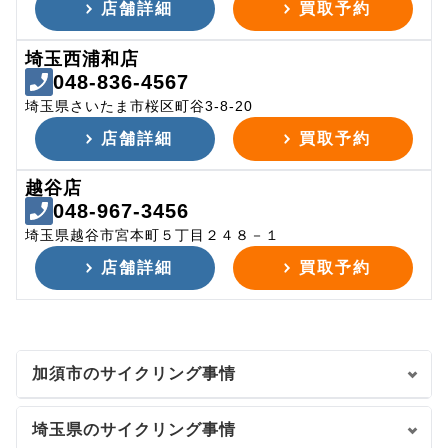
店舗詳細
買取予約
埼玉西浦和店
048-836-4567
埼玉県さいたま市桜区町谷3-8-20
店舗詳細
買取予約
越谷店
048-967-3456
埼玉県越谷市宮本町５丁目２４８－１
店舗詳細
買取予約
加須市のサイクリング事情
埼玉県のサイクリング事情