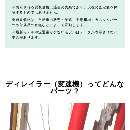
表示される買取価格は過去の実績であり、現在の査定額を保
証するものではありません。
買取価格は、自転車の状態・年式・市場相場・カスタムパー
ツや付属品の有無などによって変動します。
最新モデルや流通量が少ないモデルはデータが表示されない
場合があります。
ディレイラー（変速機）ってどんな
パーツ？