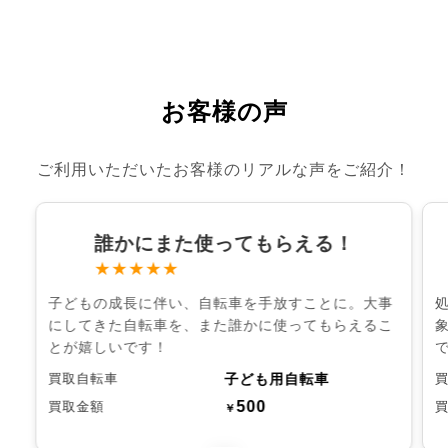
お客様の声
ご利用いただいたお客様のリアルな声をご紹介！
誰かにまた使ってもらえる！
★★★★★
子どもの成長に伴い、自転車を手放すことに。大事
にしてきた自転車を、また誰かに使ってもらえるこ
とが嬉しいです！
子ども用自転車
買取自転車
500
買取金額
￥