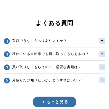
よくある質問
買取できないものはありますか？
壊れている自転車でも買い取ってもらえるの？
買い取りしてもらうのに、必要な書類は？
見積りだけ知りたいが、どうすればいい？
もっと見る