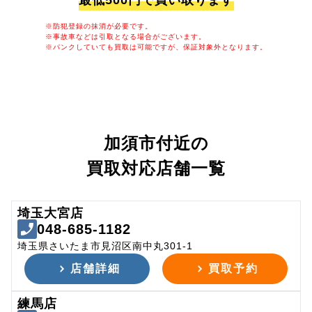
最低500円で買い取ります
※防犯登録の抹消が必要です。
※事故車などは引取となる場合がございます。
※パンクしていても買取は可能ですが、保証対象外となります。
加須市付近の
買取対応店舗一覧
埼玉大宮店
048-685-1182
埼玉県さいたま市見沼区南中丸301-1
店舗詳細
買取予約
練馬店