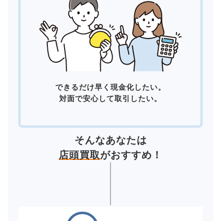
できるだけ早く現金化したい。
対面で安心して取引したい。
そんなあなたは
店頭買取
がおすすめ！