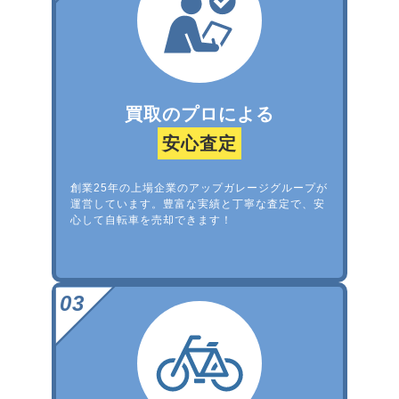
買取のプロによる
安心査定
創業25年の上場企業のアップガレージグループが
運営しています。豊富な実績と丁寧な査定で、安
心して自転車を売却できます！