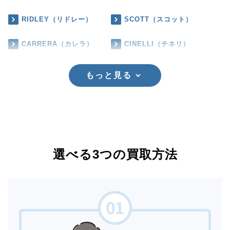
RIDLEY（リドレー）
SCOTT（スコット）
CARRERA（カレラ）
CINELLI（チネリ）
もっと見る
選べる3つの買取方法