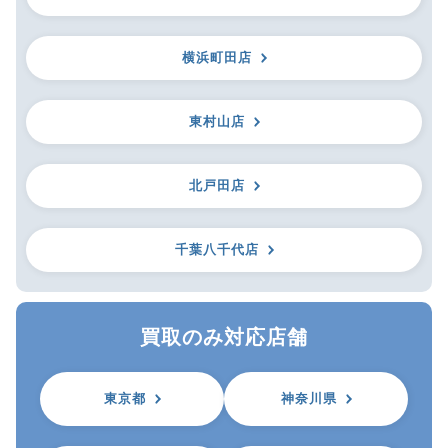
横浜町田店
東村山店
北戸田店
千葉八千代店
買取のみ対応店舗
東京都
神奈川県