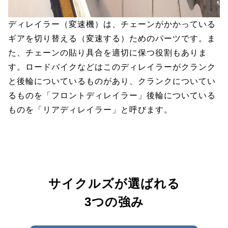
ディレイラー（変速機）は、チェーンがかかっている
ギアを切り替える（変速する）ためのパーツです。ま
た、チェーンの貼り具合を適切に保つ役割もありま
す。ロードバイクなどはこのディレイラーがクランク
と後輪についているものがあり、クランクについてい
るものを「フロントディレイラー」後輪についている
ものを「リアディレイラー」と呼びます。
サイクルズが選ばれる
3つの強み