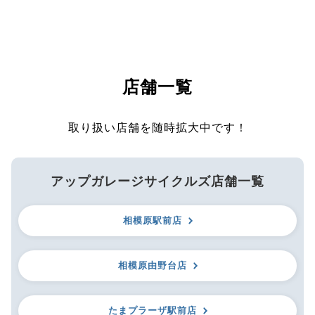
店舗一覧
取り扱い店舗を随時拡大中です！
アップガレージサイクルズ店舗一覧
相模原駅前店
相模原由野台店
たまプラーザ駅前店