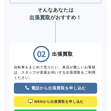
そんなあなたは
出張買取
がおすすめ！
出張買取
自転車をまとめて売りたい、来店が難しいお客様
は、スタッフが直接お伺いする出張買取をご利用
ください。
電話から出張買取を申し込む
WEBから出張買取を申し込む