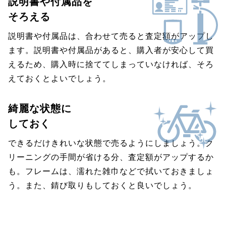
説明書や付属品を
そろえる
説明書や付属品は、合わせて売ると査定額がアップし
ます。説明書や付属品があると、購入者が安心して買
えるため、購入時に捨ててしまっていなければ、そろ
えておくとよいでしょう。
綺麗な状態に
しておく
できるだけきれいな状態で売るようにしましょう。ク
リーニングの手間が省ける分、査定額がアップするか
も。フレームは、濡れた雑巾などで拭いておきましょ
う。また、錆び取りもしておくと良いでしょう。