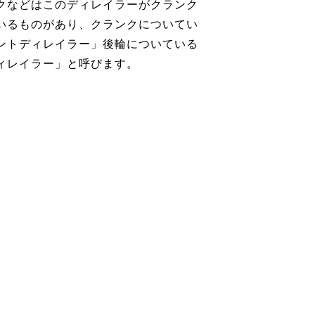
クなどはこのディレイラーがクランク
いるものがあり、クランクについてい
ントディレイラー」後輪についている
ィレイラー」と呼びます。