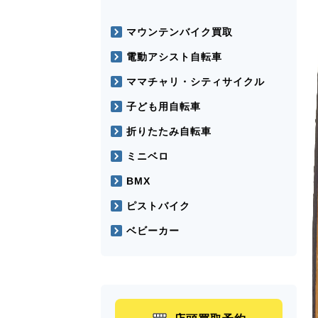
マウンテンバイク買取
電動アシスト自転車
ママチャリ・シティサイクル
子ども用自転車
折りたたみ自転車
ミニベロ
BMX
ピストバイク
ベビーカー