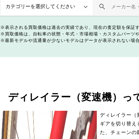
表示される買取価格は過去の実績であり、現在の査定額を保証
買取価格は、自転車の状態・年式・市場相場・カスタムパーツ
最新モデルや流通量が少ないモデルはデータが表示されない場
ディレイラー（変速機）っ
ディレイラー（
ギアを切り替え
た、チェーンの