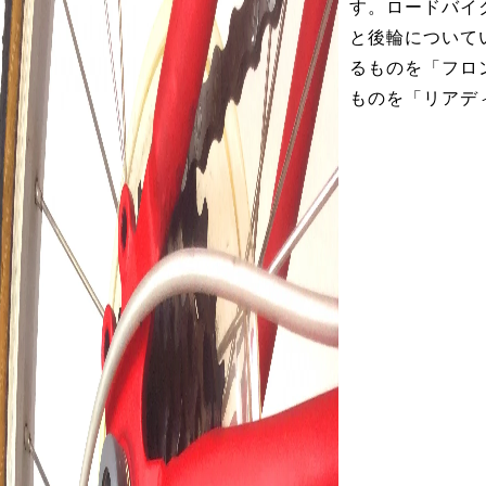
す。ロードバイ
と後輪について
るものを「フロ
ものを「リアデ