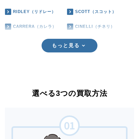
RIDLEY（リドレー）
SCOTT（スコット）
CARRERA（カレラ）
CINELLI（チネリ）
もっと見る
選べる3つの買取方法