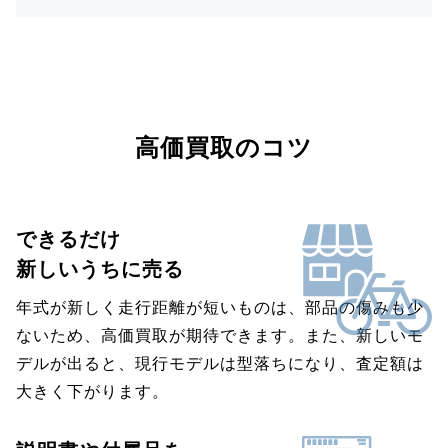
高価買取のコツ
できるだけ
新しいうちに売る
年式が新しく走行距離が短いものは、部品の傷みも少
ないため、高価買取が期待できます。また、新しいモ
デルが出ると、現行モデルは型落ちになり、査定額は
大きく下がります。