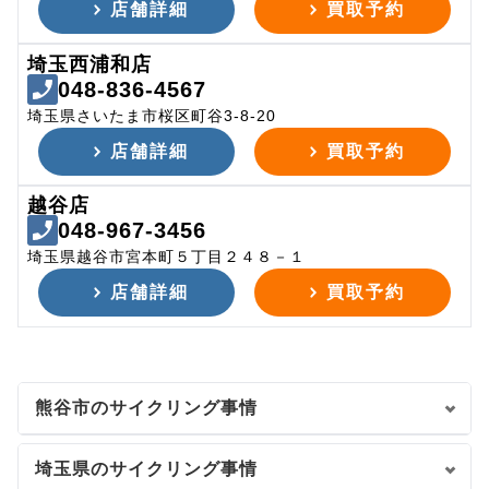
店舗詳細
買取予約
埼玉西浦和店
048-836-4567
埼玉県さいたま市桜区町谷3-8-20
店舗詳細
買取予約
越谷店
048-967-3456
埼玉県越谷市宮本町５丁目２４８－１
店舗詳細
買取予約
熊谷市のサイクリング事情
埼玉県のサイクリング事情