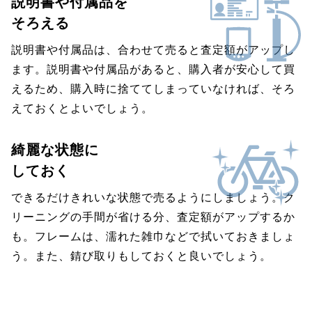
説明書や付属品を
そろえる
説明書や付属品は、合わせて売ると査定額がアップし
ます。説明書や付属品があると、購入者が安心して買
えるため、購入時に捨ててしまっていなければ、そろ
えておくとよいでしょう。
綺麗な状態に
しておく
できるだけきれいな状態で売るようにしましょう。ク
リーニングの手間が省ける分、査定額がアップするか
も。フレームは、濡れた雑巾などで拭いておきましょ
う。また、錆び取りもしておくと良いでしょう。