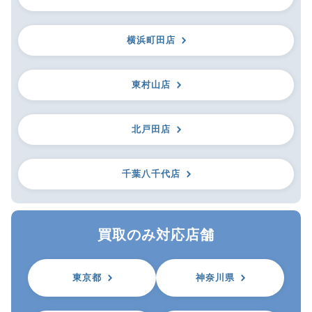
横浜町田店
東村山店
北戸田店
千葉八千代店
買取のみ対応店舗
東京都
神奈川県