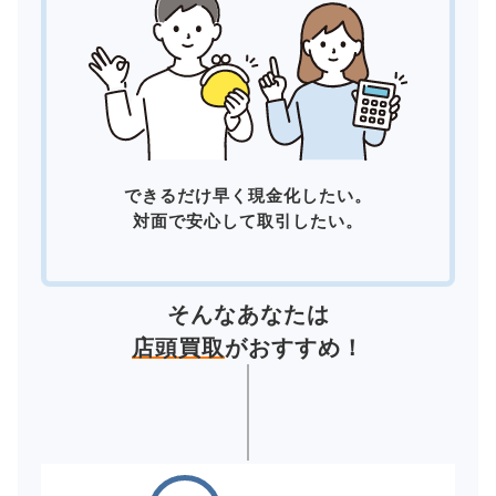
できるだけ早く現金化したい。
対面で安心して取引したい。
そんなあなたは
店頭買取
がおすすめ！