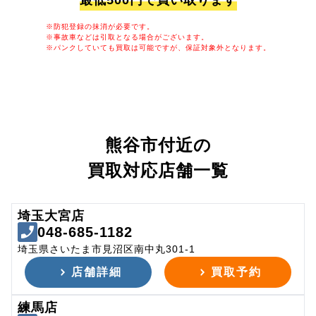
最低500円で買い取ります
※防犯登録の抹消が必要です。
※事故車などは引取となる場合がございます。
※パンクしていても買取は可能ですが、保証対象外となります。
熊谷市付近の
買取対応店舗一覧
埼玉大宮店
048-685-1182
埼玉県さいたま市見沼区南中丸301-1
店舗詳細
買取予約
練馬店