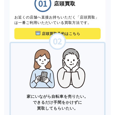
店頭買取
お近くの店舗へ直接お持ちいただく「店頭買取」
は一番ご利用いただいている買取方法です。
店頭買取予約はこちら
家にいながら自転車を売りたい。
できるだけ手間をかけずに
買取してもらいたい。