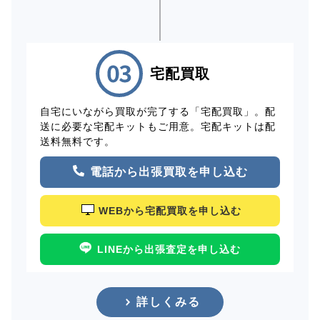
宅配買取
自宅にいながら買取が完了する「宅配買取」。配
送に必要な宅配キットもご用意。宅配キットは配
送料無料です。
電話から出張買取を申し込む
WEBから宅配買取を申し込む
LINEから出張査定を申し込む
詳しくみる