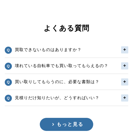
よくある質問
買取できないものはありますか？
壊れている自転車でも買い取ってもらえるの？
買い取りしてもらうのに、必要な書類は？
見積りだけ知りたいが、どうすればいい？
もっと見る