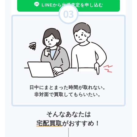
LINEから出張査定を申し込む
日中にまとまった時間が取れない。
非対面で買取してもらいたい。
そんなあなたは
宅配買取
がおすすめ！