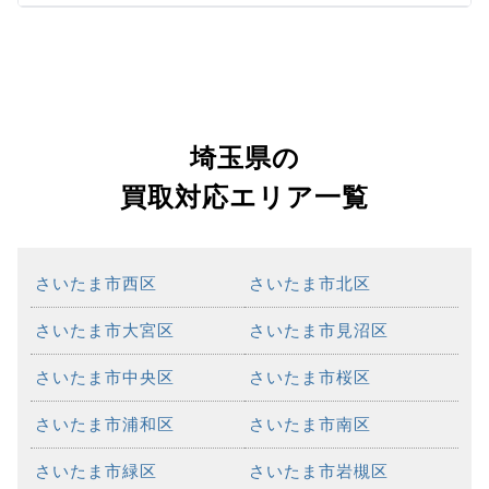
埼玉県の
買取対応エリア一覧
さいたま市西区
さいたま市北区
さいたま市大宮区
さいたま市見沼区
さいたま市中央区
さいたま市桜区
さいたま市浦和区
さいたま市南区
さいたま市緑区
さいたま市岩槻区