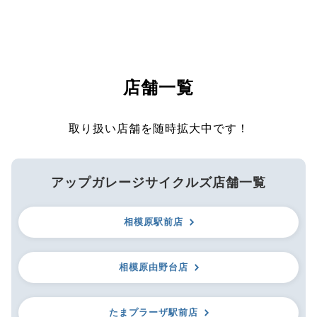
店舗一覧
取り扱い店舗を随時拡大中です！
アップガレージサイクルズ店舗一覧
相模原駅前店
相模原由野台店
たまプラーザ駅前店