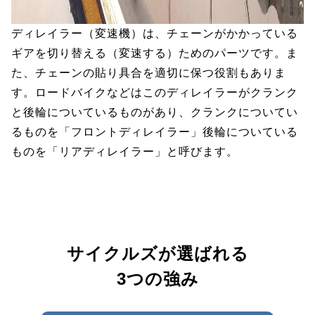
ディレイラー（変速機）は、チェーンがかかっている
ギアを切り替える（変速する）ためのパーツです。ま
た、チェーンの貼り具合を適切に保つ役割もありま
す。ロードバイクなどはこのディレイラーがクランク
と後輪についているものがあり、クランクについてい
るものを「フロントディレイラー」後輪についている
ものを「リアディレイラー」と呼びます。
サイクルズが選ばれる
3つの強み