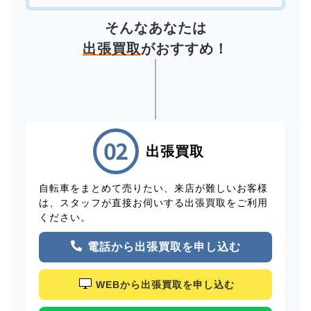
そんなあなたは
出張買取
がおすすめ！
出張買取
自転車をまとめて売りたい、来店が難しいお客様
は、スタッフが直接お伺いする出張買取をご利用
ください。
電話から出張買取を申し込む
WEBから出張買取を申し込む