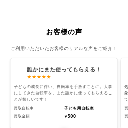
お客様の声
ご利用いただいたお客様のリアルな声をご紹介！
誰かにまた使ってもらえる！
★★★★★
子どもの成長に伴い、自転車を手放すことに。大事
にしてきた自転車を、また誰かに使ってもらえるこ
とが嬉しいです！
子ども用自転車
買取自転車
500
買取金額
￥