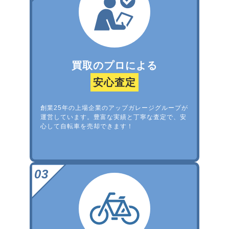
買取のプロによる
安心査定
創業25年の上場企業のアップガレージグループが
運営しています。豊富な実績と丁寧な査定で、安
心して自転車を売却できます！