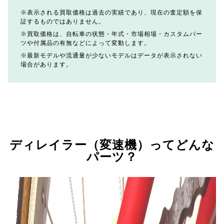
表示される買取価格は過去の実績であり、現在の査定額を保
証するものではありません。
買取価格は、自転車の状態・年式・市場相場・カスタムパー
ツや付属品の有無などによって変動します。
最新モデルや流通量が少ないモデルはデータが表示されない
場合があります。
ディレイラー（変速機）ってどんな
パーツ？