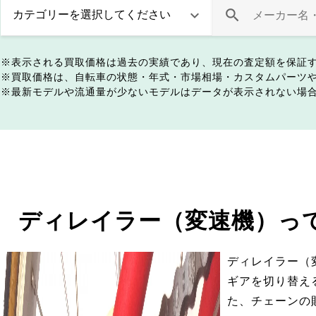
表示される買取価格は過去の実績であり、現在の査定額を保証
買取価格は、自転車の状態・年式・市場相場・カスタムパーツ
最新モデルや流通量が少ないモデルはデータが表示されない場
ディレイラー（変速機）っ
ディレイラー（
ギアを切り替え
た、チェーンの