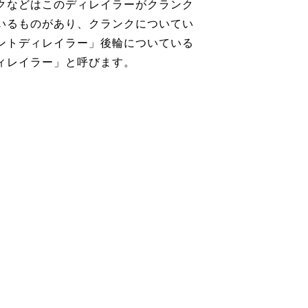
クなどはこのディレイラーがクランク
いるものがあり、クランクについてい
ントディレイラー」後輪についている
ィレイラー」と呼びます。