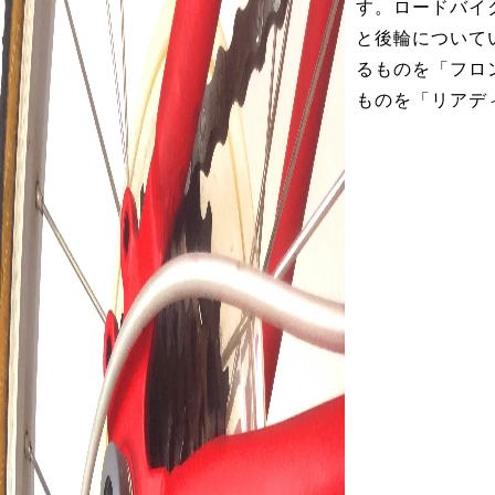
す。ロードバイ
と後輪について
るものを「フロ
ものを「リアデ