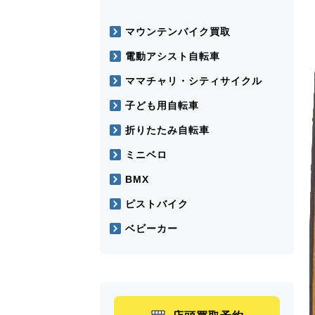
マウンテンバイク買取
電動アシスト自転車
ママチャリ・シティサイクル
子ども用自転車
折りたたみ自転車
ミニベロ
BMX
ピストバイク
ベビーカー