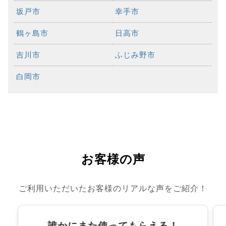
坂戸市
幸手市
鶴ヶ島市
日高市
吉川市
ふじみ野市
白岡市
お客様の声
ご利用いただいたお客様のリアルな声をご紹介！
誰かにまた使ってもらえる！