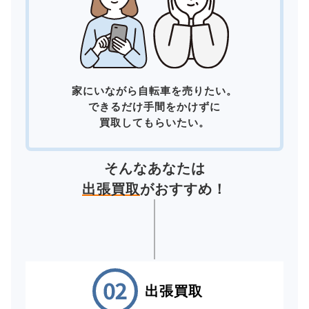
家にいながら自転車を売りたい。
できるだけ手間をかけずに
買取してもらいたい。
そんなあなたは
出張買取
がおすすめ！
出張買取