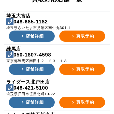
埼玉大宮店
048-685-1182
埼玉県さいたま市見沼区南中丸301-1
店舗詳細
買取予約
練馬店
050-1807-4598
東京都練馬区南田中２－２３－１８
店舗詳細
買取予約
ライダース北戸田店
048-421-5100
埼玉県戸田市笹目北町10-22
店舗詳細
買取予約