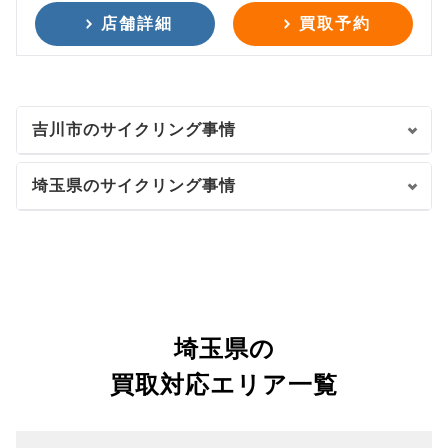
店舗詳細
買取予約
吉川市のサイクリング事情
埼玉県のサイクリング事情
埼玉県の
買取対応エリア一覧