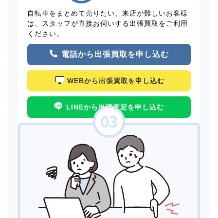
自転車をまとめて売りたい、来店が難しいお客様
は、スタッフが直接お伺いする出張買取をご利用
ください。
電話から出張買取を申し込む
WEBから出張買取を申し込む
LINEから出張査定を申し込む