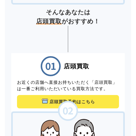
そんなあなたは
店頭買取
がおすすめ！
店頭買取
お近くの店舗へ直接お持ちいただく「店頭買取」
は一番ご利用いただいている買取方法です。
店頭買取予約はこちら