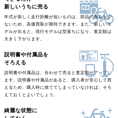
新しいうちに売る
年式が新しく走行距離が短いものは、部品の傷みも少
ないため、高価買取が期待できます。また、新しいモ
デルが出ると、現行モデルは型落ちになり、査定額は
大きく下がります。
説明書や付属品を
そろえる
説明書や付属品は、合わせて売ると査定額がアップし
ます。説明書や付属品があると、購入者が安心して買
えるため、購入時に捨ててしまっていなければ、そろ
えておくとよいでしょう。
綺麗な状態に