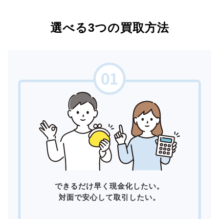
選べる3つの買取方法
できるだけ早く現金化したい。
対面で安心して取引したい。