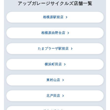
アップガレージサイクルズ店舗一覧
相模原駅前店
相模原由野台店
たまプラーザ駅前店
横浜町田店
東村山店
北戸田店