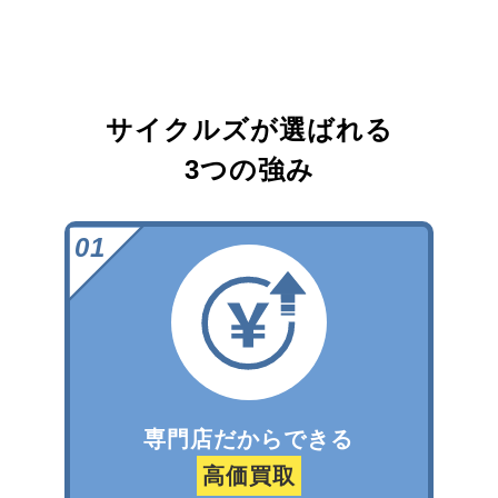
サイクルズが選ばれる
3つの強み
専門店だからできる
高価買取