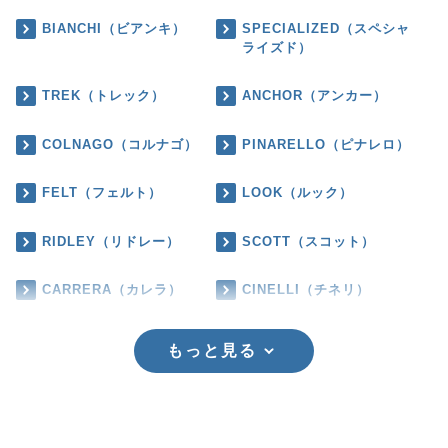
BIANCHI（ビアンキ）
SPECIALIZED（スペシャ
ライズド）
TREK（トレック）
ANCHOR（アンカー）
COLNAGO（コルナゴ）
PINARELLO（ピナレロ）
FELT（フェルト）
LOOK（ルック）
RIDLEY（リドレー）
SCOTT（スコット）
CARRERA（カレラ）
CINELLI（チネリ）
もっと見る