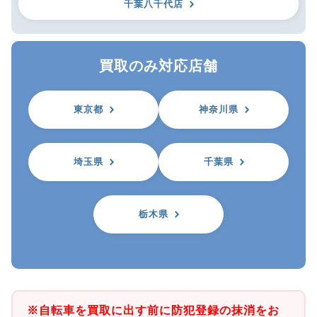
千葉八千代店
買取のみ対応店舗
東京都
神奈川県
埼玉県
千葉県
栃木県
※自転車を買取に出す前に防犯登録の抹消をお