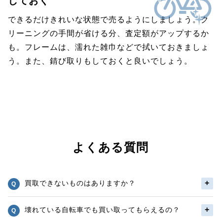
しておく
できるだけきれいな状態で売るようにしましょう。ク
リーニングの手間が省ける分、査定額がアップするか
も。フレームは、濡れた雑巾などで拭いておきましょ
う。また、錆び取りもしておくと良いでしょう。
よくある質問
買取できないものはありますか？
壊れている自転車でも買い取ってもらえるの？