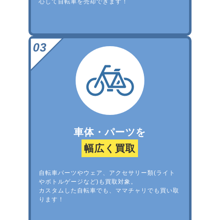
心して自転車を売却できます！
車体・パーツを
幅広く買取
自転車パーツやウェア、アクセサリー類(ライト
やボトルゲージなど)も買取対象。
カスタムした自転車でも、ママチャリでも買い取
ります！