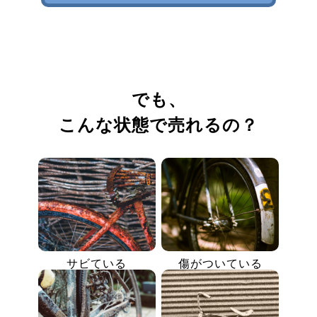
でも、
こんな状態で売れるの？
サビている
傷がついている