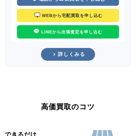
WEBから宅配買取を申し込む
LINEから出張査定を申し込む
詳しくみる
高価買取のコツ
できるだけ