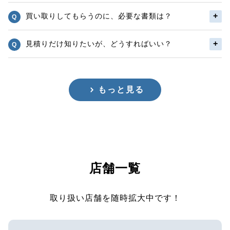
買い取りしてもらうのに、必要な書類は？
見積りだけ知りたいが、どうすればいい？
もっと見る
店舗一覧
取り扱い店舗を随時拡大中です！