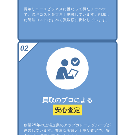
長年リユースビジネスに携わって得たノウハウ
で、管理コストを大きく削減しています。削減し
た管理コストはすべて買取額に反映しています。
買取のプロによる
安心査定
創業25年の上場企業のアップガレージグループが
運営しています。豊富な実績と丁寧な査定で、安