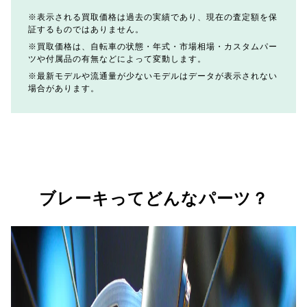
表示される買取価格は過去の実績であり、現在の査定額を保
証するものではありません。
買取価格は、自転車の状態・年式・市場相場・カスタムパー
ツや付属品の有無などによって変動します。
最新モデルや流通量が少ないモデルはデータが表示されない
場合があります。
ブレーキってどんなパーツ？