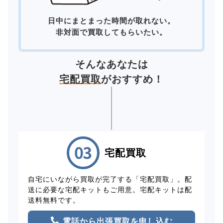
日中にまとまった時間が取れない。
非対面で買取してもらいたい。
そんなあなたは
宅配買取
がおすすめ！
宅配買取
自宅にいながら買取が完了する「宅配買取」。配
送に必要な宅配キットもご用意。宅配キットは配
送料無料です。
電話から出張買取を申し込む